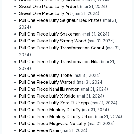
Sweat One Piece Luffy Ardent
(mai 31, 2024)
Sweat One Piece Luffy Art
(mai 31, 2024)
Pull One Piece Luffy Seigneur Des Pirates
(mai 31,
2024)
Pull One Piece Luffy Snakeman
(mai 31, 2024)
Pull One Piece Luffy Strong World
(mai 31, 2024)
Pull One Piece Luffy Transformation Gear 4
(mai 31,
2024)
Pull One Piece Luffy Transformation Nika
(mai 31,
2024)
Pull One Piece Luffy Trône
(mai 31, 2024)
Pull One Piece Luffy Wanted
(mai 31, 2024)
Pull One Piece Nami Illustration
(mai 31, 2024)
Pull One Piece Luffy X Kaido
(mai 31, 2024)
Pull One Piece Luffy Zoro Et Usopp
(mai 31, 2024)
Pull One Piece Monkey D Luffy
(mai 31, 2024)
Pull One Piece Monkey D Luffy Urban
(mai 31, 2024)
Pull One Piece Mugiwara No Luffy
(mai 31, 2024)
Pull One Piece Nami
(mai 31, 2024)