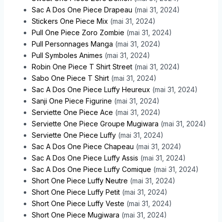
Sac A Dos One Piece Drapeau
(mai 31, 2024)
Stickers One Piece Mix
(mai 31, 2024)
Pull One Piece Zoro Zombie
(mai 31, 2024)
Pull Personnages Manga
(mai 31, 2024)
Pull Symboles Animes
(mai 31, 2024)
Robin One Piece T Shirt Street
(mai 31, 2024)
Sabo One Piece T Shirt
(mai 31, 2024)
Sac A Dos One Piece Luffy Heureux
(mai 31, 2024)
Sanji One Piece Figurine
(mai 31, 2024)
Serviette One Piece Ace
(mai 31, 2024)
Serviette One Piece Groupe Mugiwara
(mai 31, 2024)
Serviette One Piece Luffy
(mai 31, 2024)
Sac A Dos One Piece Chapeau
(mai 31, 2024)
Sac A Dos One Piece Luffy Assis
(mai 31, 2024)
Sac A Dos One Piece Luffy Comique
(mai 31, 2024)
Short One Piece Luffy Neutre
(mai 31, 2024)
Short One Piece Luffy Petit
(mai 31, 2024)
Short One Piece Luffy Veste
(mai 31, 2024)
Short One Piece Mugiwara
(mai 31, 2024)