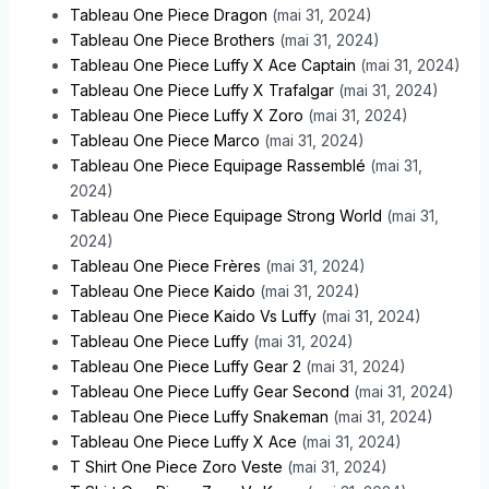
Tableau One Piece Dragon
(mai 31, 2024)
Tableau One Piece Brothers
(mai 31, 2024)
Tableau One Piece Luffy X Ace Captain
(mai 31, 2024)
Tableau One Piece Luffy X Trafalgar
(mai 31, 2024)
Tableau One Piece Luffy X Zoro
(mai 31, 2024)
Tableau One Piece Marco
(mai 31, 2024)
Tableau One Piece Equipage Rassemblé
(mai 31,
2024)
Tableau One Piece Equipage Strong World
(mai 31,
2024)
Tableau One Piece Frères
(mai 31, 2024)
Tableau One Piece Kaido
(mai 31, 2024)
Tableau One Piece Kaido Vs Luffy
(mai 31, 2024)
Tableau One Piece Luffy
(mai 31, 2024)
Tableau One Piece Luffy Gear 2
(mai 31, 2024)
Tableau One Piece Luffy Gear Second
(mai 31, 2024)
Tableau One Piece Luffy Snakeman
(mai 31, 2024)
Tableau One Piece Luffy X Ace
(mai 31, 2024)
T Shirt One Piece Zoro Veste
(mai 31, 2024)