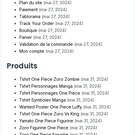
Plan du site
(mai 27, 2024)
Paiement
(mai 27, 2024)
Tablorama
(mai 27, 2024)
Track Your Order
(mai 27, 2024)
Boutique
(mai 27, 2024)
Panier
(mai 27, 2024)
Validation de la commande
(mai 27, 2024)
Mon compte
(mai 27, 2024)
Produits
Tshirt One Piece Zoro Zombie
(mai 31, 2024)
Tshirt Personnages Manga
(mai 31, 2024)
Tshirt Personnages One Piece
(mai 31, 2024)
Tshirt Symboles Manga
(mai 31, 2024)
Wanted Poster One Piece Luffy
(mai 31, 2024)
Tshirt One Piece Zoro Vs King
(mai 31, 2024)
Yamato One Piece Figurine
(mai 31, 2024)
Zoro Figurine One Piece
(mai 31, 2024)
Zoro One Piece Figurine
(mai 31, 2024)