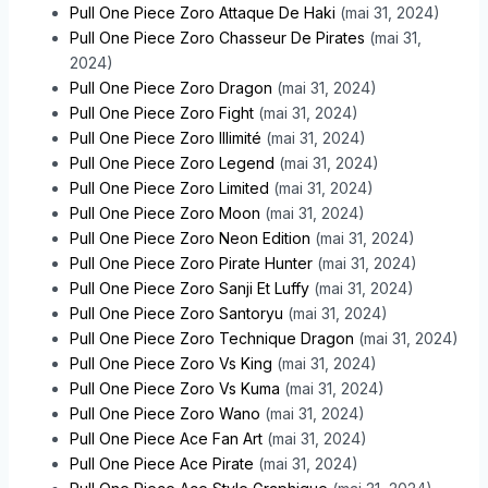
Pull One Piece Zoro Attaque De Haki
(mai 31, 2024)
Pull One Piece Zoro Chasseur De Pirates
(mai 31,
2024)
Pull One Piece Zoro Dragon
(mai 31, 2024)
Pull One Piece Zoro Fight
(mai 31, 2024)
Pull One Piece Zoro Illimité
(mai 31, 2024)
Pull One Piece Zoro Legend
(mai 31, 2024)
Pull One Piece Zoro Limited
(mai 31, 2024)
Pull One Piece Zoro Moon
(mai 31, 2024)
Pull One Piece Zoro Neon Edition
(mai 31, 2024)
Pull One Piece Zoro Pirate Hunter
(mai 31, 2024)
Pull One Piece Zoro Sanji Et Luffy
(mai 31, 2024)
Pull One Piece Zoro Santoryu
(mai 31, 2024)
Pull One Piece Zoro Technique Dragon
(mai 31, 2024)
Pull One Piece Zoro Vs King
(mai 31, 2024)
Pull One Piece Zoro Vs Kuma
(mai 31, 2024)
Pull One Piece Zoro Wano
(mai 31, 2024)
Pull One Piece Ace Fan Art
(mai 31, 2024)
Pull One Piece Ace Pirate
(mai 31, 2024)