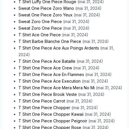
T Shirt Luffy One Piece Rouge
(mai 31, 2024)
Sweat One Piece Zoro Wano
(mai 31, 2024)
Sweat One Piece Zoro Yeux
(mai 31, 2024)
Sweat Zoro One Piece
(mai 31, 2024)
Sweat Zoro One Piece
(mai 31, 2024)
T Shirt Ace One Piece
(mai 31, 2024)
T Shirt Barbe Blanche One Piece
(mai 31, 2024)
T Shirt One Piece Ace Aux Poings Ardents
(mai 31,
2024)
T Shirt One Piece Ace Bataille
(mai 31, 2024)
T Shirt One Piece Ace Crew
(mai 31, 2024)
T Shirt One Piece Ace En Flammes
(mai 31, 2024)
T Shirt One Piece Ace Execution
(mai 31, 2024)
T Shirt One Piece Ace Mera Mera No Mi
(mai 31, 2024)
T Shirt One Piece Brook Veste
(mai 31, 2024)
T Shirt One Piece Carrot
(mai 31, 2024)
T Shirt One Piece Chopper
(mai 31, 2024)
T Shirt One Piece Chopper Kawaii
(mai 31, 2024)
T Shirt One Piece Chopper Peignoir
(mai 31, 2024)
T Shirt One Piece Chopper Rose
(mai 31, 2024)