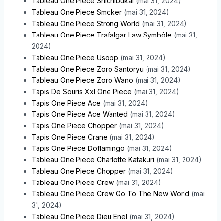
Tableau One Piece Shichibukai
(mai 31, 2024)
Tableau One Piece Smoker
(mai 31, 2024)
Tableau One Piece Strong World
(mai 31, 2024)
Tableau One Piece Trafalgar Law Symbôle
(mai 31,
2024)
Tableau One Piece Usopp
(mai 31, 2024)
Tableau One Piece Zoro Santoryu
(mai 31, 2024)
Tableau One Piece Zoro Wano
(mai 31, 2024)
Tapis De Souris Xxl One Piece
(mai 31, 2024)
Tapis One Piece Ace
(mai 31, 2024)
Tapis One Piece Ace Wanted
(mai 31, 2024)
Tapis One Piece Chopper
(mai 31, 2024)
Tapis One Piece Crane
(mai 31, 2024)
Tapis One Piece Doflamingo
(mai 31, 2024)
Tableau One Piece Charlotte Katakuri
(mai 31, 2024)
Tableau One Piece Chopper
(mai 31, 2024)
Tableau One Piece Crew
(mai 31, 2024)
Tableau One Piece Crew Go To The New World
(mai
31, 2024)
Tableau One Piece Dieu Enel
(mai 31, 2024)