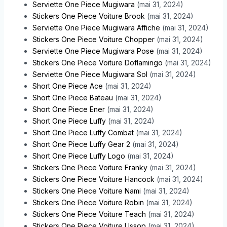
Serviette One Piece Mugiwara
(mai 31, 2024)
Stickers One Piece Voiture Brook
(mai 31, 2024)
Serviette One Piece Mugiwara Affiche
(mai 31, 2024)
Stickers One Piece Voiture Chopper
(mai 31, 2024)
Serviette One Piece Mugiwara Pose
(mai 31, 2024)
Stickers One Piece Voiture Doflamingo
(mai 31, 2024)
Serviette One Piece Mugiwara Sol
(mai 31, 2024)
Short One Piece Ace
(mai 31, 2024)
Short One Piece Bateau
(mai 31, 2024)
Short One Piece Ener
(mai 31, 2024)
Short One Piece Luffy
(mai 31, 2024)
Short One Piece Luffy Combat
(mai 31, 2024)
Short One Piece Luffy Gear 2
(mai 31, 2024)
Short One Piece Luffy Logo
(mai 31, 2024)
Stickers One Piece Voiture Franky
(mai 31, 2024)
Stickers One Piece Voiture Hancock
(mai 31, 2024)
Stickers One Piece Voiture Nami
(mai 31, 2024)
Stickers One Piece Voiture Robin
(mai 31, 2024)
Stickers One Piece Voiture Teach
(mai 31, 2024)
Stickers One Piece Voiture Ussop
(mai 31, 2024)