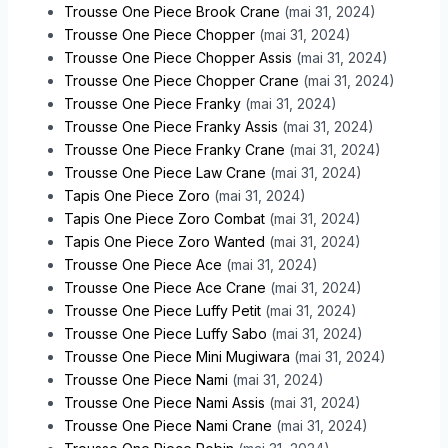
Trousse One Piece Brook Crane
(mai 31, 2024)
Trousse One Piece Chopper
(mai 31, 2024)
Trousse One Piece Chopper Assis
(mai 31, 2024)
Trousse One Piece Chopper Crane
(mai 31, 2024)
Trousse One Piece Franky
(mai 31, 2024)
Trousse One Piece Franky Assis
(mai 31, 2024)
Trousse One Piece Franky Crane
(mai 31, 2024)
Trousse One Piece Law Crane
(mai 31, 2024)
Tapis One Piece Zoro
(mai 31, 2024)
Tapis One Piece Zoro Combat
(mai 31, 2024)
Tapis One Piece Zoro Wanted
(mai 31, 2024)
Trousse One Piece Ace
(mai 31, 2024)
Trousse One Piece Ace Crane
(mai 31, 2024)
Trousse One Piece Luffy Petit
(mai 31, 2024)
Trousse One Piece Luffy Sabo
(mai 31, 2024)
Trousse One Piece Mini Mugiwara
(mai 31, 2024)
Trousse One Piece Nami
(mai 31, 2024)
Trousse One Piece Nami Assis
(mai 31, 2024)
Trousse One Piece Nami Crane
(mai 31, 2024)