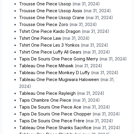
Trousse One Piece Ussop
(mai 31, 2024)
Trousse One Piece Ussop Assis
(mai 31, 2024)
Trousse One Piece Ussop Crane
(mai 31, 2024)
Trousse One Piece Zoro
(mai 31, 2024)
Tshirt One Piece Kaido Dragon
(mai 31, 2024)
Tshirt One Piece Law
(mai 31, 2024)
Tshirt One Piece Les 3 Yonkos
(mai 31, 2024)
Tshirt One Piece Luffy All Gears
(mai 31, 2024)
Tapis De Souris One Piece Going Merry
(mai 31, 2024)
Tableau One Piece Mihawk
(mai 31, 2024)
Tableau One Piece Monkey D Luffy
(mai 31, 2024)
Tableau One Piece Mugiwara Haloween
(mai 31,
2024)
Tableau One Piece Rayleigh
(mai 31, 2024)
Tapis Chambre One Piece
(mai 31, 2024)
Tapis De Souris One Piece Ace
(mai 31, 2024)
Tapis De Souris One Piece Chopper
(mai 31, 2024)
Tapis De Souris One Piece Frère
(mai 31, 2024)
Tableau One Piece Shanks Sacrifice
(mai 31, 2024)