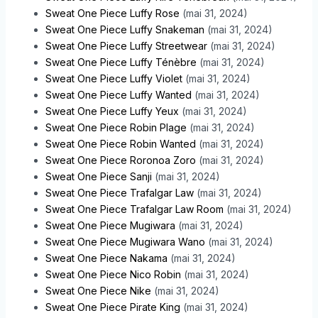
Sweat One Piece Luffy Rose
(mai 31, 2024)
Sweat One Piece Luffy Snakeman
(mai 31, 2024)
Sweat One Piece Luffy Streetwear
(mai 31, 2024)
Sweat One Piece Luffy Ténèbre
(mai 31, 2024)
Sweat One Piece Luffy Violet
(mai 31, 2024)
Sweat One Piece Luffy Wanted
(mai 31, 2024)
Sweat One Piece Luffy Yeux
(mai 31, 2024)
Sweat One Piece Robin Plage
(mai 31, 2024)
Sweat One Piece Robin Wanted
(mai 31, 2024)
Sweat One Piece Roronoa Zoro
(mai 31, 2024)
Sweat One Piece Sanji
(mai 31, 2024)
Sweat One Piece Trafalgar Law
(mai 31, 2024)
Sweat One Piece Trafalgar Law Room
(mai 31, 2024)
Sweat One Piece Mugiwara
(mai 31, 2024)
Sweat One Piece Mugiwara Wano
(mai 31, 2024)
Sweat One Piece Nakama
(mai 31, 2024)
Sweat One Piece Nico Robin
(mai 31, 2024)
Sweat One Piece Nike
(mai 31, 2024)
Sweat One Piece Pirate King
(mai 31, 2024)