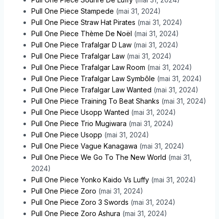
Pull One Piece Stampede
(mai 31, 2024)
Pull One Piece Straw Hat Pirates
(mai 31, 2024)
Pull One Piece Thème De Noël
(mai 31, 2024)
Pull One Piece Trafalgar D Law
(mai 31, 2024)
Pull One Piece Trafalgar Law
(mai 31, 2024)
Pull One Piece Trafalgar Law Room
(mai 31, 2024)
Pull One Piece Trafalgar Law Symbôle
(mai 31, 2024)
Pull One Piece Trafalgar Law Wanted
(mai 31, 2024)
Pull One Piece Training To Beat Shanks
(mai 31, 2024)
Pull One Piece Usopp Wanted
(mai 31, 2024)
Pull One Piece Trio Mugiwara
(mai 31, 2024)
Pull One Piece Usopp
(mai 31, 2024)
Pull One Piece Vague Kanagawa
(mai 31, 2024)
Pull One Piece We Go To The New World
(mai 31,
2024)
Pull One Piece Yonko Kaido Vs Luffy
(mai 31, 2024)
Pull One Piece Zoro
(mai 31, 2024)
Pull One Piece Zoro 3 Swords
(mai 31, 2024)
Pull One Piece Zoro Ashura
(mai 31, 2024)