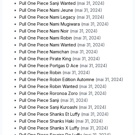
Pull One Piece Sanji Wanted
(mai 31, 2024)
Pull One Piece Nami Jeune
(mai 31, 2024)
Pull One Piece Nami Legacy
(mai 31, 2024)
Pull One Piece Nami Mugiwara
(mai 31, 2024)
Pull One Piece Nami Noir
(mai 31, 2024)
Pull One Piece Nami Robin
(mai 31, 2024)
Pull One Piece Nami Wanted
(mai 31, 2024)
Pull One Piece Namichan
(mai 31, 2024)
Pull One Piece Pirate King
(mai 31, 2024)
Pull One Piece Portgas D Ace
(mai 31, 2024)
Pull One Piece Robin
(mai 31, 2024)
Pull One Piece Robin Edition Automne
(mai 31, 2024)
Pull One Piece Robin Wanted
(mai 31, 2024)
Pull One Piece Roronoa Zoro
(mai 31, 2024)
Pull One Piece Sanji
(mai 31, 2024)
Pull One Piece Sanji Kuroashi
(mai 31, 2024)
Pull One Piece Shanks Et Luffy
(mai 31, 2024)
Pull One Piece Shanks Haki
(mai 31, 2024)
Pull One Piece Shanks X Luffy
(mai 31, 2024)
Pull One Piece Sourire De Luffy
(mai 31, 2024)