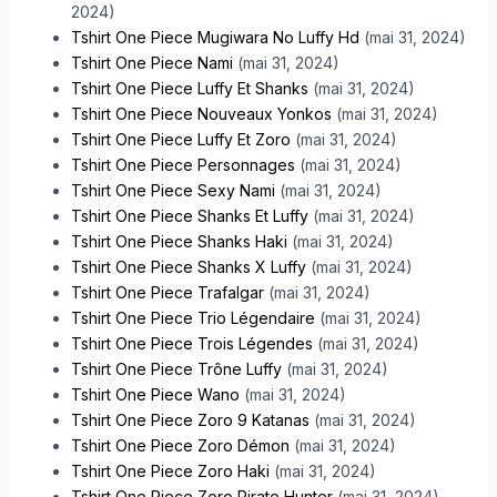
2024)
Tshirt One Piece Mugiwara No Luffy Hd
(mai 31, 2024)
Tshirt One Piece Nami
(mai 31, 2024)
Tshirt One Piece Luffy Et Shanks
(mai 31, 2024)
Tshirt One Piece Nouveaux Yonkos
(mai 31, 2024)
Tshirt One Piece Luffy Et Zoro
(mai 31, 2024)
Tshirt One Piece Personnages
(mai 31, 2024)
Tshirt One Piece Sexy Nami
(mai 31, 2024)
Tshirt One Piece Shanks Et Luffy
(mai 31, 2024)
Tshirt One Piece Shanks Haki
(mai 31, 2024)
Tshirt One Piece Shanks X Luffy
(mai 31, 2024)
Tshirt One Piece Trafalgar
(mai 31, 2024)
Tshirt One Piece Trio Légendaire
(mai 31, 2024)
Tshirt One Piece Trois Légendes
(mai 31, 2024)
Tshirt One Piece Trône Luffy
(mai 31, 2024)
Tshirt One Piece Wano
(mai 31, 2024)
Tshirt One Piece Zoro 9 Katanas
(mai 31, 2024)
Tshirt One Piece Zoro Démon
(mai 31, 2024)
Tshirt One Piece Zoro Haki
(mai 31, 2024)
Tshirt One Piece Zoro Pirate Hunter
(mai 31, 2024)