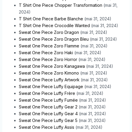
T Shirt One Piece Chopper Transformation
(mai 31,
2024)
T Shirt One Piece Barbe Blanche
(mai 31, 2024)
T Shirt One Piece Crocodile Wanted
(mai 31, 2024)
Sweat One Piece Zoro Dragon
(mai 31, 2024)
Sweat One Piece Zoro Dragon Bleu
(mai 31, 2024)
Sweat One Piece Zoro Flamme
(mai 31, 2024)
Sweat One Piece Zoro Haki
(mai 31, 2024)
Sweat One Piece Zoro Horror
(mai 31, 2024)
Sweat One Piece Zoro Kanagawa
(mai 31, 2024)
Sweat One Piece Zoro Kimono
(mai 31, 2024)
Sweat One Piece Luffy Artwork
(mai 31, 2024)
Sweat One Piece Luffy Equipage
(mai 31, 2024)
Sweat One Piece Luffy Frère
(mai 31, 2024)
Sweat One Piece Luffy Fumée
(mai 31, 2024)
Sweat One Piece Luffy Gear 2
(mai 31, 2024)
Sweat One Piece Luffy Gear 4
(mai 31, 2024)
Sweat One Piece Luffy Gear 5
(mai 31, 2024)
Sweat One Piece Luffy Assis
(mai 31, 2024)