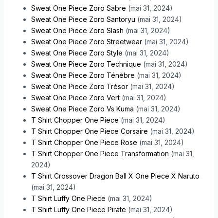
Sweat One Piece Zoro Sabre
(mai 31, 2024)
Sweat One Piece Zoro Santoryu
(mai 31, 2024)
Sweat One Piece Zoro Slash
(mai 31, 2024)
Sweat One Piece Zoro Streetwear
(mai 31, 2024)
Sweat One Piece Zoro Style
(mai 31, 2024)
Sweat One Piece Zoro Technique
(mai 31, 2024)
Sweat One Piece Zoro Ténèbre
(mai 31, 2024)
Sweat One Piece Zoro Trésor
(mai 31, 2024)
Sweat One Piece Zoro Vert
(mai 31, 2024)
Sweat One Piece Zoro Vs Kuma
(mai 31, 2024)
T Shirt Chopper One Piece
(mai 31, 2024)
T Shirt Chopper One Piece Corsaire
(mai 31, 2024)
T Shirt Chopper One Piece Rose
(mai 31, 2024)
T Shirt Chopper One Piece Transformation
(mai 31,
2024)
T Shirt Crossover Dragon Ball X One Piece X Naruto
(mai 31, 2024)
T Shirt Luffy One Piece
(mai 31, 2024)
T Shirt Luffy One Piece Pirate
(mai 31, 2024)