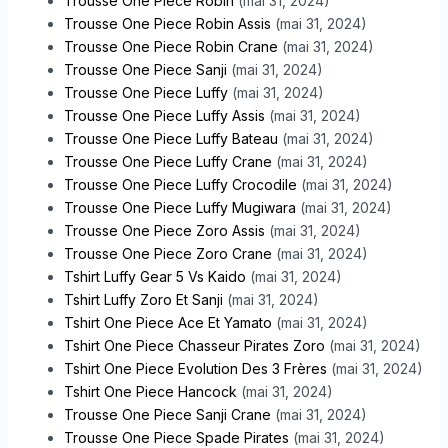
Trousse One Piece Robin
(mai 31, 2024)
Trousse One Piece Robin Assis
(mai 31, 2024)
Trousse One Piece Robin Crane
(mai 31, 2024)
Trousse One Piece Sanji
(mai 31, 2024)
Trousse One Piece Luffy
(mai 31, 2024)
Trousse One Piece Luffy Assis
(mai 31, 2024)
Trousse One Piece Luffy Bateau
(mai 31, 2024)
Trousse One Piece Luffy Crane
(mai 31, 2024)
Trousse One Piece Luffy Crocodile
(mai 31, 2024)
Trousse One Piece Luffy Mugiwara
(mai 31, 2024)
Trousse One Piece Zoro Assis
(mai 31, 2024)
Trousse One Piece Zoro Crane
(mai 31, 2024)
Tshirt Luffy Gear 5 Vs Kaido
(mai 31, 2024)
Tshirt Luffy Zoro Et Sanji
(mai 31, 2024)
Tshirt One Piece Ace Et Yamato
(mai 31, 2024)
Tshirt One Piece Chasseur Pirates Zoro
(mai 31, 2024)
Tshirt One Piece Evolution Des 3 Frères
(mai 31, 2024)
Tshirt One Piece Hancock
(mai 31, 2024)
Trousse One Piece Sanji Crane
(mai 31, 2024)
Trousse One Piece Spade Pirates
(mai 31, 2024)