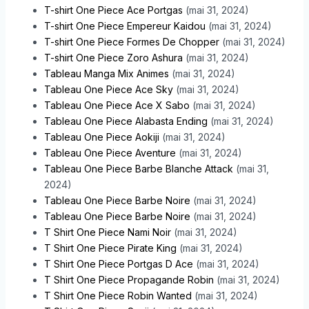
T-shirt One Piece Ace Portgas
(mai 31, 2024)
T-shirt One Piece Empereur Kaidou
(mai 31, 2024)
T-shirt One Piece Formes De Chopper
(mai 31, 2024)
T-shirt One Piece Zoro Ashura
(mai 31, 2024)
Tableau Manga Mix Animes
(mai 31, 2024)
Tableau One Piece Ace Sky
(mai 31, 2024)
Tableau One Piece Ace X Sabo
(mai 31, 2024)
Tableau One Piece Alabasta Ending
(mai 31, 2024)
Tableau One Piece Aokiji
(mai 31, 2024)
Tableau One Piece Aventure
(mai 31, 2024)
Tableau One Piece Barbe Blanche Attack
(mai 31,
2024)
Tableau One Piece Barbe Noire
(mai 31, 2024)
Tableau One Piece Barbe Noire
(mai 31, 2024)
T Shirt One Piece Nami Noir
(mai 31, 2024)
T Shirt One Piece Pirate King
(mai 31, 2024)
T Shirt One Piece Portgas D Ace
(mai 31, 2024)
T Shirt One Piece Propagande Robin
(mai 31, 2024)
T Shirt One Piece Robin Wanted
(mai 31, 2024)