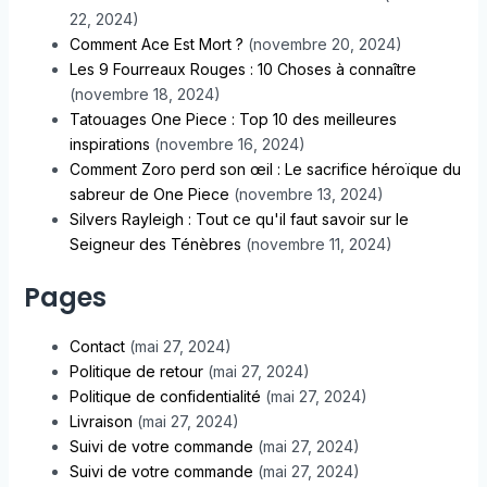
22, 2024)
Comment Ace Est Mort ?
(novembre 20, 2024)
Les 9 Fourreaux Rouges : 10 Choses à connaître
(novembre 18, 2024)
Tatouages One Piece : Top 10 des meilleures
inspirations
(novembre 16, 2024)
Comment Zoro perd son œil : Le sacrifice héroïque du
sabreur de One Piece
(novembre 13, 2024)
Silvers Rayleigh : Tout ce qu'il faut savoir sur le
Seigneur des Ténèbres
(novembre 11, 2024)
Pages
Contact
(mai 27, 2024)
Politique de retour
(mai 27, 2024)
Politique de confidentialité
(mai 27, 2024)
Livraison
(mai 27, 2024)
Suivi de votre commande
(mai 27, 2024)
Suivi de votre commande
(mai 27, 2024)