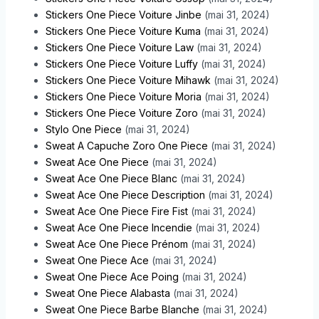
Stickers One Piece Voiture Jinbe
(mai 31, 2024)
Stickers One Piece Voiture Kuma
(mai 31, 2024)
Stickers One Piece Voiture Law
(mai 31, 2024)
Stickers One Piece Voiture Luffy
(mai 31, 2024)
Stickers One Piece Voiture Mihawk
(mai 31, 2024)
Stickers One Piece Voiture Moria
(mai 31, 2024)
Stickers One Piece Voiture Zoro
(mai 31, 2024)
Stylo One Piece
(mai 31, 2024)
Sweat A Capuche Zoro One Piece
(mai 31, 2024)
Sweat Ace One Piece
(mai 31, 2024)
Sweat Ace One Piece Blanc
(mai 31, 2024)
Sweat Ace One Piece Description
(mai 31, 2024)
Sweat Ace One Piece Fire Fist
(mai 31, 2024)
Sweat Ace One Piece Incendie
(mai 31, 2024)
Sweat Ace One Piece Prénom
(mai 31, 2024)
Sweat One Piece Ace
(mai 31, 2024)
Sweat One Piece Ace Poing
(mai 31, 2024)
Sweat One Piece Alabasta
(mai 31, 2024)
Sweat One Piece Barbe Blanche
(mai 31, 2024)