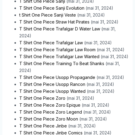
T Shirt One Piece Sanji
(mai 31, 2024)
T Shirt One Piece Sanji Evolution
(mai 31, 2024)
t Shirt One Piece Sanji Veste
(mai 31, 2024)
T Shirt One Piece Straw Hat Pirates
(mai 31, 2024)
T Shirt One Piece Trafalgar D Water Law
(mai 31,
2024)
T Shirt One Piece Trafalgar Law
(mai 31, 2024)
T Shirt One Piece Trafalgar Law Room
(mai 31, 2024)
T Shirt One Piece Trafalgar Law Wanted
(mai 31, 2024)
T Shirt One Piece Training To Beat Shanks
(mai 31,
2024)
T Shirt One Piece Usopp Propagande
(mai 31, 2024)
T Shirt One Piece Usopp Rancon
(mai 31, 2024)
T Shirt One Piece Usopp Wanted
(mai 31, 2024)
T Shirt One Piece Zoro
(mai 31, 2024)
T Shirt One Piece Zoro Epique
(mai 31, 2024)
T Shirt One Piece Zoro Legend
(mai 31, 2024)
T Shirt One Piece Zoro Moon
(mai 31, 2024)
T Shirt One Piece Jinbe
(mai 31, 2024)
T Shirt One Piece Jinbe Comics
(mai 31, 2024)