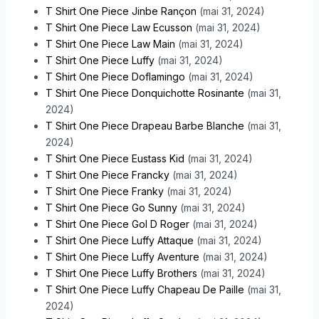
T Shirt One Piece Jinbe Rançon
(mai 31, 2024)
T Shirt One Piece Law Ecusson
(mai 31, 2024)
T Shirt One Piece Law Main
(mai 31, 2024)
T Shirt One Piece Luffy
(mai 31, 2024)
T Shirt One Piece Doflamingo
(mai 31, 2024)
T Shirt One Piece Donquichotte Rosinante
(mai 31,
2024)
T Shirt One Piece Drapeau Barbe Blanche
(mai 31,
2024)
T Shirt One Piece Eustass Kid
(mai 31, 2024)
T Shirt One Piece Francky
(mai 31, 2024)
T Shirt One Piece Franky
(mai 31, 2024)
T Shirt One Piece Go Sunny
(mai 31, 2024)
T Shirt One Piece Gol D Roger
(mai 31, 2024)
T Shirt One Piece Luffy Attaque
(mai 31, 2024)
T Shirt One Piece Luffy Aventure
(mai 31, 2024)
T Shirt One Piece Luffy Brothers
(mai 31, 2024)
T Shirt One Piece Luffy Chapeau De Paille
(mai 31,
2024)