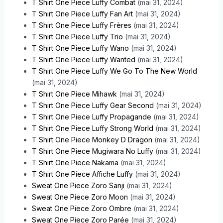
T Shirt One Piece Luffy Combat
(mai 31, 2024)
T Shirt One Piece Luffy Fan Art
(mai 31, 2024)
T Shirt One Piece Luffy Frères
(mai 31, 2024)
T Shirt One Piece Luffy Trio
(mai 31, 2024)
T Shirt One Piece Luffy Wano
(mai 31, 2024)
T Shirt One Piece Luffy Wanted
(mai 31, 2024)
T Shirt One Piece Luffy We Go To The New World
(mai 31, 2024)
T Shirt One Piece Mihawk
(mai 31, 2024)
T Shirt One Piece Luffy Gear Second
(mai 31, 2024)
T Shirt One Piece Luffy Propagande
(mai 31, 2024)
T Shirt One Piece Luffy Strong World
(mai 31, 2024)
T Shirt One Piece Monkey D Dragon
(mai 31, 2024)
T Shirt One Piece Mugiwara No Luffy
(mai 31, 2024)
T Shirt One Piece Nakama
(mai 31, 2024)
T Shirt One Piece Affiche Luffy
(mai 31, 2024)
Sweat One Piece Zoro Sanji
(mai 31, 2024)
Sweat One Piece Zoro Moon
(mai 31, 2024)
Sweat One Piece Zoro Ombre
(mai 31, 2024)
Sweat One Piece Zoro Parée
(mai 31, 2024)