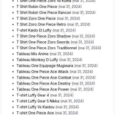
T Shirt One Piece Zoro Vs Kuma
(mai 31, 2024)
T Shirt Robin One Piece
(mai 31, 2024)
T Shirt Robin One Piece Rancon
(mai 31, 2024)
T Shirt Zoro One Piece
(mai 31, 2024)
T Shirt Zoro One Piece Retro
(mai 31, 2024)
T-shirt Kaido Et Luffy
(mai 31, 2024)
T Shirt One Piece Zoro Shadow
(mai 31, 2024)
T Shirt One Piece Zoro Swords
(mai 31, 2024)
T Shirt One Piece Zoro Traditionnel
(mai 31, 2024)
Tableau Mix Anime
(mai 31, 2024)
Tableau Monkey D Luffy
(mai 31, 2024)
Tableau One Equipage Mugiwara
(mai 31, 2024)
Tableau One Piece Ace Attack
(mai 31, 2024)
Tableau One Piece Ace Combat
(mai 31, 2024)
Tableau One Piece Ace Destiny
(mai 31, 2024)
Tableau One Piece Ace Power
(mai 31, 2024)
T-shirt Luffy Gear 4
(mai 31, 2024)
T-shirt Luffy Gear 5 Nikka
(mai 31, 2024)
T-shirt Luffy Vs Kaidou
(mai 31, 2024)
T-shirt One Piece Ace
(mai 31, 2024)