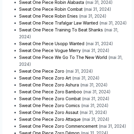
Sweat One Piece Robin Alabasta
(mai 31, 2024)
Sweat One Piece Robin Combat
(mai 31, 2024)
Sweat One Piece Robin Enies
(mai 31, 2024)
Sweat One Piece Trafalgar Law Wanted
(mai 31, 2024)
Sweat One Piece Training To Beat Shanks
(mai 31,
2024)
Sweat One Piece Usopp Wanted
(mai 31, 2024)
Sweat One Piece Vogue Merry
(mai 31, 2024)
Sweat One Piece We Go To The New World
(mai 31,
2024)
Sweat One Piece Zoro
(mai 31, 2024)
Sweat One Piece Zoro Art
(mai 31, 2024)
Sweat One Piece Zoro Ashura
(mai 31, 2024)
Sweat One Piece Zoro Bamboo
(mai 31, 2024)
Sweat One Piece Zoro Combat
(mai 31, 2024)
Sweat One Piece Zoro Comics
(mai 31, 2024)
Sweat One Piece Zoro Assaut
(mai 31, 2024)
Sweat One Piece Zoro Attaque
(mai 31, 2024)
Sweat One Piece Zoro Commencement
(mai 31, 2024)
Sweat One Piece Zoro Démon
(mai 31, 2024)