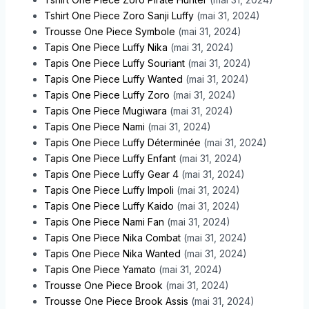
Tshirt One Piece Zoro Sanji Luffy
(mai 31, 2024)
Trousse One Piece Symbole
(mai 31, 2024)
Tapis One Piece Luffy Nika
(mai 31, 2024)
Tapis One Piece Luffy Souriant
(mai 31, 2024)
Tapis One Piece Luffy Wanted
(mai 31, 2024)
Tapis One Piece Luffy Zoro
(mai 31, 2024)
Tapis One Piece Mugiwara
(mai 31, 2024)
Tapis One Piece Nami
(mai 31, 2024)
Tapis One Piece Luffy Déterminée
(mai 31, 2024)
Tapis One Piece Luffy Enfant
(mai 31, 2024)
Tapis One Piece Luffy Gear 4
(mai 31, 2024)
Tapis One Piece Luffy Impoli
(mai 31, 2024)
Tapis One Piece Luffy Kaido
(mai 31, 2024)
Tapis One Piece Nami Fan
(mai 31, 2024)
Tapis One Piece Nika Combat
(mai 31, 2024)
Tapis One Piece Nika Wanted
(mai 31, 2024)
Tapis One Piece Yamato
(mai 31, 2024)
Trousse One Piece Brook
(mai 31, 2024)
Trousse One Piece Brook Assis
(mai 31, 2024)