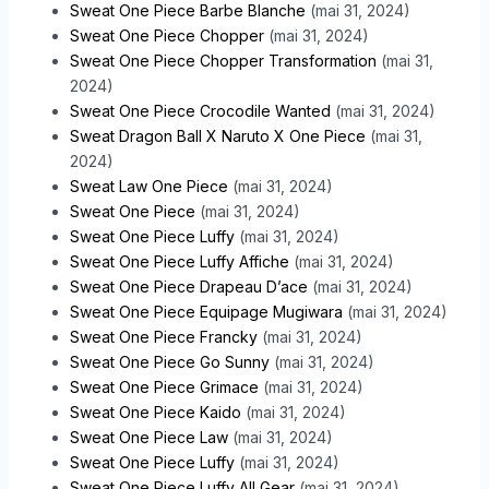
Sweat One Piece Barbe Blanche
(mai 31, 2024)
Sweat One Piece Chopper
(mai 31, 2024)
Sweat One Piece Chopper Transformation
(mai 31,
2024)
Sweat One Piece Crocodile Wanted
(mai 31, 2024)
Sweat Dragon Ball X Naruto X One Piece
(mai 31,
2024)
Sweat Law One Piece
(mai 31, 2024)
Sweat One Piece
(mai 31, 2024)
Sweat One Piece Luffy
(mai 31, 2024)
Sweat One Piece Luffy Affiche
(mai 31, 2024)
Sweat One Piece Drapeau D’ace
(mai 31, 2024)
Sweat One Piece Equipage Mugiwara
(mai 31, 2024)
Sweat One Piece Francky
(mai 31, 2024)
Sweat One Piece Go Sunny
(mai 31, 2024)
Sweat One Piece Grimace
(mai 31, 2024)
Sweat One Piece Kaido
(mai 31, 2024)
Sweat One Piece Law
(mai 31, 2024)
Sweat One Piece Luffy
(mai 31, 2024)
Sweat One Piece Luffy All Gear
(mai 31, 2024)