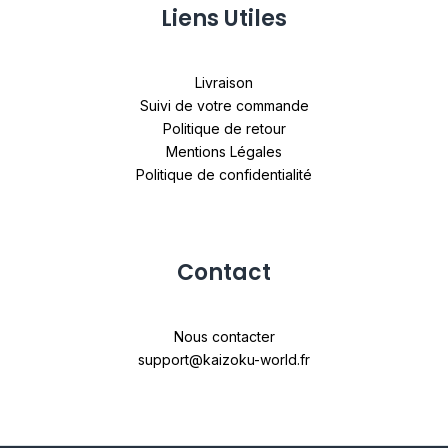
Liens Utiles
Livraison
Suivi de votre commande
Politique de retour
Mentions Légales
Politique de confidentialité
Contact
Nous contacter
support@kaizoku-world.fr