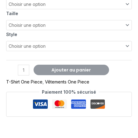
Taille
Style
Ajouter au panier
T-Shirt One Piece
,
Vêtements One Piece
Paiement 100% sécurisé