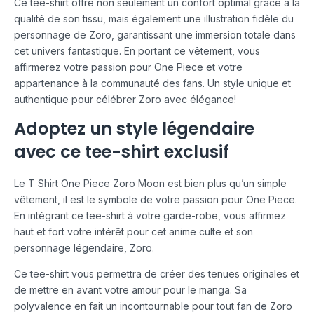
Ce tee-shirt offre non seulement un confort optimal grâce à la
qualité de son tissu, mais également une illustration fidèle du
personnage de Zoro, garantissant une immersion totale dans
cet univers fantastique. En portant ce vêtement, vous
affirmerez votre passion pour One Piece et votre
appartenance à la communauté des fans. Un style unique et
authentique pour célébrer Zoro avec élégance!
Adoptez un style légendaire
avec ce tee-shirt exclusif
Le T Shirt One Piece Zoro Moon est bien plus qu’un simple
vêtement, il est le symbole de votre passion pour One Piece.
En intégrant ce tee-shirt à votre garde-robe, vous affirmez
haut et fort votre intérêt pour cet anime culte et son
personnage légendaire, Zoro.
Ce tee-shirt vous permettra de créer des tenues originales et
de mettre en avant votre amour pour le manga. Sa
polyvalence en fait un incontournable pour tout fan de Zoro