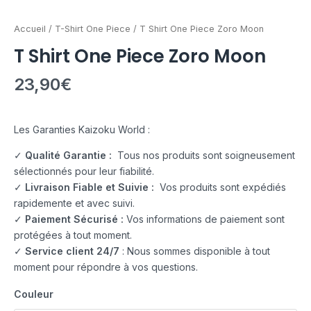
Accueil
/
T-Shirt One Piece
/ T Shirt One Piece Zoro Moon
T Shirt One Piece Zoro Moon
23,90
€
Les Garanties Kaizoku World :
✓
Qualité Garantie :
Tous nos produits sont soigneusement
sélectionnés pour leur fiabilité.
✓
Livraison Fiable et Suivie :
Vos produits sont expédiés
rapidemente et avec suivi.
✓
Paiement Sécurisé :
Vos informations de paiement sont
protégées à tout moment.
✓
Service client 24/7
: Nous sommes disponible à tout
moment pour répondre à vos questions.
Couleur