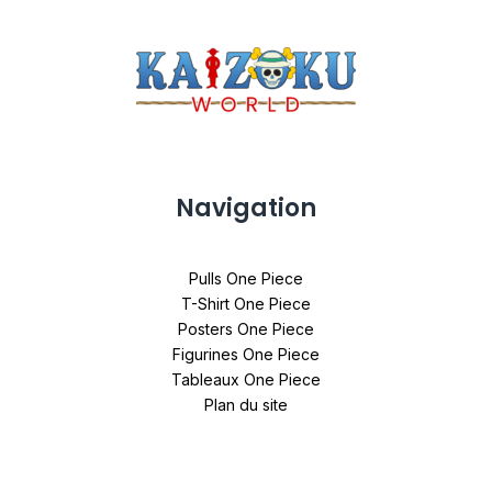
Navigation
Pulls One Piece
T-Shirt One Piece
Posters One Piece
Figurines One Piece
Tableaux One Piece
Plan du site