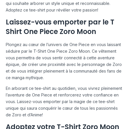
qui souhaite arborer un style unique et reconnaissable.
Adoptez ce tee-shirt pour révéler votre passion!
Laissez-vous emporter par le T
Shirt One Piece Zoro Moon
Plongez au cœur de l’univers de One Piece en vous laissant
séduire par le T-Shirt One Piece Zoro Moon. Ce vêtement
vous permettra de vous sentir connecté à cette aventure
épique, de créer une proximité avec le personnage de Zoro
et de vous intégrer pleinement à la communauté des fans de
ce manga mythique.
En arborant ce tee-shirt au quotidien, vous vivrez pleinement
l’aventure de One Piece et renforcerez votre confiance en
vous. Laissez-vous emporter par la magie de ce tee-shirt
unique qui saura conquérir le cœur de tous les passionnés
de Zoro et d’Anime!
Adoptez votre T-Shirt Zoro Moon