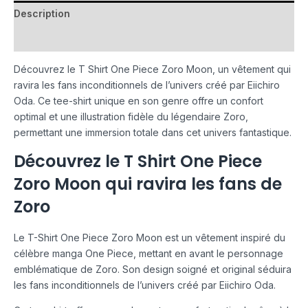
Description
Avis (0)
Découvrez le T Shirt One Piece Zoro Moon, un vêtement qui
ravira les fans inconditionnels de l’univers créé par Eiichiro
Oda. Ce tee-shirt unique en son genre offre un confort
optimal et une illustration fidèle du légendaire Zoro,
permettant une immersion totale dans cet univers fantastique.
Découvrez le T Shirt One Piece
Zoro Moon qui ravira les fans de
Zoro
Le T-Shirt One Piece Zoro Moon est un vêtement inspiré du
célèbre manga One Piece, mettant en avant le personnage
emblématique de Zoro. Son design soigné et original séduira
les fans inconditionnels de l’univers créé par Eiichiro Oda.