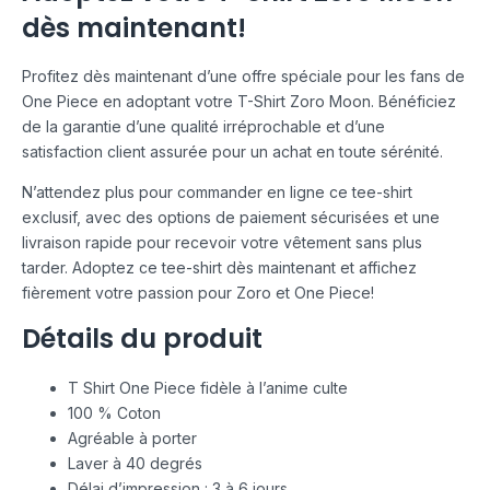
dès maintenant!
Profitez dès maintenant d’une offre spéciale pour les fans de
One Piece en adoptant votre T-Shirt Zoro Moon. Bénéficiez
de la garantie d’une qualité irréprochable et d’une
satisfaction client assurée pour un achat en toute sérénité.
N’attendez plus pour commander en ligne ce tee-shirt
exclusif, avec des options de paiement sécurisées et une
livraison rapide pour recevoir votre vêtement sans plus
tarder. Adoptez ce tee-shirt dès maintenant et affichez
fièrement votre passion pour Zoro et One Piece!
Détails du produit
T Shirt One Piece fidèle à l’anime culte
100 % Coton
Agréable à porter
Laver à 40 degrés
Délai d’impression : 3 à 6 jours