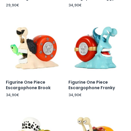
29,90
€
34,90
€
Figurine One Piece
Figurine One Piece
Escargophone Brook
Escargophone Franky
34,90
€
34,90
€