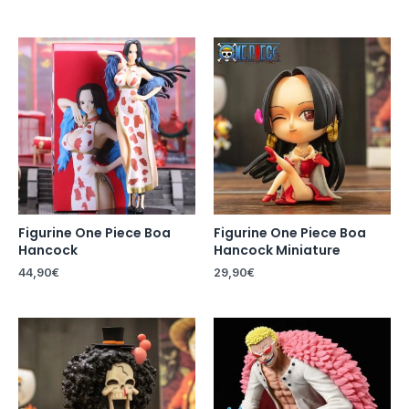
Figurine One Piece Boa
Figurine One Piece Boa
Hancock
Hancock Miniature
44,90
€
29,90
€