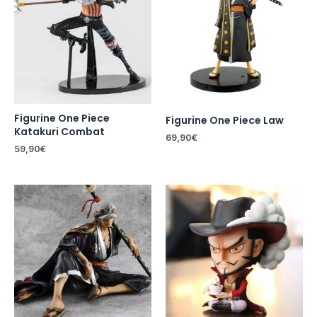
Figurine One Piece
Figurine One Piece Law
Katakuri Combat
69,90
€
59,90
€