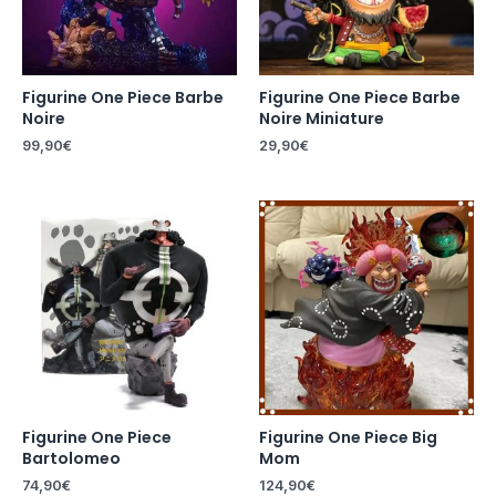
Figurine One Piece Barbe
Figurine One Piece Barbe
Noire
Noire Miniature
99,90
€
29,90
€
Figurine One Piece
Figurine One Piece Big
Bartolomeo
Mom
74,90
€
124,90
€