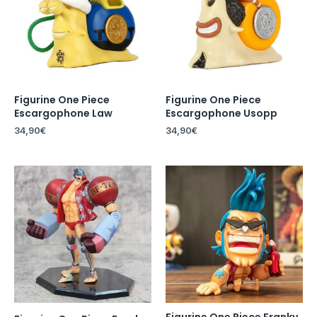
Figurine One Piece
Figurine One Piece
Escargophone Law
Escargophone Usopp
34,90
€
34,90
€