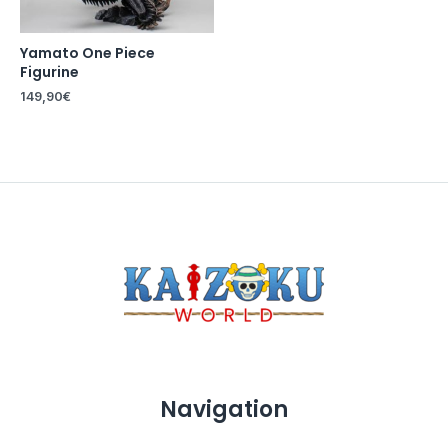
Yamato One Piece
Figurine
149,90
€
Navigation