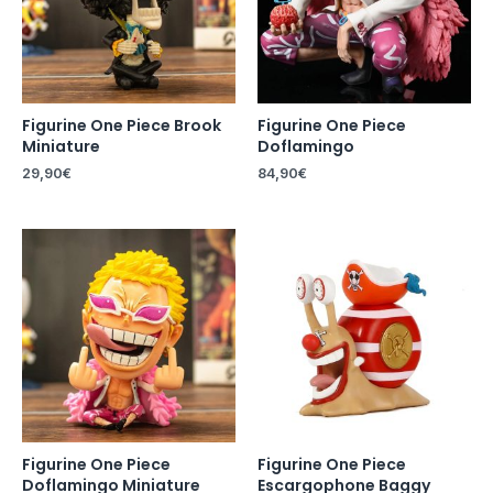
Figurine One Piece Brook
Figurine One Piece
Miniature
Doflamingo
29,90
€
84,90
€
Figurine One Piece
Figurine One Piece
Doflamingo Miniature
Escargophone Baggy