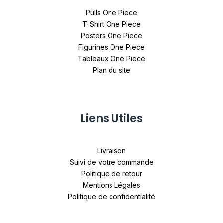
Pulls One Piece
T-Shirt One Piece
Posters One Piece
Figurines One Piece
Tableaux One Piece
Plan du site
Liens Utiles
Livraison
Suivi de votre commande
Politique de retour
Mentions Légales
Politique de confidentialité