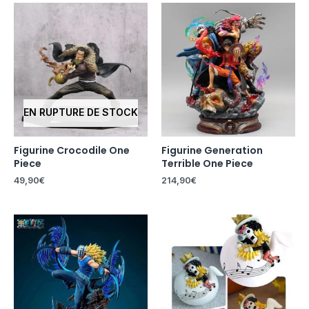
EN RUPTURE DE STOCK
Figurine Crocodile One
Figurine Generation
Piece
Terrible One Piece
49,90
€
214,90
€