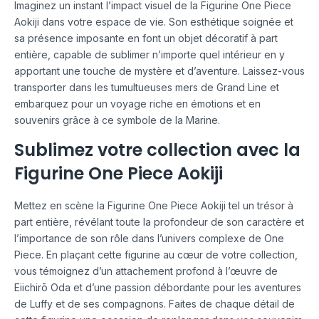
Imaginez un instant l’impact visuel de la Figurine One Piece
Aokiji dans votre espace de vie. Son esthétique soignée et
sa présence imposante en font un objet décoratif à part
entière, capable de sublimer n’importe quel intérieur en y
apportant une touche de mystère et d’aventure. Laissez-vous
transporter dans les tumultueuses mers de Grand Line et
embarquez pour un voyage riche en émotions et en
souvenirs grâce à ce symbole de la Marine.
Sublimez votre collection avec la
Figurine One Piece Aokiji
Mettez en scène la Figurine One Piece Aokiji tel un trésor à
part entière, révélant toute la profondeur de son caractère et
l’importance de son rôle dans l’univers complexe de One
Piece. En plaçant cette figurine au cœur de votre collection,
vous témoignez d’un attachement profond à l’œuvre de
Eiichirō Oda et d’une passion débordante pour les aventures
de Luffy et de ses compagnons. Faites de chaque détail de