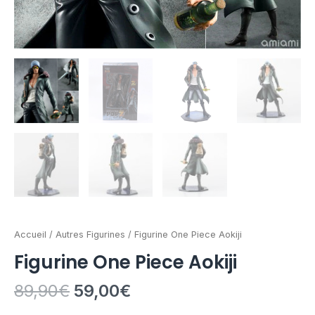
Accueil
/
Autres Figurines
/ Figurine One Piece Aokiji
Figurine One Piece Aokiji
89,90
€
59,00
€