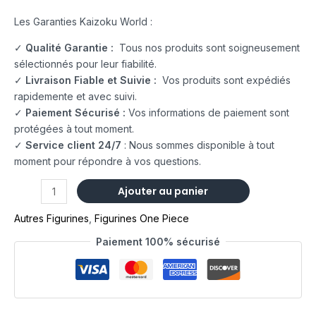
Les Garanties Kaizoku World :
✓
Qualité Garantie :
Tous nos produits sont soigneusement
sélectionnés pour leur fiabilité.
✓
Livraison Fiable et Suivie :
Vos produits sont expédiés
rapidemente et avec suivi.
✓
Paiement Sécurisé :
Vos informations de paiement sont
protégées à tout moment.
✓
Service client 24/7
: Nous sommes disponible à tout
moment pour répondre à vos questions.
Ajouter au panier
Autres Figurines
,
Figurines One Piece
Paiement 100% sécurisé