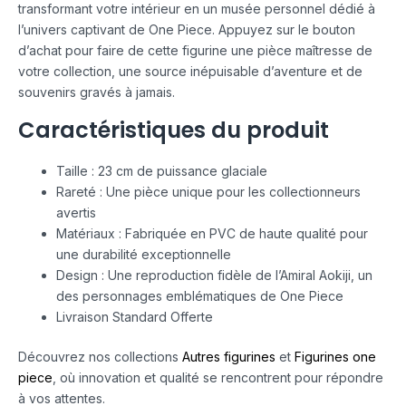
transformant votre intérieur en un musée personnel dédié à
l’univers captivant de One Piece. Appuyez sur le bouton
d’achat pour faire de cette figurine une pièce maîtresse de
votre collection, une source inépuisable d’aventure et de
souvenirs gravés à jamais.
Caractéristiques du produit
Taille : 23 cm de puissance glaciale
Rareté : Une pièce unique pour les collectionneurs
avertis
Matériaux : Fabriquée en PVC de haute qualité pour
une durabilité exceptionnelle
Design : Une reproduction fidèle de l’Amiral Aokiji, un
des personnages emblématiques de One Piece
Livraison Standard Offerte
Découvrez nos collections
Autres figurines
et
Figurines one
piece
, où innovation et qualité se rencontrent pour répondre
à vos attentes.