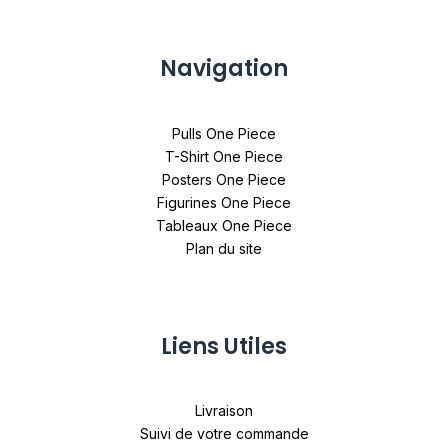
Navigation
Pulls One Piece
T-Shirt One Piece
Posters One Piece
Figurines One Piece
Tableaux One Piece
Plan du site
Liens Utiles
Livraison
Suivi de votre commande