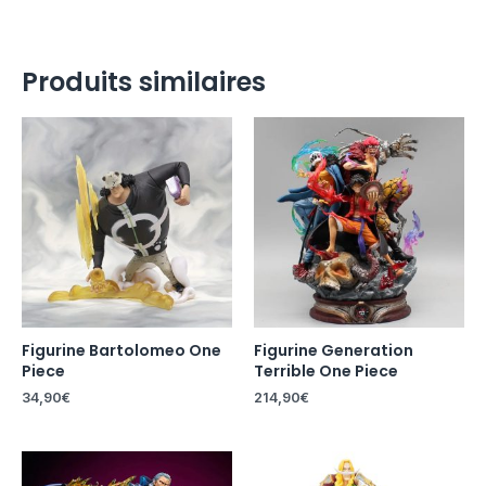
Produits similaires
Figurine Bartolomeo One
Figurine Generation
Piece
Terrible One Piece
34,90
€
214,90
€