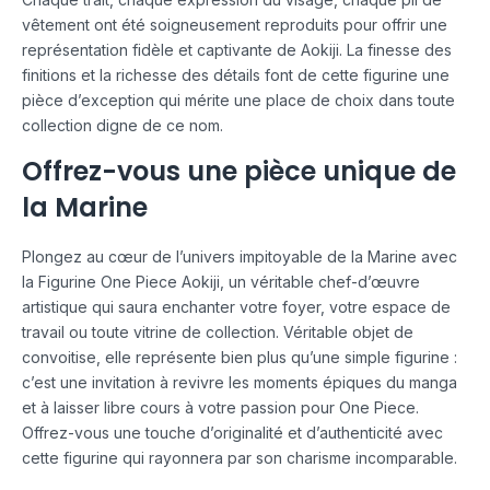
vêtement ont été soigneusement reproduits pour offrir une
représentation fidèle et captivante de Aokiji. La finesse des
finitions et la richesse des détails font de cette figurine une
pièce d’exception qui mérite une place de choix dans toute
collection digne de ce nom.
Offrez-vous une pièce unique de
la Marine
Plongez au cœur de l’univers impitoyable de la Marine avec
la Figurine One Piece Aokiji, un véritable chef-d’œuvre
artistique qui saura enchanter votre foyer, votre espace de
travail ou toute vitrine de collection. Véritable objet de
convoitise, elle représente bien plus qu’une simple figurine :
c’est une invitation à revivre les moments épiques du manga
et à laisser libre cours à votre passion pour One Piece.
Offrez-vous une touche d’originalité et d’authenticité avec
cette figurine qui rayonnera par son charisme incomparable.