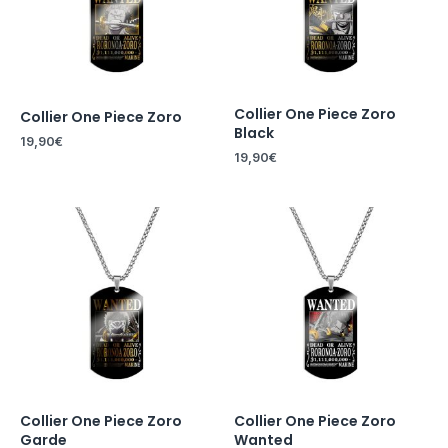
Collier One Piece Zoro
Collier One Piece Zoro
Black
19,90
€
19,90
€
Collier One Piece Zoro
Collier One Piece Zoro
Garde
Wanted