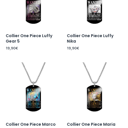
Collier One Piece Luffy
Collier One Piece Luffy
Gear 5
Nika
19,90
€
19,90
€
Collier One Piece Marco
Collier One Piece Maria