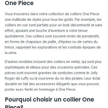
One Piece
Vous trouverez dans notre collection de colliers One Piece
une multitude de styles pour tous les goûts. Par exemple, les
colliers en cuir sont parfaits pour un look décontracté et sans
effort, ajoutant une touche d’aventure à votre tenue
quotidienne. Ces colliers sont souvent ornés de pendentifs
en forme de chapeaux de paille, d’épées ou de cartes du
trésor, rappelant les explorations et les combats épiques de
la série.
D’autres modèles incluent des colliers en métal, qui sont plus
sophistiqués et idéaux pour des occasions spéciales. Ces
pièces sont souvent gravées de symboles comme le Jolly
Roger de Luffy ou la couronne du roi des pirates. Leur éclat
durable en fait des accessoires élégants que vous pouvez
porter avec fierté en hommage à One Piece.
Pourquoi choisir un collier One
Piece?