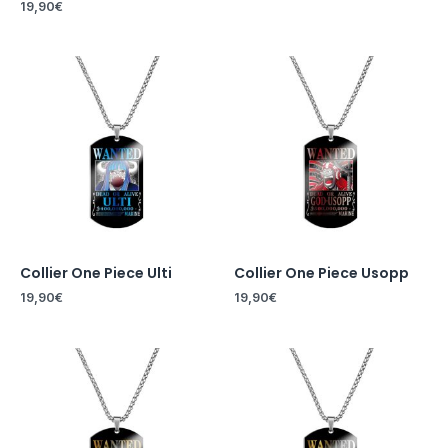
19,90
€
Collier One Piece Ulti
Collier One Piece Usopp
19,90
€
19,90
€