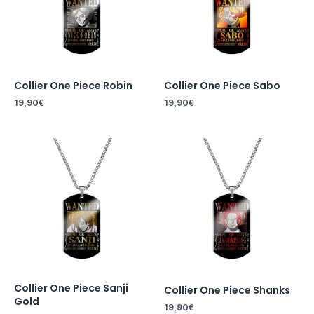
Collier One Piece Robin
Collier One Piece Sabo
19,90
€
19,90
€
Collier One Piece Sanji
Collier One Piece Shanks
Gold
19,90
€