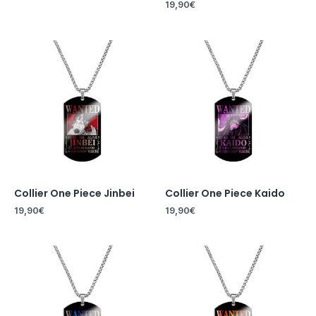
19,90
€
Collier One Piece Jinbei
Collier One Piece Kaido
19,90
€
19,90
€