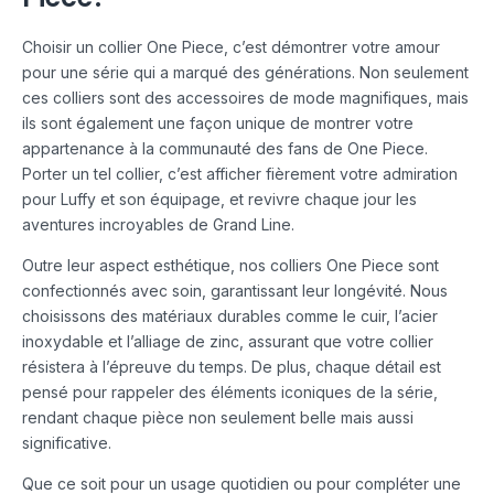
Choisir un collier One Piece, c’est démontrer votre amour
pour une série qui a marqué des générations. Non seulement
ces colliers sont des accessoires de mode magnifiques, mais
ils sont également une façon unique de montrer votre
appartenance à la communauté des fans de One Piece.
Porter un tel collier, c’est afficher fièrement votre admiration
pour Luffy et son équipage, et revivre chaque jour les
aventures incroyables de Grand Line.
Outre leur aspect esthétique, nos colliers One Piece sont
confectionnés avec soin, garantissant leur longévité. Nous
choisissons des matériaux durables comme le cuir, l’acier
inoxydable et l’alliage de zinc, assurant que votre collier
résistera à l’épreuve du temps. De plus, chaque détail est
pensé pour rappeler des éléments iconiques de la série,
rendant chaque pièce non seulement belle mais aussi
significative.
Que ce soit pour un usage quotidien ou pour compléter une