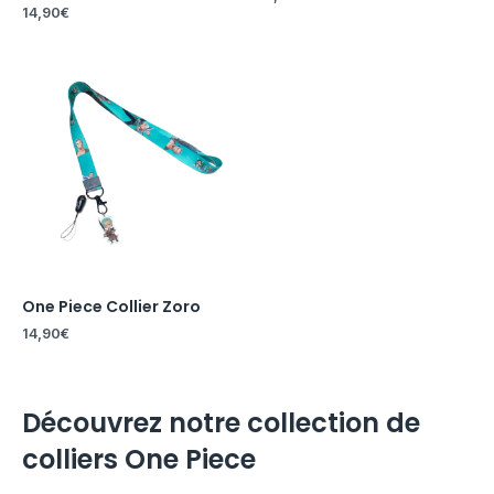
14,90
€
One Piece Collier Zoro
14,90
€
Découvrez notre collection de
colliers One Piece