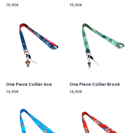
19,90
€
19,90
€
One Piece Collier Ace
One Piece Collier Brook
14,90
€
14,90
€