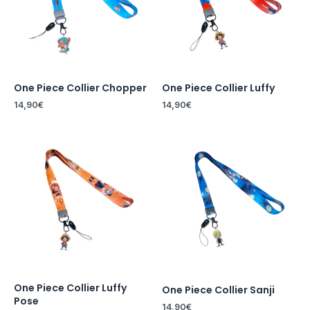
One Piece Collier Chopper
One Piece Collier Luffy
14,90
€
14,90
€
One Piece Collier Luffy
One Piece Collier Sanji
Pose
14,90
€