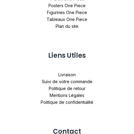
Posters One Piece
Figurines One Piece
Tableaux One Piece
Plan du site
Liens Utiles
Livraison
Suivi de votre commande
Politique de retour
Mentions Légales
Politique de confidentialité
Contact