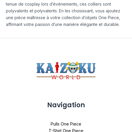
tenue de cosplay lors d’événements, ces colliers sont
polyvalents et polyvalents. En les choisissant, vous ajoutez
une pièce maîtresse à votre collection d’objets One Piece,
affirmant votre passion d’une manière élégante et durable.
Navigation
Pulls One Piece
T-Shirt One Piece