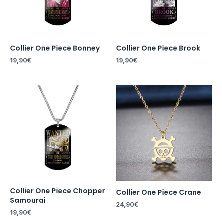
Collier One Piece Bonney
Collier One Piece Brook
19,90
€
19,90
€
Collier One Piece Chopper
Collier One Piece Crane
Samourai
24,90
€
19,90
€