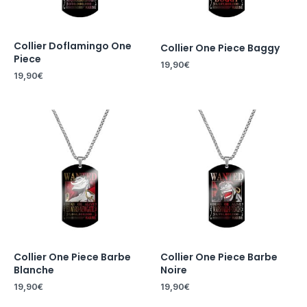
Collier Doflamingo One
Collier One Piece Baggy
Piece
19,90
€
19,90
€
Collier One Piece Barbe
Collier One Piece Barbe
Blanche
Noire
19,90
€
19,90
€