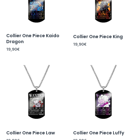
Collier One Piece Kaido
Collier One Piece King
Dragon
19,90
€
19,90
€
Collier One Piece Law
Collier One Piece Luffy