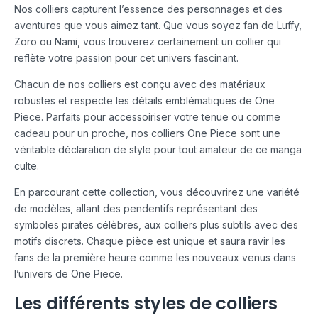
Nos colliers capturent l’essence des personnages et des
aventures que vous aimez tant. Que vous soyez fan de Luffy,
Zoro ou Nami, vous trouverez certainement un collier qui
reflète votre passion pour cet univers fascinant.
Chacun de nos colliers est conçu avec des matériaux
robustes et respecte les détails emblématiques de One
Piece. Parfaits pour accessoiriser votre tenue ou comme
cadeau pour un proche, nos colliers One Piece sont une
véritable déclaration de style pour tout amateur de ce manga
culte.
En parcourant cette collection, vous découvrirez une variété
de modèles, allant des pendentifs représentant des
symboles pirates célèbres, aux colliers plus subtils avec des
motifs discrets. Chaque pièce est unique et saura ravir les
fans de la première heure comme les nouveaux venus dans
l’univers de One Piece.
Les différents styles de colliers