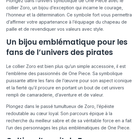
Plongez dans l’univers symbolique de One Piece avec le
collier Zoro, un bijou d’exception qui incarne le courage,
l’honneur et la détermination. Ce symbole fort vous permettra
d’affirmer votre appartenance à l’équipage du chapeau de
paille et de revendiquer vos valeurs avec style.
Un bijou emblématique pour les
fans de l’univers des pirates
Le collier Zoro est bien plus qu’un simple accessoire, il est
l’emblème des passionnés de One Piece. Sa symbolique
puissante attire les fans de l’œuvre pour son aspect iconique
et la fierté qu’il procure en portant un bout de cet univers
rempli de camaraderie, d’aventure et de valeur.
Plongez dans le passé tumultueux de Zoro, l’épéiste
redoutable au cœur loyal. Son parcours épique à la
recherche du meilleur sabre et de sa véritable force en a fait
l’un des personnages les plus emblématiques de One Piece.