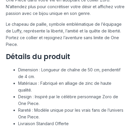
N’attendez plus pour concrétiser votre désir et affichez votre
passion avec ce bijou unique en son genre.
Le chapeau de paille, symbole emblématique de l’équipage
de Luffy, représente la liberté, l’amitié et la quête de liberté.
Portez ce collier et rejoignez l’aventure sans limite de One
Piece.
Détails du produit
Dimension : Longueur de chaîne de 50 cm, pendentif
de 4 cm.
Matériaux : Fabriqué en alliage de zinc de haute
qualité.
Design : Inspiré par le célèbre personnage Zoro de
One Piece.
Rareté : Modèle unique pour les vrais fans de l’univers
One Piece.
Livraison Standard Offerte