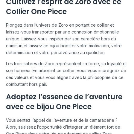
Cultivez l’esprit de Zoro avec ce
Collier One Piece
Plongez dans l’univers de Zoro en portant ce collier et
laissez-vous transporter par une connexion émotionnelle
unique. Laissez-vous inspirer par son caractère hors du
commun et laissez ce bijou booster votre motivation, votre
détermination et votre persévérance au quotidien.
Les trois sabres de Zoro représentent sa force, sa loyauté et
son honneur. En arborant ce collier, vous vous imprégnez de
ces valeurs et vous vous alignez avec la philosophie de ce
combattant hors pair.
Adoptez l’essence de l’aventure
avec ce bijou One Piece
Vous sentez l’appel de l’aventure et de la camaraderie ?
Alors, saisissez l’opportunité d’intégrer un élément fort de
One Piece dans votre vie en adoptant ce collier Zoro.