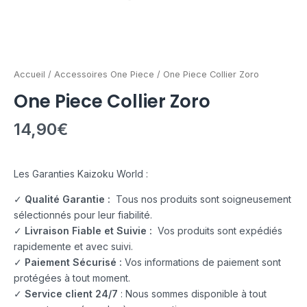
Accueil
/
Accessoires One Piece
/ One Piece Collier Zoro
One Piece Collier Zoro
14,90
€
Les Garanties Kaizoku World :
✓
Qualité Garantie :
Tous nos produits sont soigneusement
sélectionnés pour leur fiabilité.
✓
Livraison Fiable et Suivie :
Vos produits sont expédiés
rapidemente et avec suivi.
✓
Paiement Sécurisé :
Vos informations de paiement sont
protégées à tout moment.
✓
Service client 24/7
: Nous sommes disponible à tout