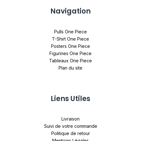
Navigation
Pulls One Piece
T-Shirt One Piece
Posters One Piece
Figurines One Piece
Tableaux One Piece
Plan du site
Liens Utiles
Livraison
Suivi de votre commande
Politique de retour
Mentions Légales