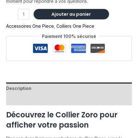
moment pour répondre à vos questions.
Ajouter au panier
Accessoires One Piece
,
Colliers One Piece
Paiement 100% sécurisé
Description
Avis (0)
Découvrez le Collier Zoro pour
afficher votre passion