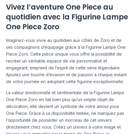
Vivez l’aventure One Piece au
quotidien avec la Figurine Lampe
One Piece Zoro
Imaginez-vous vivre au quotidien aux côtés de Zoro et de
ses compagnons d’équipage grâce à la Figurine Lampe One
Piece Zoro. Cette pièce unique vous offre la possibilité de
recréer un véritable espace de vie personnalisé et
engageant, empreint de l’esprit de cette série légendaire.
Ajoutez une touche d’évasion et de passion à chaque instant
de votre journée en adoptant cette figurine exceptionnelle.
La valeur émotionnelle et sentimentale de la Figurine Lampe
One Piece Zoro en fait bien plus qu’un simple objet de
décoration, elle devient un symbole de votre amour pour
One Piece. Grâce à sa disponibilité limitée, ne manquez pas
l’opportunité de posséder un morceau de cet univers
directement chez vous. Créez un univers à votre image et
laissez-vous emporter par la magie de One Piece au