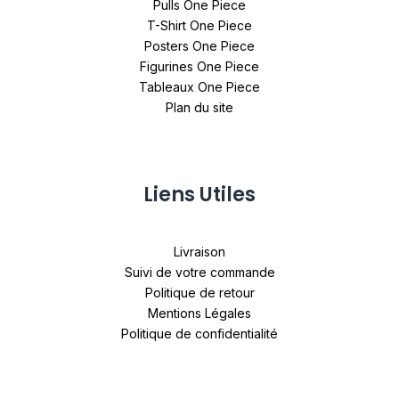
Pulls One Piece
T-Shirt One Piece
Posters One Piece
Figurines One Piece
Tableaux One Piece
Plan du site
Liens Utiles
Livraison
Suivi de votre commande
Politique de retour
Mentions Légales
Politique de confidentialité