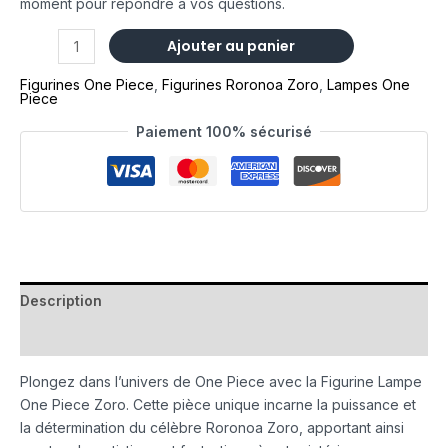
moment pour répondre à vos questions.
Ajouter au panier
Figurines One Piece
,
Figurines Roronoa Zoro
,
Lampes One
Piece
Paiement 100% sécurisé
Description
Avis (0)
Plongez dans l’univers de One Piece avec la Figurine Lampe
One Piece Zoro. Cette pièce unique incarne la puissance et
la détermination du célèbre Roronoa Zoro, apportant ainsi