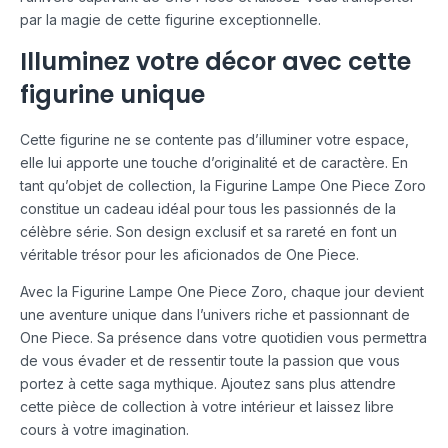
par la magie de cette figurine exceptionnelle.
Illuminez votre décor avec cette
figurine unique
Cette figurine ne se contente pas d’illuminer votre espace,
elle lui apporte une touche d’originalité et de caractère. En
tant qu’objet de collection, la Figurine Lampe One Piece Zoro
constitue un cadeau idéal pour tous les passionnés de la
célèbre série. Son design exclusif et sa rareté en font un
véritable trésor pour les aficionados de One Piece.
Avec la Figurine Lampe One Piece Zoro, chaque jour devient
une aventure unique dans l’univers riche et passionnant de
One Piece. Sa présence dans votre quotidien vous permettra
de vous évader et de ressentir toute la passion que vous
portez à cette saga mythique. Ajoutez sans plus attendre
cette pièce de collection à votre intérieur et laissez libre
cours à votre imagination.