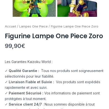
Accueil
/
Lampes One Piece
/ Figurine Lampe One Piece Zoro
Figurine Lampe One Piece Zoro
99,90
€
Les Garanties Kaizoku World :
✓
Qualité Garantie :
Tous nos produits sont soigneusement
sélectionnés pour leur fiabilité.
✓
Livraison Fiable et Suivie :
Vos produits sont expédiés
rapidemente et avec suivi.
✓
Paiement Sécurisé :
Vos informations de paiement sont
protégées à tout moment.
✓
Service client 24/7
: Nous sommes disponible à tout