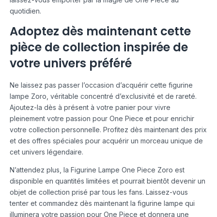
quotidien.
Adoptez dès maintenant cette
pièce de collection inspirée de
votre univers préféré
Ne laissez pas passer l’occasion d’acquérir cette figurine
lampe Zoro, véritable concentré d’exclusivité et de rareté.
Ajoutez-la dès à présent à votre panier pour vivre
pleinement votre passion pour One Piece et pour enrichir
votre collection personnelle. Profitez dès maintenant des prix
et des offres spéciales pour acquérir un morceau unique de
cet univers légendaire.
N’attendez plus, la Figurine Lampe One Piece Zoro est
disponible en quantités limitées et pourrait bientôt devenir un
objet de collection prisé par tous les fans. Laissez-vous
tenter et commandez dès maintenant la figurine lampe qui
illuminera votre passion pour One Piece et donnera une