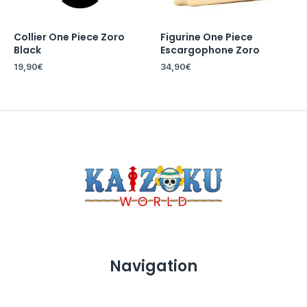
Collier One Piece Zoro
Figurine One Piece
Black
Escargophone Zoro
19,90
€
34,90
€
Navigation