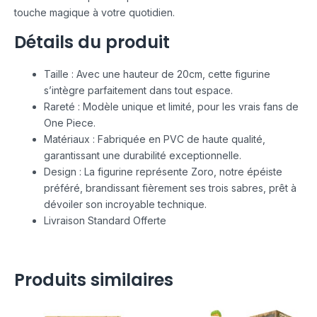
touche magique à votre quotidien.
Détails du produit
Taille : Avec une hauteur de 20cm, cette figurine
s’intègre parfaitement dans tout espace.
Rareté : Modèle unique et limité, pour les vrais fans de
One Piece.
Matériaux : Fabriquée en PVC de haute qualité,
garantissant une durabilité exceptionnelle.
Design : La figurine représente Zoro, notre épéiste
préféré, brandissant fièrement ses trois sabres, prêt à
dévoiler son incroyable technique.
Livraison Standard Offerte
Produits similaires
Le
Le