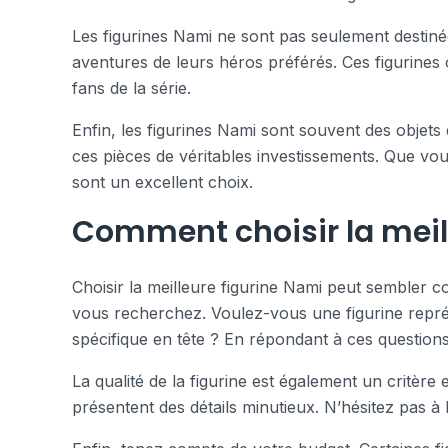
Les figurines Nami ne sont pas seulement destiné
aventures de leurs héros préférés. Ces figurines o
fans de la série.
Enfin, les figurines Nami sont souvent des objets 
ces pièces de véritables investissements. Que vou
sont un excellent choix.
Comment choisir la meil
Choisir la meilleure figurine Nami peut sembler co
vous recherchez. Voulez-vous une figurine repré
spécifique en tête ? En répondant à ces questions
La qualité de la figurine est également un critère
présentent des détails minutieux. N’hésitez pas à l