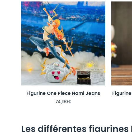
Figurine One Piece Nami Jeans
Figurin
74,90
€
Les différentes figurine