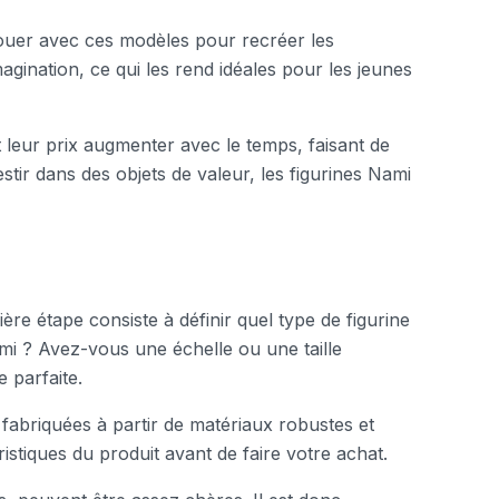
jouer avec ces modèles pour recréer les
agination, ce qui les rend idéales pour les jeunes
t leur prix augmenter avec le temps, faisant de
tir dans des objets de valeur, les figurines Nami
ère étape consiste à définir quel type de figurine
i ? Avez-vous une échelle ou une taille
 parfaite.
t fabriquées à partir de matériaux robustes et
éristiques du produit avant de faire votre achat.