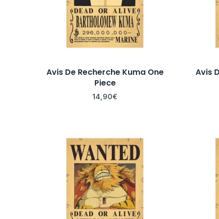
Avis De Recherche Kuma One
Avis 
Piece
14,90
€