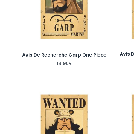
Avis 
Avis De Recherche Garp One Piece
14,90
€