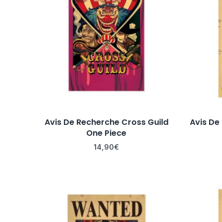
Avis De Recherche Cross Guild
Avis De
One Piece
14,90
€