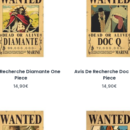
 Recherche Diamante One
Avis De Recherche Doc
Piece
Piece
14,90
€
14,90
€