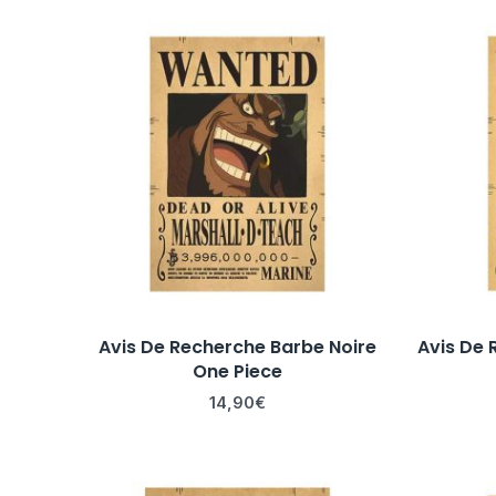
Avis De Recherche Barbe Noire
Avis De
One Piece
14,90
€