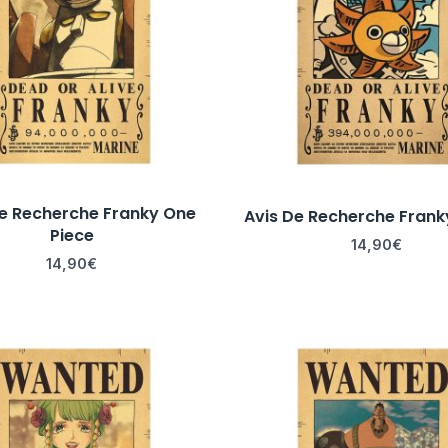
De Recherche Franky One
Avis De Recherche Frank
Piece
14,90
€
14,90
€