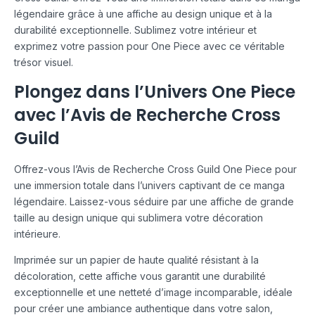
légendaire grâce à une affiche au design unique et à la
durabilité exceptionnelle. Sublimez votre intérieur et
exprimez votre passion pour One Piece avec ce véritable
trésor visuel.
Plongez dans l’Univers One Piece
avec l’Avis de Recherche Cross
Guild
Offrez-vous l’Avis de Recherche Cross Guild One Piece pour
une immersion totale dans l’univers captivant de ce manga
légendaire. Laissez-vous séduire par une affiche de grande
taille au design unique qui sublimera votre décoration
intérieure.
Imprimée sur un papier de haute qualité résistant à la
décoloration, cette affiche vous garantit une durabilité
exceptionnelle et une netteté d’image incomparable, idéale
pour créer une ambiance authentique dans votre salon,