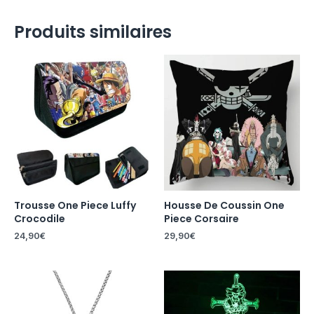
Produits similaires
Trousse One Piece Luffy
Housse De Coussin One
Crocodile
Piece Corsaire
24,90
€
29,90
€