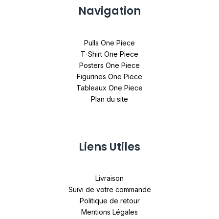
Navigation
Pulls One Piece
T-Shirt One Piece
Posters One Piece
Figurines One Piece
Tableaux One Piece
Plan du site
Liens Utiles
Livraison
Suivi de votre commande
Politique de retour
Mentions Légales