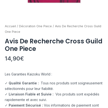
Accueil
/
Décoration One Piece
/ Avis De Recherche Cross Guild
One Piece
Avis De Recherche Cross Guild
One Piece
14,90
€
Les Garanties Kaizoku World :
✓
Qualité Garantie :
Tous nos produits sont soigneusement
sélectionnés pour leur fiabilité.
✓
Livraison Fiable et Suivie :
Vos produits sont expédiés
rapidemente et avec suivi.
✓
Paiement Sécurisé :
Vos informations de paiement sont