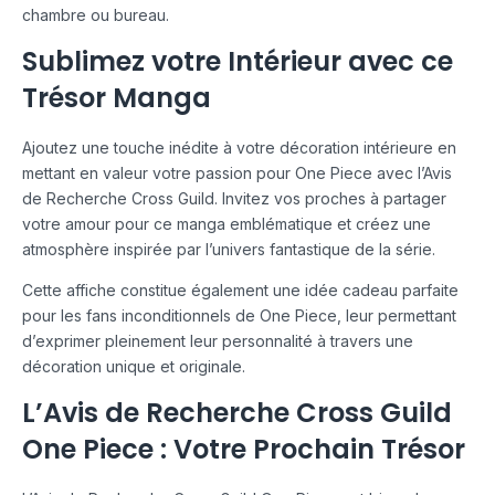
chambre ou bureau.
Sublimez votre Intérieur avec ce
Trésor Manga
Ajoutez une touche inédite à votre décoration intérieure en
mettant en valeur votre passion pour One Piece avec l’Avis
de Recherche Cross Guild. Invitez vos proches à partager
votre amour pour ce manga emblématique et créez une
atmosphère inspirée par l’univers fantastique de la série.
Cette affiche constitue également une idée cadeau parfaite
pour les fans inconditionnels de One Piece, leur permettant
d’exprimer pleinement leur personnalité à travers une
décoration unique et originale.
L’Avis de Recherche Cross Guild
One Piece : Votre Prochain Trésor