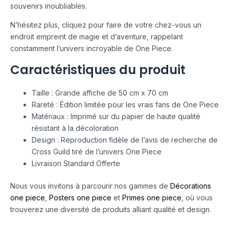
souvenirs inoubliables.
N’hésitez plus, cliquez pour faire de votre chez-vous un
endroit empreint de magie et d’aventure, rappelant
constamment l’univers incroyable de One Piece.
Caractéristiques du produit
Taille : Grande affiche de 50 cm x 70 cm
Rareté : Édition limitée pour les vrais fans de One Piece
Matériaux : Imprimé sur du papier de haute qualité
résistant à la décoloration
Design : Reproduction fidèle de l’avis de recherche de
Cross Guild tiré de l’univers One Piece
Livraison Standard Offerte
Nous vous invitons à parcourir nos gammes de
Décorations
one piece
,
Posters one piece
et
Primes one piece
, où vous
trouverez une diversité de produits alliant qualité et design.