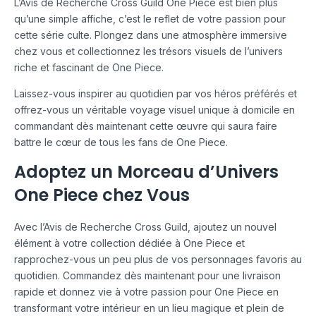
L’Avis de Recherche Cross Guild One Piece est bien plus
qu’une simple affiche, c’est le reflet de votre passion pour
cette série culte. Plongez dans une atmosphère immersive
chez vous et collectionnez les trésors visuels de l’univers
riche et fascinant de One Piece.
Laissez-vous inspirer au quotidien par vos héros préférés et
offrez-vous un véritable voyage visuel unique à domicile en
commandant dès maintenant cette œuvre qui saura faire
battre le cœur de tous les fans de One Piece.
Adoptez un Morceau d’Univers
One Piece chez Vous
Avec l’Avis de Recherche Cross Guild, ajoutez un nouvel
élément à votre collection dédiée à One Piece et
rapprochez-vous un peu plus de vos personnages favoris au
quotidien. Commandez dès maintenant pour une livraison
rapide et donnez vie à votre passion pour One Piece en
transformant votre intérieur en un lieu magique et plein de