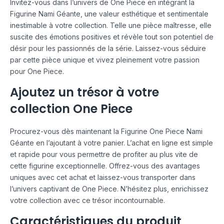
Invitez-vous dans l’univers de One Piece en intégrant la
Figurine Nami Géante, une valeur esthétique et sentimentale
inestimable à votre collection. Telle une pièce maîtresse, elle
suscite des émotions positives et révèle tout son potentiel de
désir pour les passionnés de la série. Laissez-vous séduire
par cette pièce unique et vivez pleinement votre passion
pour One Piece.
Ajoutez un trésor à votre
collection One Piece
Procurez-vous dès maintenant la Figurine One Piece Nami
Géante en l’ajoutant à votre panier. L’achat en ligne est simple
et rapide pour vous permettre de profiter au plus vite de
cette figurine exceptionnelle. Offrez-vous des avantages
uniques avec cet achat et laissez-vous transporter dans
l’univers captivant de One Piece. N’hésitez plus, enrichissez
votre collection avec ce trésor incontournable.
Caractéristiques du produit