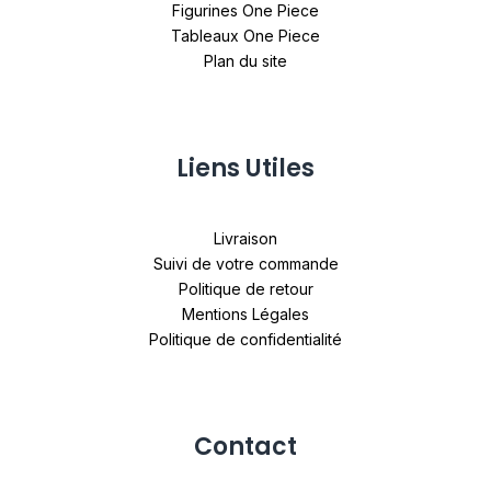
Figurines One Piece
Tableaux One Piece
Plan du site
Liens Utiles
Livraison
Suivi de votre commande
Politique de retour
Mentions Légales
Politique de confidentialité
Contact