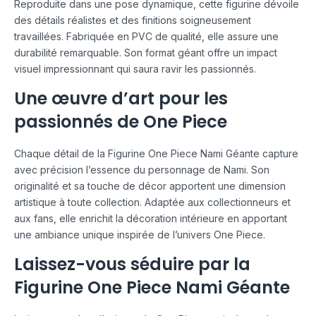
Reproduite dans une pose dynamique, cette figurine dévoile
des détails réalistes et des finitions soigneusement
travaillées. Fabriquée en PVC de qualité, elle assure une
durabilité remarquable. Son format géant offre un impact
visuel impressionnant qui saura ravir les passionnés.
Une œuvre d’art pour les
passionnés de One Piece
Chaque détail de la Figurine One Piece Nami Géante capture
avec précision l’essence du personnage de Nami. Son
originalité et sa touche de décor apportent une dimension
artistique à toute collection. Adaptée aux collectionneurs et
aux fans, elle enrichit la décoration intérieure en apportant
une ambiance unique inspirée de l’univers One Piece.
Laissez-vous séduire par la
Figurine One Piece Nami Géante