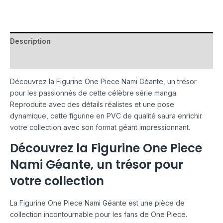
Description
Avis (0)
Découvrez la Figurine One Piece Nami Géante, un trésor
pour les passionnés de cette célèbre série manga.
Reproduite avec des détails réalistes et une pose
dynamique, cette figurine en PVC de qualité saura enrichir
votre collection avec son format géant impressionnant.
Découvrez la Figurine One Piece
Nami Géante, un trésor pour
votre collection
La Figurine One Piece Nami Géante est une pièce de
collection incontournable pour les fans de One Piece.