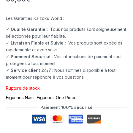
Les Garanties Kaizoku World :
✓
Qualité Garantie :
Tous nos produits sont soigneusement
sélectionnés pour leur fiabilité.
✓
Livraison Fiable et Suivie :
Vos produits sont expédiés
rapidemente et avec suivi.
✓
Paiement Sécurisé :
Vos informations de paiement sont
protégées à tout moment.
✓
Service client 24/7
: Nous sommes disponible à tout
moment pour répondre à vos questions.
Rupture de stock
Figurines Nami
,
Figurines One Piece
Paiement 100% sécurisé