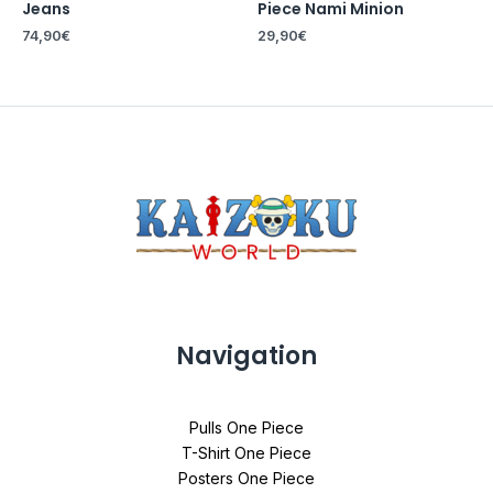
Jeans
Piece Nami Minion
74,90
€
29,90
€
Navigation
Pulls One Piece
T-Shirt One Piece
Posters One Piece