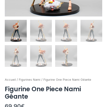
Accueil
/
Figurines Nami
/ Figurine One Piece Nami Géante
Figurine One Piece Nami
Géante
69,90
€