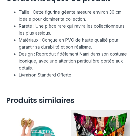
Taille : Cette figurine géante mesure environ 30 cm,
idéale pour dominer ta collection.
Rareté : Une pièce rare qui ravira les collectionneurs
les plus assidus.
Matériaux : Conçue en PVC de haute qualité pour
garantir sa durabilité et son réalisme.
Design : Reproduit fidèlement Nami dans son costume
iconique, avec une attention particulière portée aux
détails.
Livraison Standard Offerte
Produits similaires