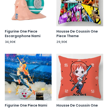
Figurine One Piece
Housse De Coussin One
Escargophone Nami
Piece Theme
34,90
€
29,90
€
Figurine One Piece Nami
Housse De Coussin One