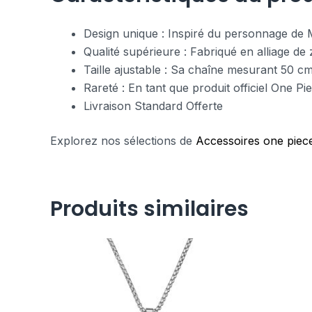
Design unique : Inspiré du personnage de M
Qualité supérieure : Fabriqué en alliage de 
Taille ajustable : Sa chaîne mesurant 50 cm
Rareté : En tant que produit officiel One Pi
Livraison Standard Offerte
Explorez nos sélections de
Accessoires one piec
Produits similaires