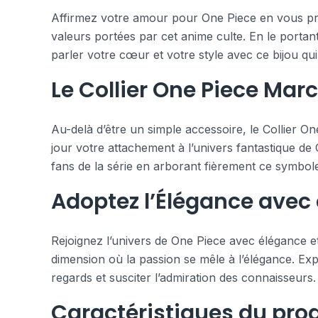
Affirmez votre amour pour One Piece en vous procu
valeurs portées par cet anime culte. En le porta
parler votre cœur et votre style avec ce bijou qu
Le Collier One Piece Mar
Au-delà d’être un simple accessoire, le Collier O
jour votre attachement à l’univers fantastique de
fans de la série en arborant fièrement ce symbole
Adoptez l’Élégance avec 
Rejoignez l’univers de One Piece avec élégance et
dimension où la passion se mêle à l’élégance. Exp
regards et susciter l’admiration des connaisseurs
Caractéristiques du prod