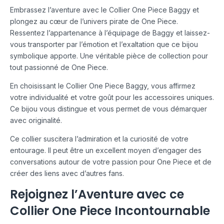
Embrassez l’aventure avec le Collier One Piece Baggy et
plongez au cœur de l’univers pirate de One Piece.
Ressentez l’appartenance à l’équipage de Baggy et laissez-
vous transporter par l’émotion et l’exaltation que ce bijou
symbolique apporte. Une véritable pièce de collection pour
tout passionné de One Piece.
En choisissant le Collier One Piece Baggy, vous affirmez
votre individualité et votre goût pour les accessoires uniques.
Ce bijou vous distingue et vous permet de vous démarquer
avec originalité.
Ce collier suscitera l’admiration et la curiosité de votre
entourage. Il peut être un excellent moyen d’engager des
conversations autour de votre passion pour One Piece et de
créer des liens avec d’autres fans.
Rejoignez l’Aventure avec ce
Collier One Piece Incontournable