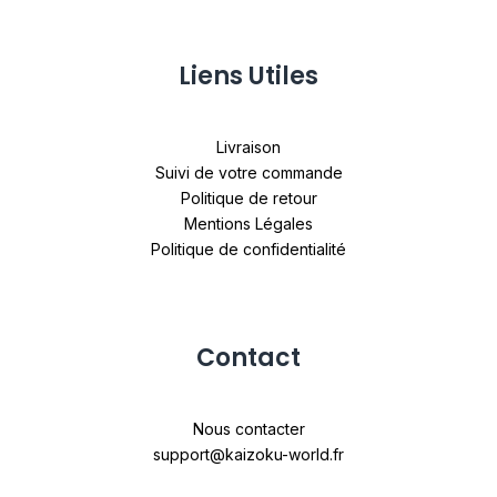
Liens Utiles
Livraison
Suivi de votre commande
Politique de retour
Mentions Légales
Politique de confidentialité
Contact
Nous contacter
support@kaizoku-world.fr