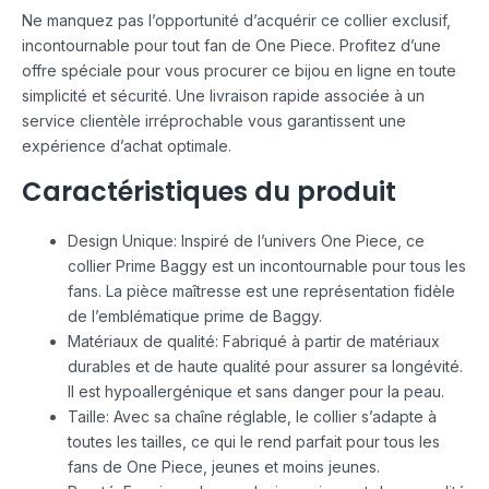
Ne manquez pas l’opportunité d’acquérir ce collier exclusif,
incontournable pour tout fan de One Piece. Profitez d’une
offre spéciale pour vous procurer ce bijou en ligne en toute
simplicité et sécurité. Une livraison rapide associée à un
service clientèle irréprochable vous garantissent une
expérience d’achat optimale.
Caractéristiques du produit
Design Unique: Inspiré de l’univers One Piece, ce
collier Prime Baggy est un incontournable pour tous les
fans. La pièce maîtresse est une représentation fidèle
de l’emblématique prime de Baggy.
Matériaux de qualité: Fabriqué à partir de matériaux
durables et de haute qualité pour assurer sa longévité.
Il est hypoallergénique et sans danger pour la peau.
Taille: Avec sa chaîne réglable, le collier s’adapte à
toutes les tailles, ce qui le rend parfait pour tous les
fans de One Piece, jeunes et moins jeunes.