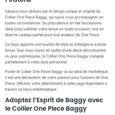
Laissez-vous séduire par le design unique et original du
Collier One Piece Baggy, qui saura vous accompagner en
toutes circonstances. Sa polyvalence en fait l’accessoire
idéal pour sublimer votre tenue en toute occasion, tout en
étant le cadeau parfait pour tout amateur de One Piece.
Ce bijou apporte une touche de style et d’élégance à toute
tenue. Que vous soyez en quête d’une allure décontractée
ou plus sophistiquée, le Collier One Piece Baggy s’adapte
parfaitement à votre style personnel.
Porter le Collier One Piece Baggy va au-delà de l’esthétique,
c’est une déclaration de votre passion pour l’univers de One
Piece. Affichez votre attachement à cette saga légendaire à
travers ce bijou emblématique.
Adoptez l’Esprit de Baggy avec
le Collier One Piece Baggy