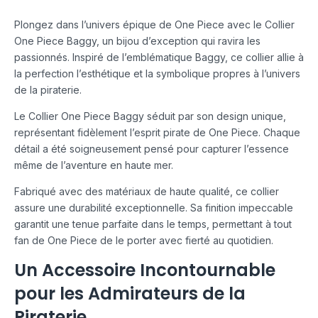
Plongez dans l’univers épique de One Piece avec le Collier
One Piece Baggy, un bijou d’exception qui ravira les
passionnés. Inspiré de l’emblématique Baggy, ce collier allie à
la perfection l’esthétique et la symbolique propres à l’univers
de la piraterie.
Le Collier One Piece Baggy séduit par son design unique,
représentant fidèlement l’esprit pirate de One Piece. Chaque
détail a été soigneusement pensé pour capturer l’essence
même de l’aventure en haute mer.
Fabriqué avec des matériaux de haute qualité, ce collier
assure une durabilité exceptionnelle. Sa finition impeccable
garantit une tenue parfaite dans le temps, permettant à tout
fan de One Piece de le porter avec fierté au quotidien.
Un Accessoire Incontournable
pour les Admirateurs de la
Piraterie