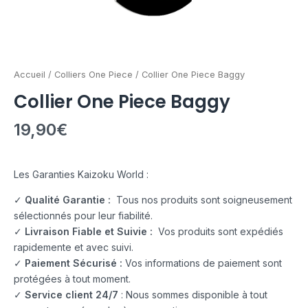
Accueil
/
Colliers One Piece
/ Collier One Piece Baggy
Collier One Piece Baggy
19,90
€
Les Garanties Kaizoku World :
✓
Qualité Garantie :
Tous nos produits sont soigneusement
sélectionnés pour leur fiabilité.
✓
Livraison Fiable et Suivie :
Vos produits sont expédiés
rapidemente et avec suivi.
✓
Paiement Sécurisé :
Vos informations de paiement sont
protégées à tout moment.
✓
Service client 24/7
: Nous sommes disponible à tout