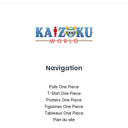
Navigation
Pulls One Piece
T-Shirt One Piece
Posters One Piece
Figurines One Piece
Tableaux One Piece
Plan du site