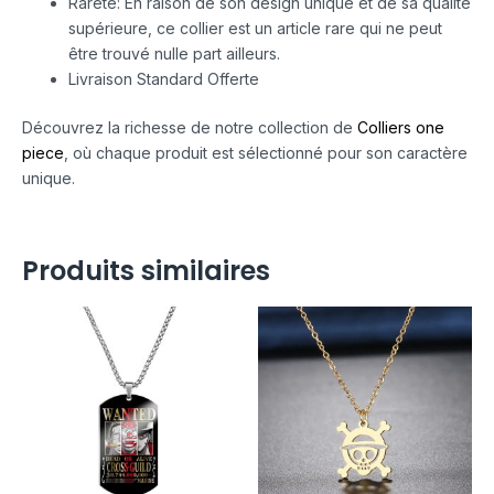
Rareté: En raison de son design unique et de sa qualité
supérieure, ce collier est un article rare qui ne peut
être trouvé nulle part ailleurs.
Livraison Standard Offerte
Découvrez la richesse de notre collection de
Colliers one
piece
, où chaque produit est sélectionné pour son caractère
unique.
Produits similaires