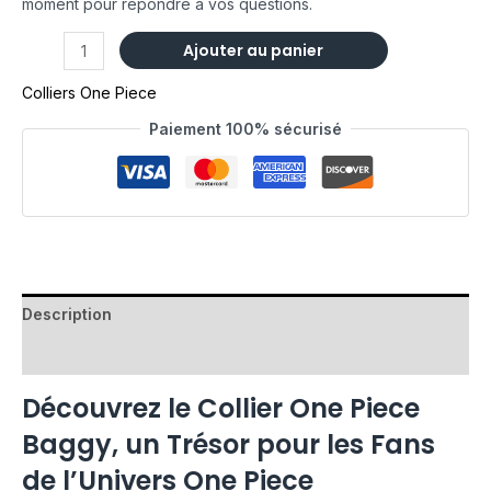
moment pour répondre à vos questions.
Ajouter au panier
Colliers One Piece
Paiement 100% sécurisé
Description
Avis (0)
Découvrez le Collier One Piece
Baggy, un Trésor pour les Fans
de l’Univers One Piece