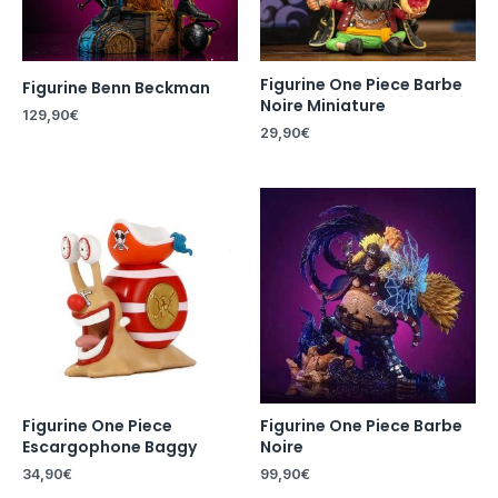
Figurine One Piece Barbe
Figurine Benn Beckman
Noire Miniature
129,90
€
29,90
€
Figurine One Piece
Figurine One Piece Barbe
Escargophone Baggy
Noire
34,90
€
99,90
€