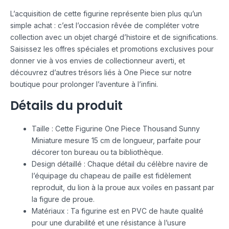
L’acquisition de cette figurine représente bien plus qu’un
simple achat : c’est l’occasion rêvée de compléter votre
collection avec un objet chargé d’histoire et de significations.
Saisissez les offres spéciales et promotions exclusives pour
donner vie à vos envies de collectionneur averti, et
découvrez d’autres trésors liés à One Piece sur notre
boutique pour prolonger l’aventure à l’infini.
Détails du produit
Taille : Cette Figurine One Piece Thousand Sunny
Miniature mesure 15 cm de longueur, parfaite pour
décorer ton bureau ou ta bibliothèque.
Design détaillé : Chaque détail du célèbre navire de
l’équipage du chapeau de paille est fidèlement
reproduit, du lion à la proue aux voiles en passant par
la figure de proue.
Matériaux : Ta figurine est en PVC de haute qualité
pour une durabilité et une résistance à l’usure