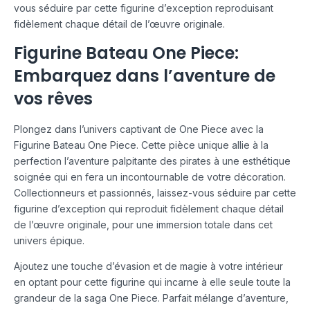
vous séduire par cette figurine d’exception reproduisant
fidèlement chaque détail de l’œuvre originale.
Figurine Bateau One Piece:
Embarquez dans l’aventure de
vos rêves
Plongez dans l’univers captivant de One Piece avec la
Figurine Bateau One Piece. Cette pièce unique allie à la
perfection l’aventure palpitante des pirates à une esthétique
soignée qui en fera un incontournable de votre décoration.
Collectionneurs et passionnés, laissez-vous séduire par cette
figurine d’exception qui reproduit fidèlement chaque détail
de l’œuvre originale, pour une immersion totale dans cet
univers épique.
Ajoutez une touche d’évasion et de magie à votre intérieur
en optant pour cette figurine qui incarne à elle seule toute la
grandeur de la saga One Piece. Parfait mélange d’aventure,