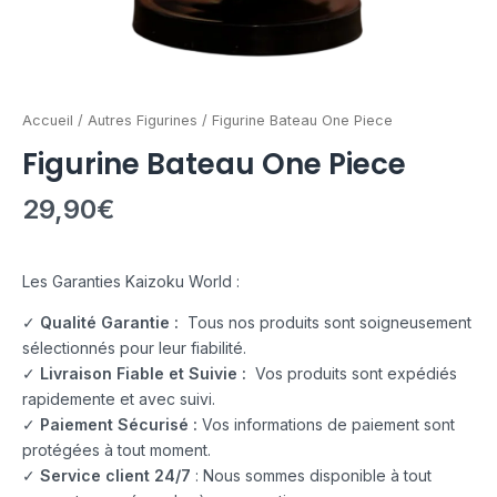
Accueil
/
Autres Figurines
/ Figurine Bateau One Piece
Figurine Bateau One Piece
29,90
€
Les Garanties Kaizoku World :
✓
Qualité Garantie :
Tous nos produits sont soigneusement
sélectionnés pour leur fiabilité.
✓
Livraison Fiable et Suivie :
Vos produits sont expédiés
rapidemente et avec suivi.
✓
Paiement Sécurisé :
Vos informations de paiement sont
protégées à tout moment.
✓
Service client 24/7
: Nous sommes disponible à tout