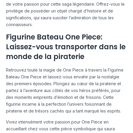
de votre passion pour cette saga légendaire. Offrez-vous le
privilège de posséder un objet chargé d’histoire et de
significations, qui saura susciter l’admiration de tous les
connaisseurs.
Figurine Bateau One Piece:
Laissez-vous transporter dans le
monde de la piraterie
Retrouvez toute la magie de One Piece à travers la Figurine
Bateau One Piece et laissez-vous envahir par la nostalgie
des premiers épisodes. Plongez au cœur de la piraterie et
partez à l’aventure aux côtés de vos héros préférés, pour
des moments empreints d’émotion et de frissons. Cette
figurine incarne à la perfection l’univers foisonnant de
piraterie et de trésors cachés qui a tant marqué les esprits.
Vivez intensément votre passion pour One Piece en
accueillant chez vous cette pièce symbolique qui saura