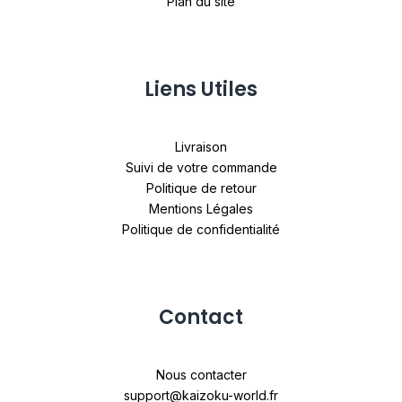
Plan du site
Liens Utiles
Livraison
Suivi de votre commande
Politique de retour
Mentions Légales
Politique de confidentialité
Contact
Nous contacter
support@kaizoku-world.fr