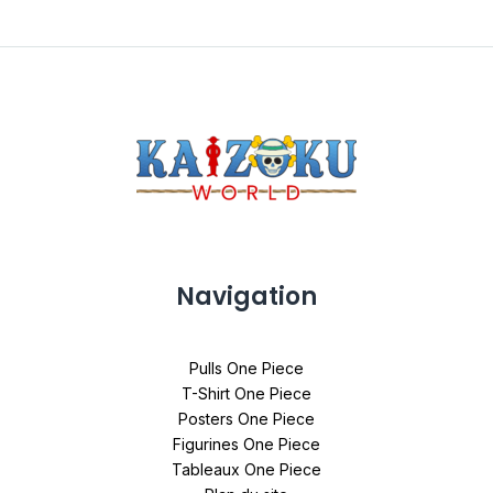
Navigation
Pulls One Piece
T-Shirt One Piece
Posters One Piece
Figurines One Piece
Tableaux One Piece