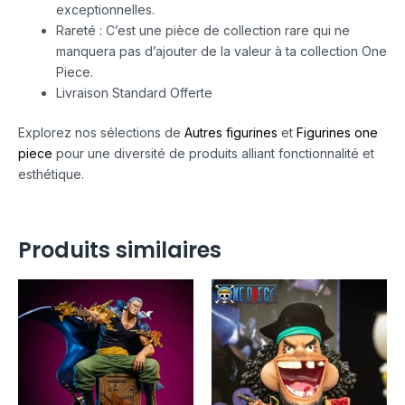
exceptionnelles.
Rareté : C’est une pièce de collection rare qui ne
manquera pas d’ajouter de la valeur à ta collection One
Piece.
Livraison Standard Offerte
Explorez nos sélections de
Autres figurines
et
Figurines one
piece
pour une diversité de produits alliant fonctionnalité et
esthétique.
Produits similaires