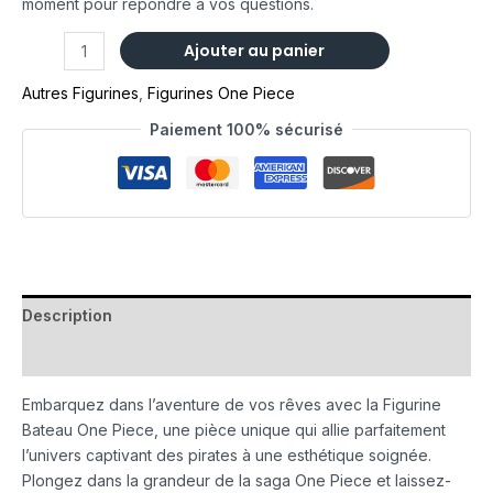
moment pour répondre à vos questions.
Ajouter au panier
Autres Figurines
,
Figurines One Piece
Paiement 100% sécurisé
Description
Avis (0)
Embarquez dans l’aventure de vos rêves avec la Figurine
Bateau One Piece, une pièce unique qui allie parfaitement
l’univers captivant des pirates à une esthétique soignée.
Plongez dans la grandeur de la saga One Piece et laissez-