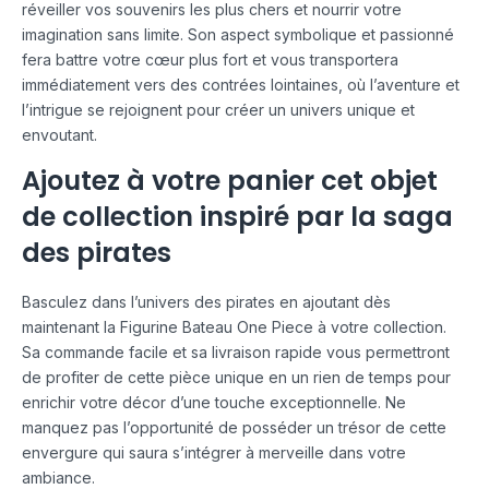
réveiller vos souvenirs les plus chers et nourrir votre
imagination sans limite. Son aspect symbolique et passionné
fera battre votre cœur plus fort et vous transportera
immédiatement vers des contrées lointaines, où l’aventure et
l’intrigue se rejoignent pour créer un univers unique et
envoutant.
Ajoutez à votre panier cet objet
de collection inspiré par la saga
des pirates
Basculez dans l’univers des pirates en ajoutant dès
maintenant la Figurine Bateau One Piece à votre collection.
Sa commande facile et sa livraison rapide vous permettront
de profiter de cette pièce unique en un rien de temps pour
enrichir votre décor d’une touche exceptionnelle. Ne
manquez pas l’opportunité de posséder un trésor de cette
envergure qui saura s’intégrer à merveille dans votre
ambiance.