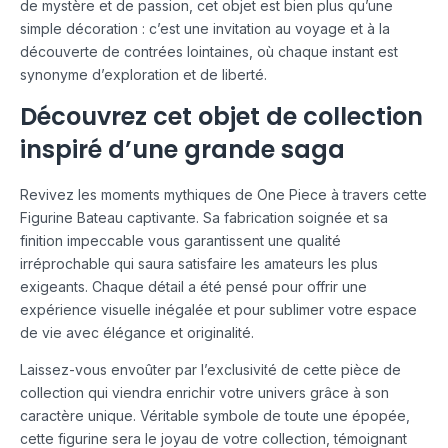
de mystère et de passion, cet objet est bien plus qu’une
simple décoration : c’est une invitation au voyage et à la
découverte de contrées lointaines, où chaque instant est
synonyme d’exploration et de liberté.
Découvrez cet objet de collection
inspiré d’une grande saga
Revivez les moments mythiques de One Piece à travers cette
Figurine Bateau captivante. Sa fabrication soignée et sa
finition impeccable vous garantissent une qualité
irréprochable qui saura satisfaire les amateurs les plus
exigeants. Chaque détail a été pensé pour offrir une
expérience visuelle inégalée et pour sublimer votre espace
de vie avec élégance et originalité.
Laissez-vous envoûter par l’exclusivité de cette pièce de
collection qui viendra enrichir votre univers grâce à son
caractère unique. Véritable symbole de toute une épopée,
cette figurine sera le joyau de votre collection, témoignant