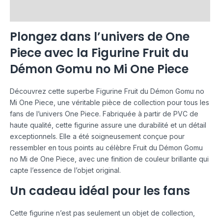
Avis (0)
Plongez dans l’univers de One
Piece avec la Figurine Fruit du
Démon Gomu no Mi One Piece
Découvrez cette superbe Figurine Fruit du Démon Gomu no
Mi One Piece, une véritable pièce de collection pour tous les
fans de l’univers One Piece. Fabriquée à partir de PVC de
haute qualité, cette figurine assure une durabilité et un détail
exceptionnels. Elle a été soigneusement conçue pour
ressembler en tous points au célèbre Fruit du Démon Gomu
no Mi de One Piece, avec une finition de couleur brillante qui
capte l’essence de l’objet original.
Un cadeau idéal pour les fans
Cette figurine n’est pas seulement un objet de collection,