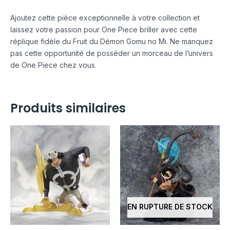
Ajoutez cette pièce exceptionnelle à votre collection et
laissez votre passion pour One Piece briller avec cette
réplique fidèle du Fruit du Démon Gomu no Mi. Ne manquez
pas cette opportunité de posséder un morceau de l’univers
de One Piece chez vous.
Produits similaires
EN RUPTURE DE STOCK