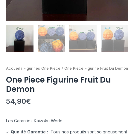
Accueil
/
Figurines One Piece
/ One Piece Figurine Fruit Du Demon
One Piece Figurine Fruit Du
Demon
54,90
€
Les Garanties Kaizoku World :
✓
Qualité Garantie :
Tous nos produits sont soigneusement