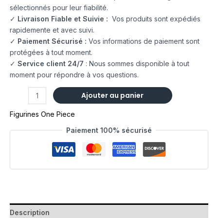
sélectionnés pour leur fiabilité.
✓
Livraison Fiable et Suivie :
Vos produits sont expédiés
rapidemente et avec suivi.
✓
Paiement Sécurisé :
Vos informations de paiement sont
protégées à tout moment.
✓
Service client 24/7
: Nous sommes disponible à tout
moment pour répondre à vos questions.
Ajouter au panier
Figurines One Piece
Paiement 100% sécurisé
Description