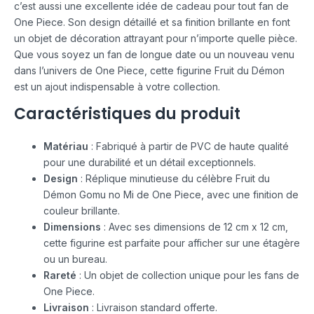
c’est aussi une excellente idée de cadeau pour tout fan de
One Piece. Son design détaillé et sa finition brillante en font
un objet de décoration attrayant pour n’importe quelle pièce.
Que vous soyez un fan de longue date ou un nouveau venu
dans l’univers de One Piece, cette figurine Fruit du Démon
est un ajout indispensable à votre collection.
Caractéristiques du produit
Matériau
: Fabriqué à partir de PVC de haute qualité
pour une durabilité et un détail exceptionnels.
Design
: Réplique minutieuse du célèbre Fruit du
Démon Gomu no Mi de One Piece, avec une finition de
couleur brillante.
Dimensions
: Avec ses dimensions de 12 cm x 12 cm,
cette figurine est parfaite pour afficher sur une étagère
ou un bureau.
Rareté
: Un objet de collection unique pour les fans de
One Piece.
Livraison
: Livraison standard offerte.