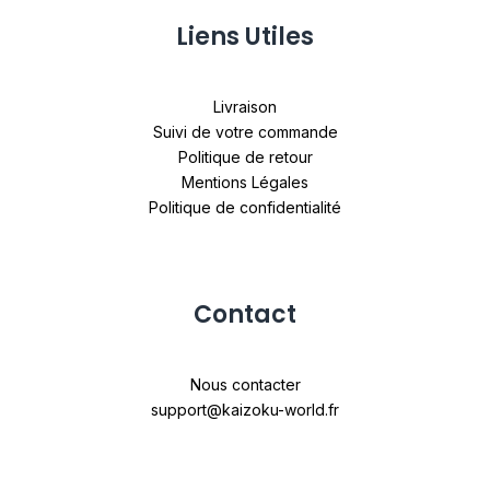
Liens Utiles
Livraison
Suivi de votre commande
Politique de retour
Mentions Légales
Politique de confidentialité
Contact
Nous contacter
support@kaizoku-world.fr