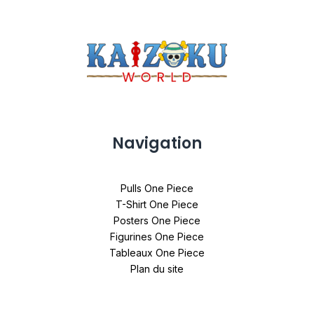
Navigation
Pulls One Piece
T-Shirt One Piece
Posters One Piece
Figurines One Piece
Tableaux One Piece
Plan du site