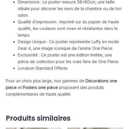
Dimensions : Le poster mesure 58x80cm, une taille
idéale pour décorer les murs de ta chambre ou de ton
salon.
Qualité d’impression : Imprimé sur du papier de haute
qualité, les couleurs sont vives et résistantes dans le
temps.
Design Unique : Ce poster représente Luffy en mode
Gear 4, une image iconique de l’anime One Piece.
Exclusivité : Ce poster est une édition limitée, une
pièce de collection pour les vrais fans de One Piece.
Livraison Standard Offerte
Pour un choix plus large, nos gammes de
Décorations one
piece
et
Posters one piece
proposent des produits
complémentaires de haute qualité.
Produits similaires