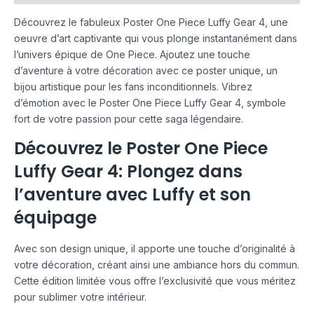
Découvrez le fabuleux Poster One Piece Luffy Gear 4, une
oeuvre d’art captivante qui vous plonge instantanément dans
l’univers épique de One Piece. Ajoutez une touche
d’aventure à votre décoration avec ce poster unique, un
bijou artistique pour les fans inconditionnels. Vibrez
d’émotion avec le Poster One Piece Luffy Gear 4, symbole
fort de votre passion pour cette saga légendaire.
Découvrez le Poster One Piece
Luffy Gear 4: Plongez dans
l’aventure avec Luffy et son
équipage
Avec son design unique, il apporte une touche d’originalité à
votre décoration, créant ainsi une ambiance hors du commun.
Cette édition limitée vous offre l’exclusivité que vous méritez
pour sublimer votre intérieur.