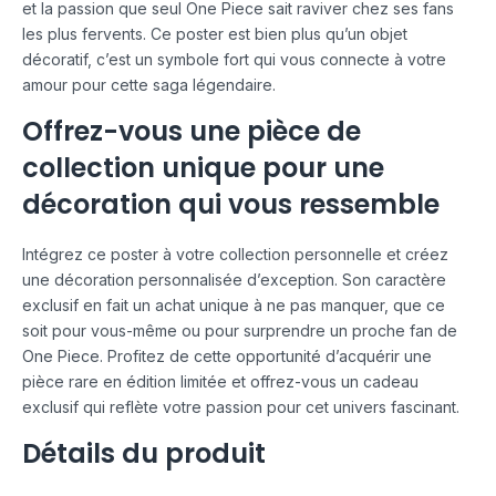
et la passion que seul One Piece sait raviver chez ses fans
les plus fervents. Ce poster est bien plus qu’un objet
décoratif, c’est un symbole fort qui vous connecte à votre
amour pour cette saga légendaire.
Offrez-vous une pièce de
collection unique pour une
décoration qui vous ressemble
Intégrez ce poster à votre collection personnelle et créez
une décoration personnalisée d’exception. Son caractère
exclusif en fait un achat unique à ne pas manquer, que ce
soit pour vous-même ou pour surprendre un proche fan de
One Piece. Profitez de cette opportunité d’acquérir une
pièce rare en édition limitée et offrez-vous un cadeau
exclusif qui reflète votre passion pour cet univers fascinant.
Détails du produit