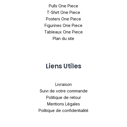
Pulls One Piece
T-Shirt One Piece
Posters One Piece
Figurines One Piece
Tableaux One Piece
Plan du site
Liens Utiles
Livraison
Suivi de votre commande
Politique de retour
Mentions Légales
Politique de confidentialité