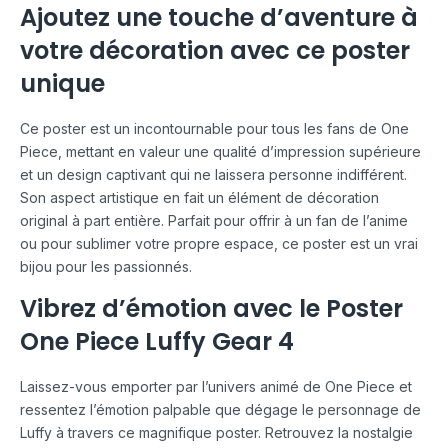
Ajoutez une touche d’aventure à
votre décoration avec ce poster
unique
Ce poster est un incontournable pour tous les fans de One
Piece, mettant en valeur une qualité d’impression supérieure
et un design captivant qui ne laissera personne indifférent.
Son aspect artistique en fait un élément de décoration
original à part entière. Parfait pour offrir à un fan de l’anime
ou pour sublimer votre propre espace, ce poster est un vrai
bijou pour les passionnés.
Vibrez d’émotion avec le Poster
One Piece Luffy Gear 4
Laissez-vous emporter par l’univers animé de One Piece et
ressentez l’émotion palpable que dégage le personnage de
Luffy à travers ce magnifique poster. Retrouvez la nostalgie