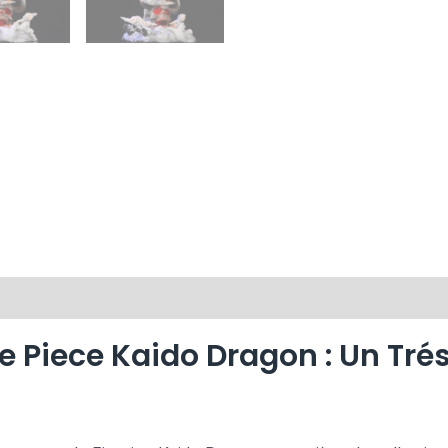
e Piece Kaido Dragon : Un Trés