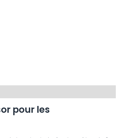
or pour les