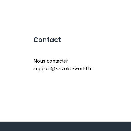
Contact
Nous contacter
support@kaizoku-world.fr