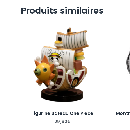
Produits similaires
Figurine Bateau One Piece
Montr
29,90
€