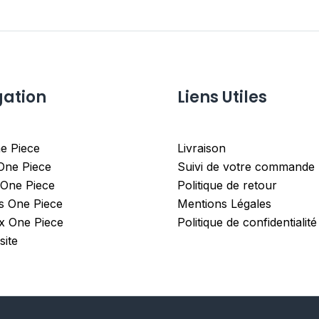
gation
Liens Utiles
e Piece
Livraison
 One Piece
Suivi de votre commande
 One Piece
Politique de retour
es One Piece
Mentions Légales
x One Piece
Politique de confidentialité
site