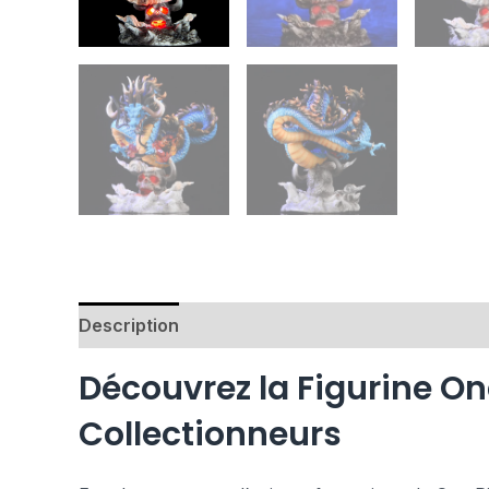
Description
Avis (0)
Découvrez la Figurine On
Collectionneurs