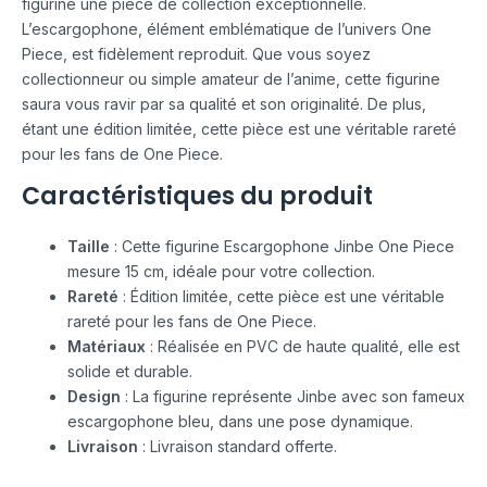
figurine une pièce de collection exceptionnelle.
L’escargophone, élément emblématique de l’univers One
Piece, est fidèlement reproduit. Que vous soyez
collectionneur ou simple amateur de l’anime, cette figurine
saura vous ravir par sa qualité et son originalité. De plus,
étant une édition limitée, cette pièce est une véritable rareté
pour les fans de One Piece.
Caractéristiques du produit
Taille
: Cette figurine Escargophone Jinbe One Piece
mesure 15 cm, idéale pour votre collection.
Rareté
: Édition limitée, cette pièce est une véritable
rareté pour les fans de One Piece.
Matériaux
: Réalisée en PVC de haute qualité, elle est
solide et durable.
Design
: La figurine représente Jinbe avec son fameux
escargophone bleu, dans une pose dynamique.
Livraison
: Livraison standard offerte.