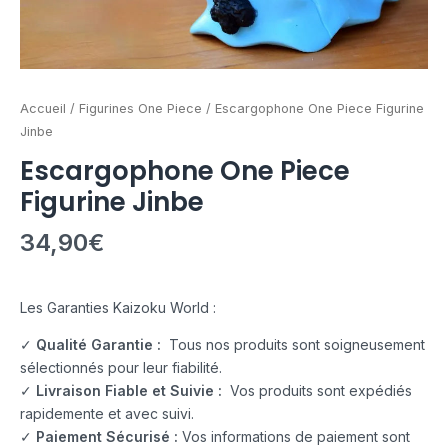
Accueil
/
Figurines One Piece
/ Escargophone One Piece Figurine
Jinbe
Escargophone One Piece
Figurine Jinbe
34,90
€
Les Garanties Kaizoku World :
✓
Qualité Garantie :
Tous nos produits sont soigneusement
sélectionnés pour leur fiabilité.
✓
Livraison Fiable et Suivie :
Vos produits sont expédiés
rapidemente et avec suivi.
✓
Paiement Sécurisé :
Vos informations de paiement sont