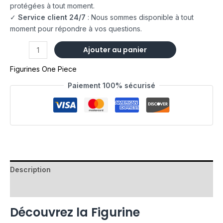
protégées à tout moment.
✓
Service client 24/7
: Nous sommes disponible à tout
moment pour répondre à vos questions.
Ajouter au panier
Figurines One Piece
Paiement 100% sécurisé
Description
Avis (0)
Découvrez la Figurine