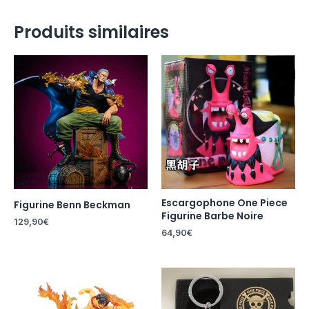
Produits similaires
Escargophone One Piece
Figurine Benn Beckman
Figurine Barbe Noire
129,90
€
64,90
€