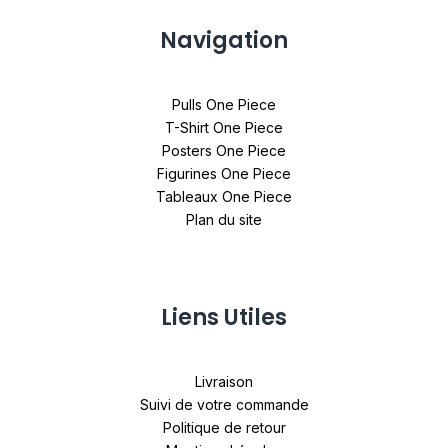
Navigation
Pulls One Piece
T-Shirt One Piece
Posters One Piece
Figurines One Piece
Tableaux One Piece
Plan du site
Liens Utiles
Livraison
Suivi de votre commande
Politique de retour