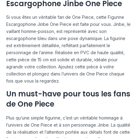
Escargophone Jinbe One Piece
Si vous êtes un véritable fan de One Piece, cette Figurine
Escargophone Jinbe One Piece est faite pour vous. Jinbe, le
vaillant homme-poisson, est représenté avec son
escargophone bleu dans une pose dynamique. La figurine
est extrêmement détaillée, reflétant parfaitement le
personnage de l’anime. Réalisée en PVC de haute qualité,
cette pièce de 15 cm est solide et durable, idéale pour
agrandir votre collection. Ajoutez cette pièce à votre
collection et plongez dans l’univers de One Piece chaque
fois que vous la regardez.
Un must-have pour tous les fans
de One Piece
Plus qu’une simple figurine, c’est un véritable hommage à
l’univers de One Piece et à son personnage Jinbe. La qualité
de la réalisation et l’attention portée aux détails font de cette