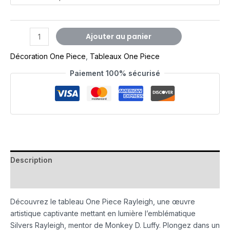
Ajouter au panier
Décoration One Piece
,
Tableaux One Piece
Paiement 100% sécurisé
Description
Avis (0)
Découvrez le tableau One Piece Rayleigh, une œuvre
artistique captivante mettant en lumière l’emblématique
Silvers Rayleigh, mentor de Monkey D. Luffy. Plongez dans un