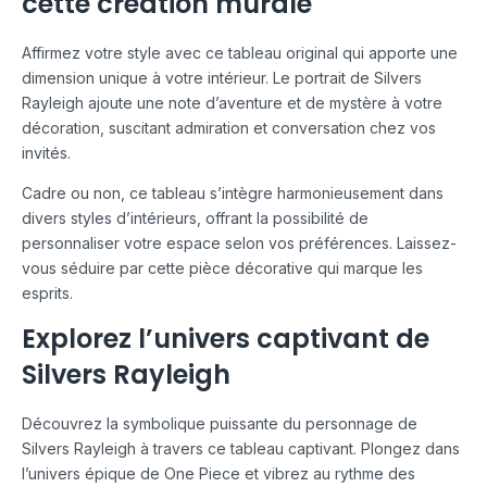
cette création murale
Affirmez votre style avec ce tableau original qui apporte une
dimension unique à votre intérieur. Le portrait de Silvers
Rayleigh ajoute une note d’aventure et de mystère à votre
décoration, suscitant admiration et conversation chez vos
invités.
Cadre ou non, ce tableau s’intègre harmonieusement dans
divers styles d’intérieurs, offrant la possibilité de
personnaliser votre espace selon vos préférences. Laissez-
vous séduire par cette pièce décorative qui marque les
esprits.
Explorez l’univers captivant de
Silvers Rayleigh
Découvrez la symbolique puissante du personnage de
Silvers Rayleigh à travers ce tableau captivant. Plongez dans
l’univers épique de One Piece et vibrez au rythme des