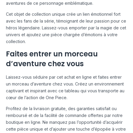
aventures de ce personnage emblématique.
Cet objet de collection unique crée un lien émotionnel fort
avec les fans de la série, témoignant de leur passion pour ce
héros légendaire. Laissez-vous emporter par la magie de cet
univers et ajoutez une pièce chargée d’émotions à votre
collection.
Faites entrer un morceau
d’aventure chez vous
Laissez-vous séduire par cet achat en ligne et faites entrer
un morceau d’aventure chez vous. Créez un environnement
captivant et inspirant avec ce tableau qui vous transporte au
cœur de l’action de One Piece.
Profitez de la livraison gratuite, des garanties satisfait ou
remboursé et de la facilité de commande offertes par notre
boutique en ligne. Ne manquez pas l’opportunité d’acquérir
cette pièce unique et d’ajouter une touche d’épopée à votre