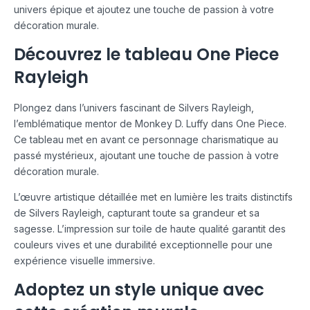
univers épique et ajoutez une touche de passion à votre
décoration murale.
Découvrez le tableau One Piece
Rayleigh
Plongez dans l’univers fascinant de Silvers Rayleigh,
l’emblématique mentor de Monkey D. Luffy dans One Piece.
Ce tableau met en avant ce personnage charismatique au
passé mystérieux, ajoutant une touche de passion à votre
décoration murale.
L’œuvre artistique détaillée met en lumière les traits distinctifs
de Silvers Rayleigh, capturant toute sa grandeur et sa
sagesse. L’impression sur toile de haute qualité garantit des
couleurs vives et une durabilité exceptionnelle pour une
expérience visuelle immersive.
Adoptez un style unique avec