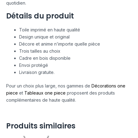
quotidien.
Détails du produit
Toile imprimé en haute qualité
Design unique et original
Décore et anime n’importe quelle pièce
Trois tailles au choix
Cadre en bois disponible
Envoi protégé
Livraison gratuite.
Pour un choix plus large, nos gammes de
Décorations one
piece
et
Tableaux one piece
proposent des produits
complémentaires de haute qualité.
Produits similaires
Le
Le