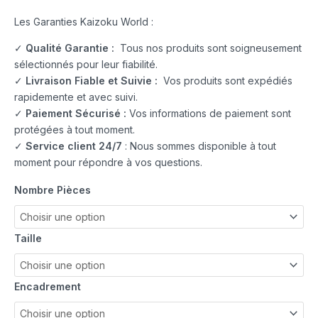
Les Garanties Kaizoku World :
✓
Qualité Garantie :
Tous nos produits sont soigneusement
sélectionnés pour leur fiabilité.
✓
Livraison Fiable et Suivie :
Vos produits sont expédiés
rapidemente et avec suivi.
✓
Paiement Sécurisé :
Vos informations de paiement sont
protégées à tout moment.
✓
Service client 24/7
: Nous sommes disponible à tout
moment pour répondre à vos questions.
Nombre Pièces
Taille
Encadrement