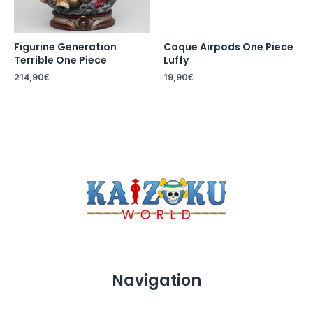
Figurine Generation
Coque Airpods One Piece
Terrible One Piece
Luffy
214,90
€
19,90
€
Navigation