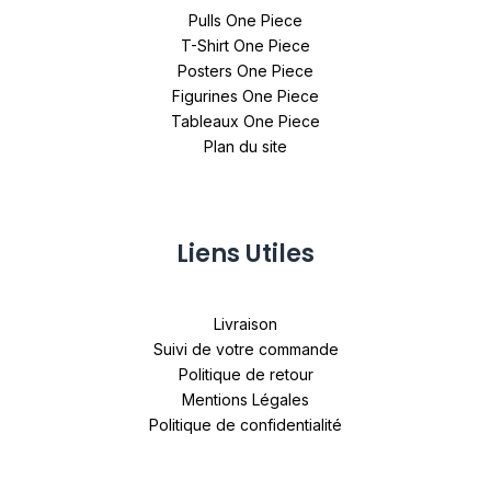
Pulls One Piece
T-Shirt One Piece
Posters One Piece
Figurines One Piece
Tableaux One Piece
Plan du site
Liens Utiles
Livraison
Suivi de votre commande
Politique de retour
Mentions Légales
Politique de confidentialité