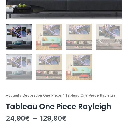
Accueil
/
Décoration One Piece
/ Tableau One Piece Rayleigh
Tableau One Piece Rayleigh
24,90
€
–
129,90
€