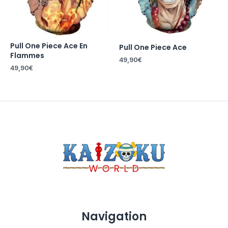
Pull One Piece Ace En
Pull One Piece Ace
Flammes
49,90
€
49,90
€
Navigation