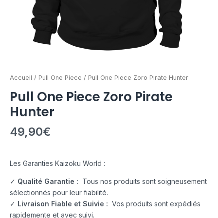
Accueil
/
Pull One Piece
/ Pull One Piece Zoro Pirate Hunter
Pull One Piece Zoro Pirate
Hunter
49,90
€
Les Garanties Kaizoku World :
✓
Qualité Garantie :
Tous nos produits sont soigneusement
sélectionnés pour leur fiabilité.
✓
Livraison Fiable et Suivie :
Vos produits sont expédiés
rapidemente et avec suivi.