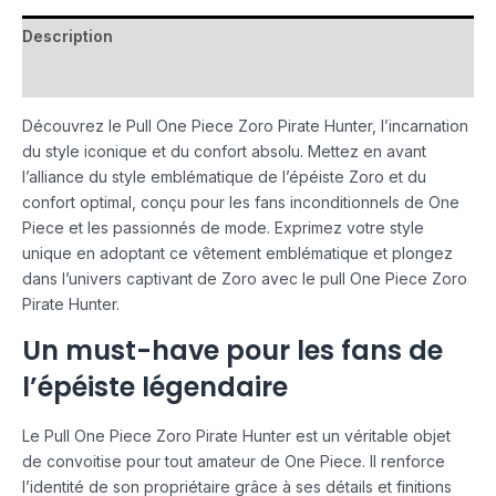
Description
Avis (0)
Découvrez le Pull One Piece Zoro Pirate Hunter, l’incarnation
du style iconique et du confort absolu. Mettez en avant
l’alliance du style emblématique de l’épéiste Zoro et du
confort optimal, conçu pour les fans inconditionnels de One
Piece et les passionnés de mode. Exprimez votre style
unique en adoptant ce vêtement emblématique et plongez
dans l’univers captivant de Zoro avec le pull One Piece Zoro
Pirate Hunter.
Un must-have pour les fans de
l’épéiste légendaire
Le Pull One Piece Zoro Pirate Hunter est un véritable objet
de convoitise pour tout amateur de One Piece. Il renforce
l’identité de son propriétaire grâce à ses détails et finitions