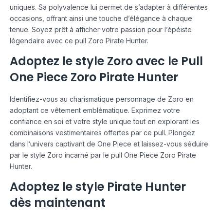
uniques. Sa polyvalence lui permet de s’adapter à différentes
occasions, offrant ainsi une touche d’élégance à chaque
tenue. Soyez prêt à afficher votre passion pour l’épéiste
légendaire avec ce pull Zoro Pirate Hunter.
Adoptez le style Zoro avec le Pull
One Piece Zoro Pirate Hunter
Identifiez-vous au charismatique personnage de Zoro en
adoptant ce vêtement emblématique. Exprimez votre
confiance en soi et votre style unique tout en explorant les
combinaisons vestimentaires offertes par ce pull. Plongez
dans l’univers captivant de One Piece et laissez-vous séduire
par le style Zoro incarné par le pull One Piece Zoro Pirate
Hunter.
Adoptez le style Pirate Hunter
dès maintenant