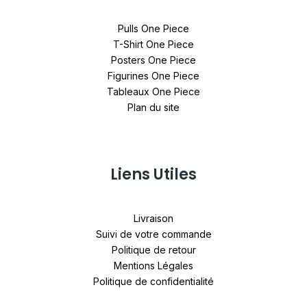
Pulls One Piece
T-Shirt One Piece
Posters One Piece
Figurines One Piece
Tableaux One Piece
Plan du site
Liens Utiles
Livraison
Suivi de votre commande
Politique de retour
Mentions Légales
Politique de confidentialité