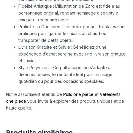
Fidélité Artistique : L’illustration de Zoro est fidèle au
personnage original, rendant hommage à son style
unique et reconnaissable.
Praticité au Quotidien : Les deux poches frontales sont
pratiques pour garder les mains au chaud ou
transporter de petits objets.
Livraison Gratuite et Suivie : Bénéficiez d’une
expérience d’achat sereine avec une livraison gratuite
et suivie.
Style Polyvalent : Ce pull à capuche s’adapte à
diverses tenues, le rendant idéal pour un usage
quotidien ou pour des occasions spéciales.
Notre assortiment étendu de
Pulls one piece
et
Vetements
one piece
vous invite à explorer des produits uniques et de
haute qualité.
Produits similaires