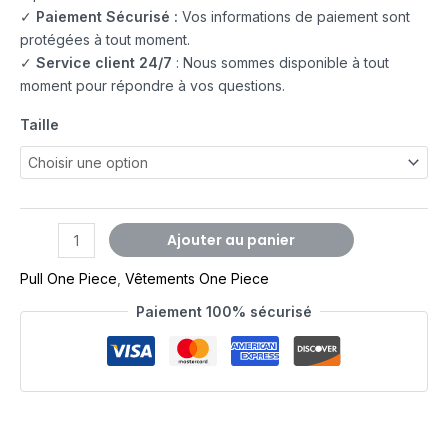
✓
Paiement Sécurisé :
Vos informations de paiement sont
protégées à tout moment.
✓
Service client 24/7
: Nous sommes disponible à tout
moment pour répondre à vos questions.
Taille
Ajouter au panier
Pull One Piece
,
Vêtements One Piece
Paiement 100% sécurisé