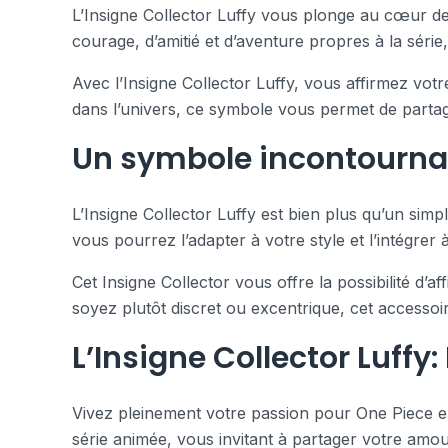
L’Insigne Collector Luffy vous plonge au cœur de
courage, d’amitié et d’aventure propres à la série,
Avec l’Insigne Collector Luffy, vous affirmez vo
dans l’univers, ce symbole vous permet de partag
Un symbole incontournab
L’Insigne Collector Luffy est bien plus qu’un simp
vous pourrez l’adapter à votre style et l’intégrer
Cet Insigne Collector vous offre la possibilité d
soyez plutôt discret ou excentrique, cet accessoir
L’Insigne Collector Luffy:
Vivez pleinement votre passion pour One Piece en 
série animée, vous invitant à partager votre amour