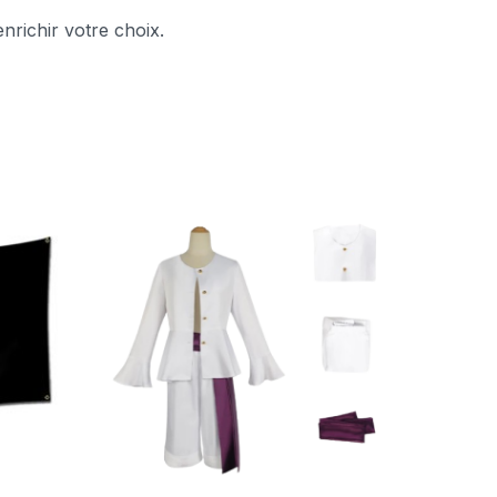
nrichir votre choix.