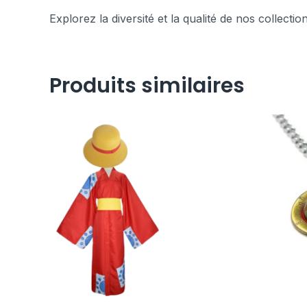
Explorez la diversité et la qualité de nos collecti
Produits similaires