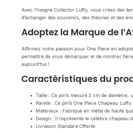
Avec l’Insigne Collector Luffy, vous créez des li
d’échanger des souvenirs, des théories et des 
Adoptez la Marque de l’A
Affirmez votre passion pour One Piece en adoptant
permettra de vous démarquer et de montrer fièrem
aujourd’hui !
Caractéristiques du prod
Taille : Ce pin’s mesure 2 cm de diamètre, u
Rareté : Ce pin’s One Piece Chapeau Luffy e
Matériaux : Fabriqué en métal de haute qual
Design : Il représente le célèbre chapeau d
Livraison Standard Offerte