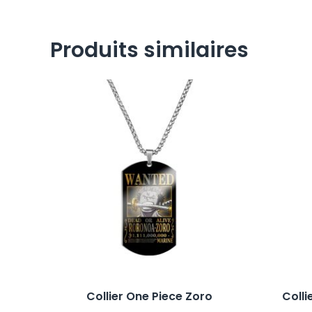
Produits similaires
Collier One Piece Zoro
Colli