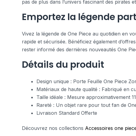
pas de plus dans l’univers fascinant des pirates e
Emportez la légende part
Vivez la légende de One Piece au quotidien en vou
rapide et sécurisée. Bénéficiez également d’offres
rester informé des dernières nouveautés One Piece
Détails du produit
Design unique : Porte Feuille One Piece Zo
Matériaux de haute qualité : Fabriqué en cu
Taille idéale : Mesure approximativement 11
Rareté : Un objet rare pour tout fan de On
Livraison Standard Offerte
Découvrez nos collections
Accessoires one piec