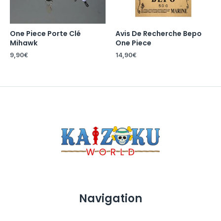
One Piece Porte Clé
Avis De Recherche Bepo
Mihawk
One Piece
9,90
€
14,90
€
Navigation