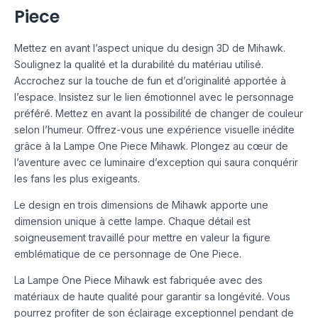
Piece
Mettez en avant l’aspect unique du design 3D de Mihawk.
Soulignez la qualité et la durabilité du matériau utilisé.
Accrochez sur la touche de fun et d’originalité apportée à
l’espace. Insistez sur le lien émotionnel avec le personnage
préféré. Mettez en avant la possibilité de changer de couleur
selon l’humeur. Offrez-vous une expérience visuelle inédite
grâce à la Lampe One Piece Mihawk. Plongez au cœur de
l’aventure avec ce luminaire d’exception qui saura conquérir
les fans les plus exigeants.
Le design en trois dimensions de Mihawk apporte une
dimension unique à cette lampe. Chaque détail est
soigneusement travaillé pour mettre en valeur la figure
emblématique de ce personnage de One Piece.
La Lampe One Piece Mihawk est fabriquée avec des
matériaux de haute qualité pour garantir sa longévité. Vous
pourrez profiter de son éclairage exceptionnel pendant de