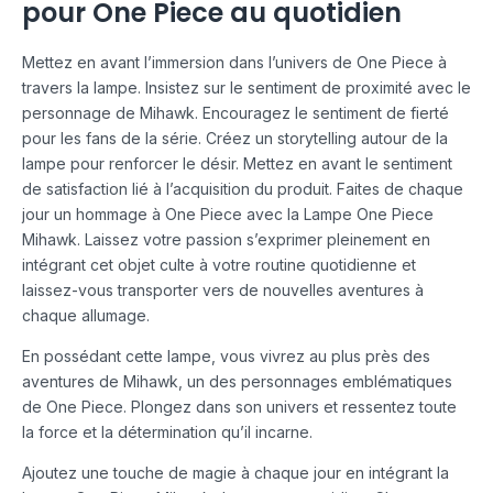
pour One Piece au quotidien
Mettez en avant l’immersion dans l’univers de One Piece à
travers la lampe. Insistez sur le sentiment de proximité avec le
personnage de Mihawk. Encouragez le sentiment de fierté
pour les fans de la série. Créez un storytelling autour de la
lampe pour renforcer le désir. Mettez en avant le sentiment
de satisfaction lié à l’acquisition du produit. Faites de chaque
jour un hommage à One Piece avec la Lampe One Piece
Mihawk. Laissez votre passion s’exprimer pleinement en
intégrant cet objet culte à votre routine quotidienne et
laissez-vous transporter vers de nouvelles aventures à
chaque allumage.
En possédant cette lampe, vous vivrez au plus près des
aventures de Mihawk, un des personnages emblématiques
de One Piece. Plongez dans son univers et ressentez toute
la force et la détermination qu’il incarne.
Ajoutez une touche de magie à chaque jour en intégrant la