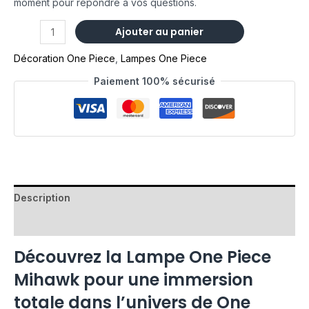
moment pour répondre à vos questions.
Ajouter au panier
Décoration One Piece
,
Lampes One Piece
Paiement 100% sécurisé
Description
Avis (0)
Découvrez la Lampe One Piece
Mihawk pour une immersion
totale dans l’univers de One