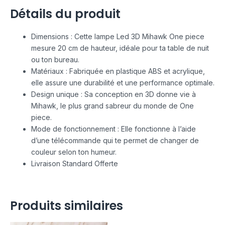
Détails du produit
Dimensions : Cette lampe Led 3D Mihawk One piece
mesure 20 cm de hauteur, idéale pour ta table de nuit
ou ton bureau.
Matériaux : Fabriquée en plastique ABS et acrylique,
elle assure une durabilité et une performance optimale.
Design unique : Sa conception en 3D donne vie à
Mihawk, le plus grand sabreur du monde de One
piece.
Mode de fonctionnement : Elle fonctionne à l’aide
d’une télécommande qui te permet de changer de
couleur selon ton humeur.
Livraison Standard Offerte
Produits similaires