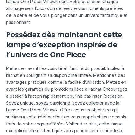
Lampe One Piece Mihawk dans votre quotidien. Chaque
allumage sera l’occasion de revivre vos moments préférés
de la série et de vous plonger dans un univers fantastique et
passionnant.
Possédez dès maintenant cette
lampe d’exception inspirée de
l’univers de One Piece
Mettez en avant l’exclusivité et l’unicité du produit. Incitez à
l’achat en soulignant sa disponibilité limitée. Mentionnez des
avantages pratiques comme la facilité d’utilisation. Mettez en
avant les garanties ou promotions liées à l’achat. Encouragez
à passer à l’action rapidement pour ne pas rater l’occasion.
Soyez unique, soyez passionné, soyez collector avec la
Lampe One Piece Mihawk. Offrez-vous un objet rare qui
sublimera votre intérieur tout en vous rappelant les moments
forts de votre saga préférée. N’attendez plus, cette lampe
exceptionnelle n’attend que vous pour briller de mille feux.