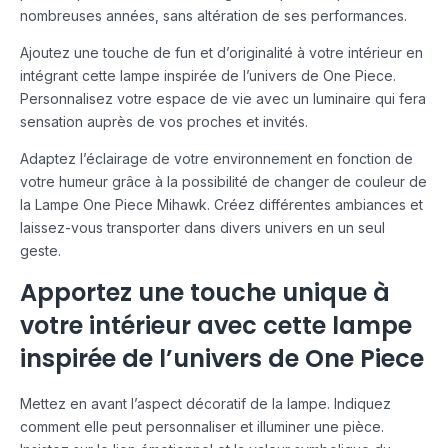
nombreuses années, sans altération de ses performances.
Ajoutez une touche de fun et d’originalité à votre intérieur en
intégrant cette lampe inspirée de l’univers de One Piece.
Personnalisez votre espace de vie avec un luminaire qui fera
sensation auprès de vos proches et invités.
Adaptez l’éclairage de votre environnement en fonction de
votre humeur grâce à la possibilité de changer de couleur de
la Lampe One Piece Mihawk. Créez différentes ambiances et
laissez-vous transporter dans divers univers en un seul
geste.
Apportez une touche unique à
votre intérieur avec cette lampe
inspirée de l’univers de One Piece
Mettez en avant l’aspect décoratif de la lampe. Indiquez
comment elle peut personnaliser et illuminer une pièce.