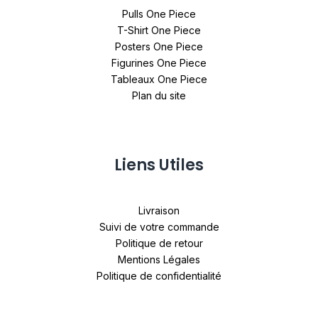
Pulls One Piece
T-Shirt One Piece
Posters One Piece
Figurines One Piece
Tableaux One Piece
Plan du site
Liens Utiles
Livraison
Suivi de votre commande
Politique de retour
Mentions Légales
Politique de confidentialité