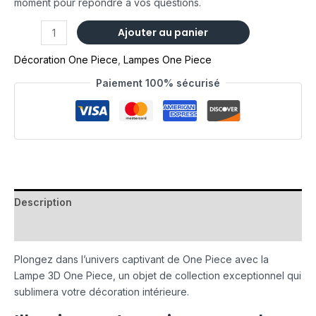
moment pour répondre à vos questions.
Ajouter au panier
Décoration One Piece
,
Lampes One Piece
Paiement 100% sécurisé
Description
Avis (0)
Plongez dans l’univers captivant de One Piece avec la
Lampe 3D One Piece, un objet de collection exceptionnel qui
sublimera votre décoration intérieure.