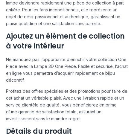
lampe deviendra rapidement une pièce de collection à part
entière. Pour les fans inconditionnels, elle représente un
objet de désir passionnant et authentique, garantissant un
plaisir quotidien et une satisfaction sans pareille.
Ajoutez un élément de collection
à votre intérieur
Ne manquez pas l’opportunité d’enrichir votre collection One
Piece avec la Lampe 3D One Piece. Facile et sécurisé, l’achat
en ligne vous permettra d’acquérir rapidement ce bijou
décoratif.
Profitez des offres spéciales et des promotions pour faire de
cet achat un véritable plaisir. Avec une livraison rapide et un
service clientèle de qualité, vous bénéficierez en prime
d’une garantie de satisfaction totale, assurant un
investissement sans le moindre regret.
Détails du produit