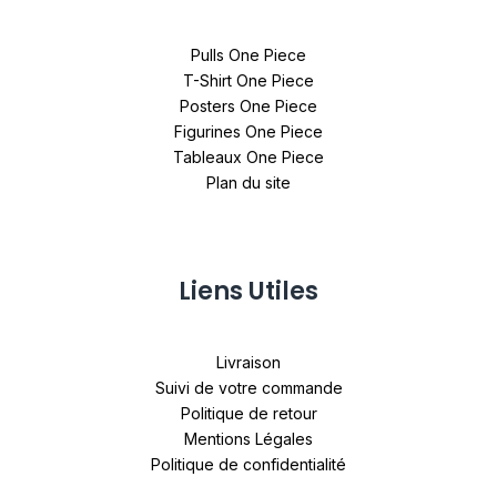
Pulls One Piece
T-Shirt One Piece
Posters One Piece
Figurines One Piece
Tableaux One Piece
Plan du site
Liens Utiles
Livraison
Suivi de votre commande
Politique de retour
Mentions Légales
Politique de confidentialité