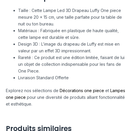
Taille : Cette Lampe Led 3D Drapeau Luffy One piece
mesure 20 x 15 cm, une taille parfaite pour ta table de
nuit ou ton bureau.
Matériaux : Fabriquée en plastique de haute qualité,
cette lampe est durable et sûre.
Design 3D : L’image du drapeau de Luffy est mise en
valeur par un effet 3D impressionnant.
Rareté : Ce produit est une édition limitée, faisant de lui
un objet de collection indispensable pour les fans de
One Piece.
Livraison Standard Offerte
Explorez nos sélections de
Décorations one piece
et
Lampes
one piece
pour une diversité de produits alliant fonctionnalité
et esthétique.
Produits similaires