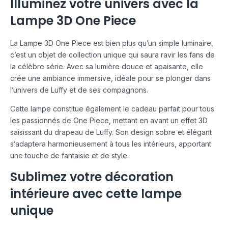
Illuminez votre univers avec la
Lampe 3D One Piece
La Lampe 3D One Piece est bien plus qu’un simple luminaire,
c’est un objet de collection unique qui saura ravir les fans de
la célèbre série. Avec sa lumière douce et apaisante, elle
crée une ambiance immersive, idéale pour se plonger dans
l’univers de Luffy et de ses compagnons.
Cette lampe constitue également le cadeau parfait pour tous
les passionnés de One Piece, mettant en avant un effet 3D
saisissant du drapeau de Luffy. Son design sobre et élégant
s’adaptera harmonieusement à tous les intérieurs, apportant
une touche de fantaisie et de style.
Sublimez votre décoration
intérieure avec cette lampe
unique