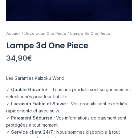
Accueil
/
Décoration One Piece
/ Lampe 3d One Piece
Lampe 3d One Piece
34,90
€
Les Garanties Kaizoku World :
✓
Qualité Garantie :
Tous nos produits sont soigneusement
sélectionnés pour leur fiabilité.
✓
Livraison Fiable et Suivie :
Vos produits sont expédiés
rapidemente et avec suivi.
✓
Paiement Sécurisé :
Vos informations de paiement sont
protégées à tout moment.
✓
Service client 24/7
: Nous sommes disponible à tout