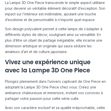
La Lampe 3D One Piece transcende le simple aspect utilitaire
pour devenir un véritable élément décoratif d’exception. Son
impact sur l’intérieur est indéniable, ajoutant une touche
d’exotisme et de personnalité à n’importe quel espace.
Son design polyvalent permet à cette lampe de s’adapter à
différents styles de décor, soulignant ainsi sa versatilité. En
plus d’être un objet de partage inégalable, elle incarne une
dimension artistique et originale qui saura séduire les
amateurs d’art et de culture japonaise.
Vivez une expérience unique
avec la Lampe 3D One Piece
Plongez pleinement dans l’univers captivant de One Piece en
adoptant la Lampe 3D One Piece chez vous. Créez une
ambiance chaleureuse et immersive, invitant vos convives à
partager votre passion pour cette série culte.
Avec son caractère exclusif et sa qualité irréprochable, cette