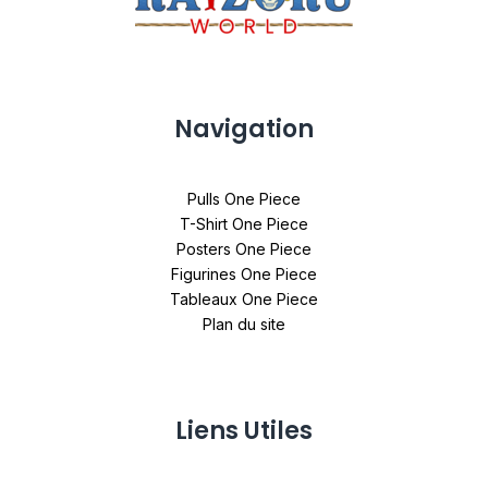
Navigation
Pulls One Piece
T-Shirt One Piece
Posters One Piece
Figurines One Piece
Tableaux One Piece
Plan du site
Liens Utiles