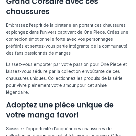
Grand Corsaire avec ces
chaussures
Embrassez l’esprit de la piraterie en portant ces chaussures
et plongez dans l’univers captivant de One Piece. Créez une
connexion émotionnelle forte avec vos personnages
préférés et sentez-vous partie intégrante de la communauté
des fans passionnés de mangas.
Laissez-vous emporter par votre passion pour One Piece et
laissez-vous séduire par la collection envoûtante de ces
chaussures uniques. Collectionnez les produits de la série
pour vivre pleinement votre amour pour cet anime
légendaire.
Adoptez une pièce unique de
votre manga favori
Saisissez l’opportunité d’acquérir ces chaussures de
collection au design original et à la mode japonaise. Offrez-