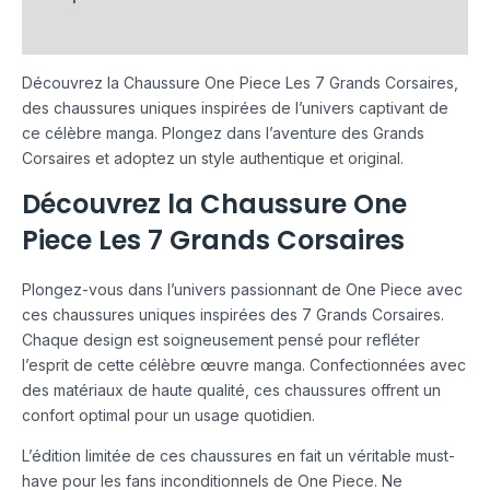
Avis (0)
Découvrez la Chaussure One Piece Les 7 Grands Corsaires,
des chaussures uniques inspirées de l’univers captivant de
ce célèbre manga. Plongez dans l’aventure des Grands
Corsaires et adoptez un style authentique et original.
Découvrez la Chaussure One
Piece Les 7 Grands Corsaires
Plongez-vous dans l’univers passionnant de One Piece avec
ces chaussures uniques inspirées des 7 Grands Corsaires.
Chaque design est soigneusement pensé pour refléter
l’esprit de cette célèbre œuvre manga. Confectionnées avec
des matériaux de haute qualité, ces chaussures offrent un
confort optimal pour un usage quotidien.
L’édition limitée de ces chaussures en fait un véritable must-
have pour les fans inconditionnels de One Piece. Ne