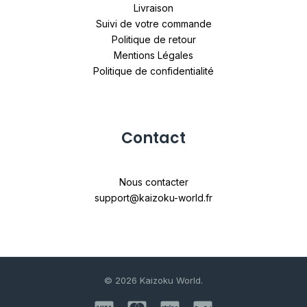
Livraison
Suivi de votre commande
Politique de retour
Mentions Légales
Politique de confidentialité
Contact
Nous contacter
support@kaizoku-world.fr
© 2026 Kaizoku World.