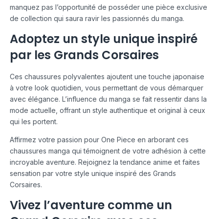
manquez pas l’opportunité de posséder une pièce exclusive
de collection qui saura ravir les passionnés du manga.
Adoptez un style unique inspiré
par les Grands Corsaires
Ces chaussures polyvalentes ajoutent une touche japonaise
à votre look quotidien, vous permettant de vous démarquer
avec élégance. L’influence du manga se fait ressentir dans la
mode actuelle, offrant un style authentique et original à ceux
qui les portent.
Affirmez votre passion pour One Piece en arborant ces
chaussures manga qui témoignent de votre adhésion à cette
incroyable aventure. Rejoignez la tendance anime et faites
sensation par votre style unique inspiré des Grands
Corsaires.
Vivez l’aventure comme un