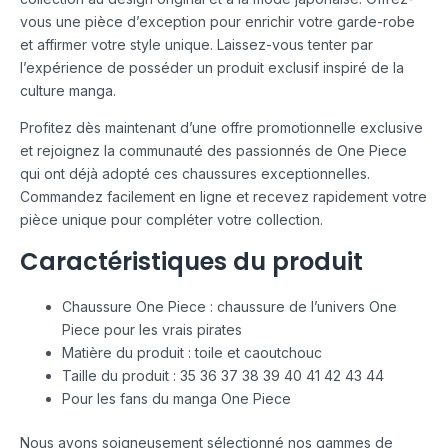
vous une pièce d’exception pour enrichir votre garde-robe
et affirmer votre style unique. Laissez-vous tenter par
l’expérience de posséder un produit exclusif inspiré de la
culture manga.
Profitez dès maintenant d’une offre promotionnelle exclusive
et rejoignez la communauté des passionnés de One Piece
qui ont déjà adopté ces chaussures exceptionnelles.
Commandez facilement en ligne et recevez rapidement votre
pièce unique pour compléter votre collection.
Caractéristiques du produit
Chaussure One Piece : chaussure de l’univers One
Piece pour les vrais pirates
Matière du produit : toile et caoutchouc
Taille du produit : 35 36 37 38 39 40 41 42 43 44
Pour les fans du manga One Piece
Nous avons soigneusement sélectionné nos gammes de