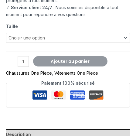
protégées à tout moment.
✓
Service client 24/7
: Nous sommes disponible à tout
moment pour répondre à vos questions.
Taille
Ajouter au panier
Chaussures One Piece
,
Vêtements One Piece
Paiement 100% sécurisé
Description