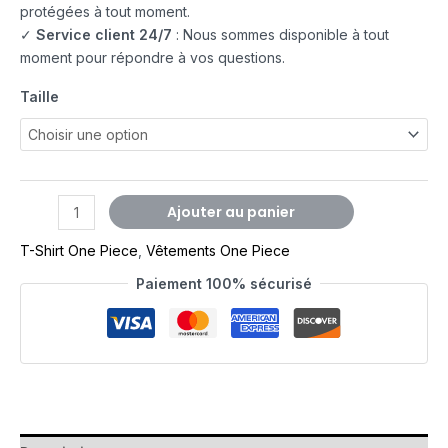
protégées à tout moment.
✓
Service client 24/7
: Nous sommes disponible à tout
moment pour répondre à vos questions.
Taille
Ajouter au panier
T-Shirt One Piece
,
Vêtements One Piece
Paiement 100% sécurisé