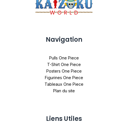
Navigation
Pulls One Piece
T-Shirt One Piece
Posters One Piece
Figurines One Piece
Tableaux One Piece
Plan du site
Liens Utiles