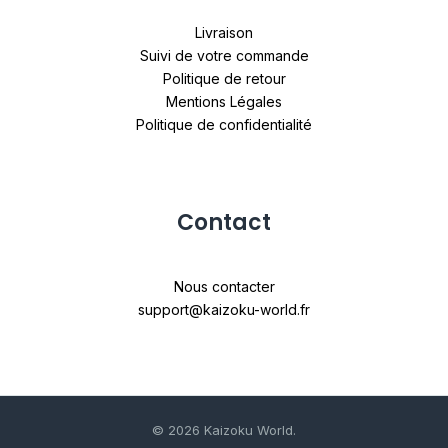
Livraison
Suivi de votre commande
Politique de retour
Mentions Légales
Politique de confidentialité
Contact
Nous contacter
support@kaizoku-world.fr
© 2026 Kaizoku World.