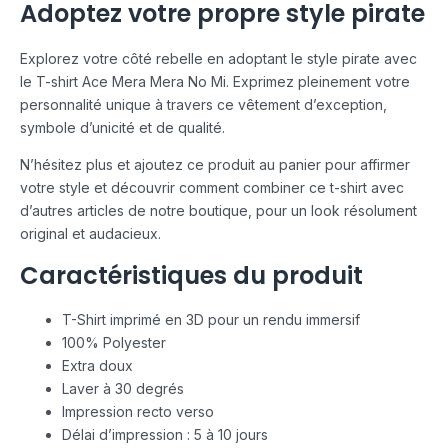
Adoptez votre propre style pirate
Explorez votre côté rebelle en adoptant le style pirate avec
le T-shirt Ace Mera Mera No Mi. Exprimez pleinement votre
personnalité unique à travers ce vêtement d’exception,
symbole d’unicité et de qualité.
N’hésitez plus et ajoutez ce produit au panier pour affirmer
votre style et découvrir comment combiner ce t-shirt avec
d’autres articles de notre boutique, pour un look résolument
original et audacieux.
Caractéristiques du produit
T-Shirt imprimé en 3D pour un rendu immersif
100% Polyester
Extra doux
Laver à 30 degrés
Impression recto verso
Délai d’impression : 5 à 10 jours