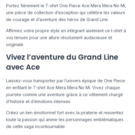
Portez fièrement le T-shirt One Piece Ace Mera Mera No Mi,
une pièce de collection d’exception qui célèbre les valeurs
de courage et d’aventure des héros de Grand Line.
Affirmez votre propre style en intégrant aisément ce t-shirt à
vos tenues pour une allure résolument audacieuse et
originale.
Vivez l’aventure du Grand Line
avec Ace
Laissez-vous transporter par l’univers épique de One Piece
en enfilant le T-shirt Ace Mera Mera No Mi. Vivez chaque
journée comme une aventure grâce à ce vêtement chargé
d’histoire et d’émotions intenses.
Créez un lien émotionnel fort avec la piraterie et ressentez
toute la passion qui anime les personnages emblématiques
de cette saga incontournable.