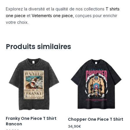
Explorez la diversité et la qualité de nos collections
T shirts
one piece
et
Vetements one piece
, conçues pour enrichir
votre choix.
Produits similaires
Franky One Piece T Shirt
Chopper One Piece T Shirt
Rancon
34,90
€