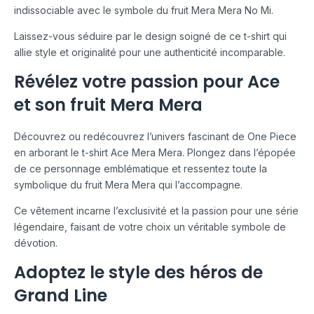
indissociable avec le symbole du fruit Mera Mera No Mi.
Laissez-vous séduire par le design soigné de ce t-shirt qui
allie style et originalité pour une authenticité incomparable.
Révélez votre passion pour Ace
et son fruit Mera Mera
Découvrez ou redécouvrez l’univers fascinant de One Piece
en arborant le t-shirt Ace Mera Mera. Plongez dans l’épopée
de ce personnage emblématique et ressentez toute la
symbolique du fruit Mera Mera qui l’accompagne.
Ce vêtement incarne l’exclusivité et la passion pour une série
légendaire, faisant de votre choix un véritable symbole de
dévotion.
Adoptez le style des héros de
Grand Line