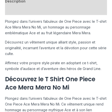
Description
Avis (0)
Plongez dans l’univers fabuleux de One Piece avec le T-shirt
Ace Mera Mera No Mi, un hommage au personnage
emblématique Ace et au fruit légendaire Mera Mera.
Découvrez un vêtement unique alliant style, passion et
originalité, incarnant l’aventure et la dévotion pour cette série
culte.
Affirmez votre propre style pirate en adoptant ce t-shirt,
symbole d’audace et d’aventure des héros de Grand Line.
Découvrez le T Shirt One Piece
Ace Mera Mera No Mi
Plongez dans l’univers fabuleux de One Piece avec le T-shirt
One Piece Ace Mera Mera No Mi. Ce vêtement unique rend
hommage au personnage mythique Ace et à son lien