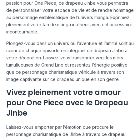
passion pour One Piece, ce drapeau Jinbe vous permettra
de personnaliser votre espace de vie et de rendre hommage
au personnage emblématique de l’univers manga. Exprimez
pleinement votre fan de manga intérieur avec cet accessoire
incontournable.
Plongez-vous dans un univers où l’aventure et l’amitié sont au
cœur de chaque épisode en intégrant ce drapeau Jinbe à
votre décoration. Laissez-vous transporter vers les mers
tumultueuses de Grand Line et ressentez l’énergie positive
que ce personnage charismatique véhicule à travers son
image captivante sur ce drapeau unique en son genre.
Vivez pleinement votre amour
pour One Piece avec le Drapeau
Jinbe
Laissez-vous emporter par l’émotion que procure le
personnage charismatique de Jinbe à travers ce drapeau