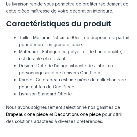
La livraison rapide vous permettra de profiter rapidement de
cette pièce maîtresse de votre décoration intérieure.
Caractéristiques du produit
Taille : Mesurant 150cm x 90cm, ce drapeau est parfait
pour décorer un grand espace.
Matériaux : Fabriqué en polyester de haute qualité, il
est durable et résistant.
Design : Doté de l’image vibrante de Jinbe, un
personnage aimé de l’univers One Piece.
Rareté : Ce drapeau est une pièce de collection rare
pour tout fan de One Piece.
Livraison Standard Offerte
Nous avons soigneusement sélectionné nos gammes de
Drapeaux one piece
et
Décorations one piece
pour offrir
des solutions adaptées à diverses préférences.