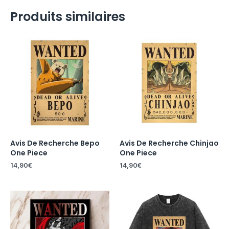
Produits similaires
Avis De Recherche Bepo
Avis De Recherche Chinjao
One Piece
One Piece
14,90
€
14,90
€