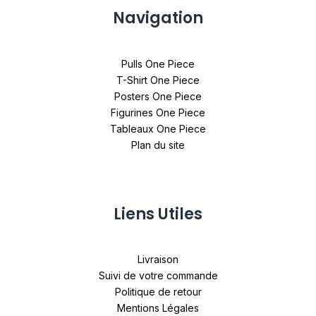
Navigation
Pulls One Piece
T-Shirt One Piece
Posters One Piece
Figurines One Piece
Tableaux One Piece
Plan du site
Liens Utiles
Livraison
Suivi de votre commande
Politique de retour
Mentions Légales