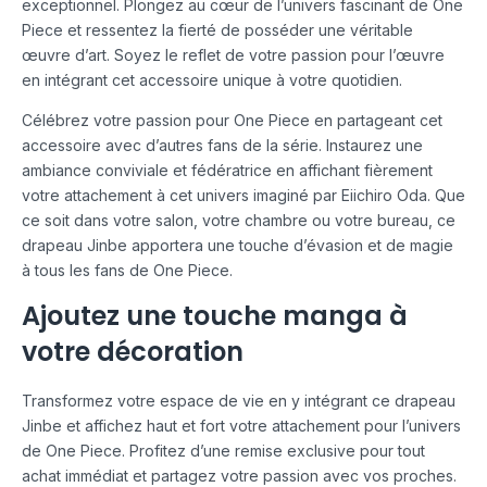
exceptionnel. Plongez au cœur de l’univers fascinant de One
Piece et ressentez la fierté de posséder une véritable
œuvre d’art. Soyez le reflet de votre passion pour l’œuvre
en intégrant cet accessoire unique à votre quotidien.
Célébrez votre passion pour One Piece en partageant cet
accessoire avec d’autres fans de la série. Instaurez une
ambiance conviviale et fédératrice en affichant fièrement
votre attachement à cet univers imaginé par Eiichiro Oda. Que
ce soit dans votre salon, votre chambre ou votre bureau, ce
drapeau Jinbe apportera une touche d’évasion et de magie
à tous les fans de One Piece.
Ajoutez une touche manga à
votre décoration
Transformez votre espace de vie en y intégrant ce drapeau
Jinbe et affichez haut et fort votre attachement pour l’univers
de One Piece. Profitez d’une remise exclusive pour tout
achat immédiat et partagez votre passion avec vos proches.