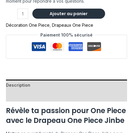
moment pour répondre à vos questions.
Ajouter au panier
Décoration One Piece
,
Drapeaux One Piece
Paiement 100% sécurisé
Description
Avis (0)
Révèle ta passion pour One Piece
avec le Drapeau One Piece Jinbe