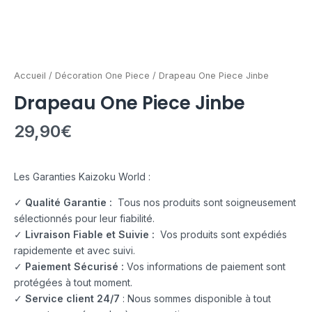
Accueil
/
Décoration One Piece
/ Drapeau One Piece Jinbe
Drapeau One Piece Jinbe
29,90
€
Les Garanties Kaizoku World :
✓
Qualité Garantie :
Tous nos produits sont soigneusement
sélectionnés pour leur fiabilité.
✓
Livraison Fiable et Suivie :
Vos produits sont expédiés
rapidemente et avec suivi.
✓
Paiement Sécurisé :
Vos informations de paiement sont
protégées à tout moment.
✓
Service client 24/7
: Nous sommes disponible à tout