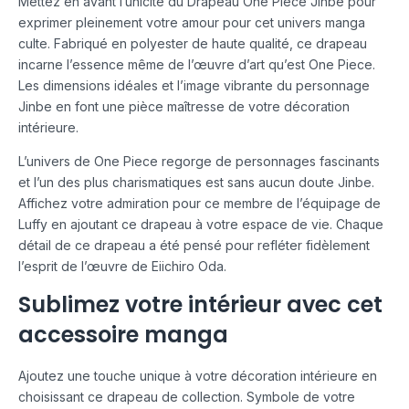
Mettez en avant l’unicité du Drapeau One Piece Jinbe pour
exprimer pleinement votre amour pour cet univers manga
culte. Fabriqué en polyester de haute qualité, ce drapeau
incarne l’essence même de l’œuvre d’art qu’est One Piece.
Les dimensions idéales et l’image vibrante du personnage
Jinbe en font une pièce maîtresse de votre décoration
intérieure.
L’univers de One Piece regorge de personnages fascinants
et l’un des plus charismatiques est sans aucun doute Jinbe.
Affichez votre admiration pour ce membre de l’équipage de
Luffy en ajoutant ce drapeau à votre espace de vie. Chaque
détail de ce drapeau a été pensé pour refléter fidèlement
l’esprit de l’œuvre de Eiichiro Oda.
Sublimez votre intérieur avec cet
accessoire manga
Ajoutez une touche unique à votre décoration intérieure en
choisissant ce drapeau de collection. Symbole de votre