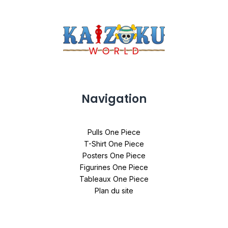
Navigation
Pulls One Piece
T-Shirt One Piece
Posters One Piece
Figurines One Piece
Tableaux One Piece
Plan du site