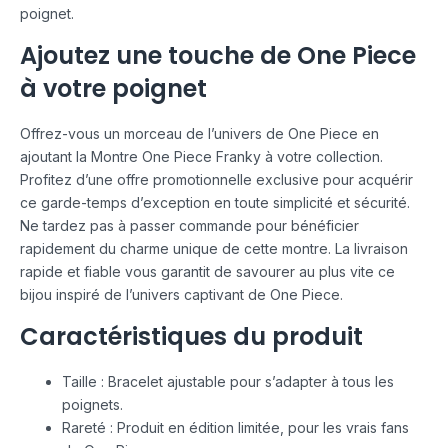
poignet.
Ajoutez une touche de One Piece
à votre poignet
Offrez-vous un morceau de l’univers de One Piece en
ajoutant la Montre One Piece Franky à votre collection.
Profitez d’une offre promotionnelle exclusive pour acquérir
ce garde-temps d’exception en toute simplicité et sécurité.
Ne tardez pas à passer commande pour bénéficier
rapidement du charme unique de cette montre. La livraison
rapide et fiable vous garantit de savourer au plus vite ce
bijou inspiré de l’univers captivant de One Piece.
Caractéristiques du produit
Taille : Bracelet ajustable pour s’adapter à tous les
poignets.
Rareté : Produit en édition limitée, pour les vrais fans