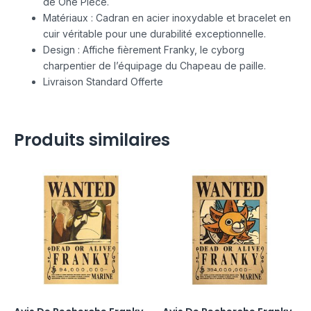
de One Piece.
Matériaux : Cadran en acier inoxydable et bracelet en
cuir véritable pour une durabilité exceptionnelle.
Design : Affiche fièrement Franky, le cyborg
charpentier de l’équipage du Chapeau de paille.
Livraison Standard Offerte
Produits similaires