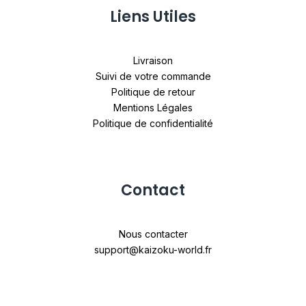
Liens Utiles
Livraison
Suivi de votre commande
Politique de retour
Mentions Légales
Politique de confidentialité
Contact
Nous contacter
support@kaizoku-world.fr