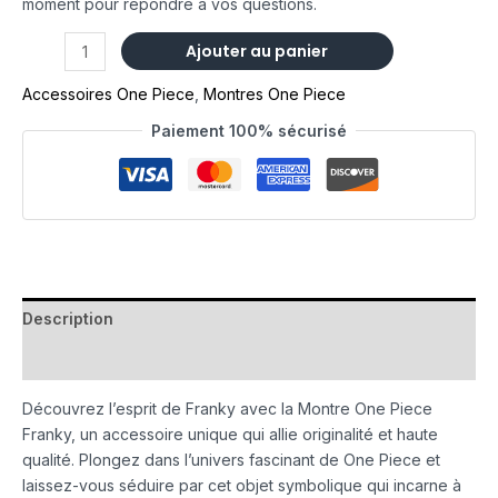
moment pour répondre à vos questions.
Ajouter au panier
Accessoires One Piece
,
Montres One Piece
Paiement 100% sécurisé
Description
Avis (0)
Découvrez l’esprit de Franky avec la Montre One Piece
Franky, un accessoire unique qui allie originalité et haute
qualité. Plongez dans l’univers fascinant de One Piece et
laissez-vous séduire par cet objet symbolique qui incarne à