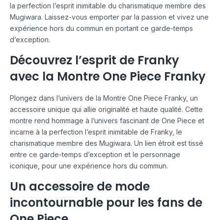
la perfection l’esprit inimitable du charismatique membre des
Mugiwara. Laissez-vous emporter par la passion et vivez une
expérience hors du commun en portant ce garde-temps
d’exception.
Découvrez l’esprit de Franky
avec la Montre One Piece Franky
Plongez dans l’univers de la Montre One Piece Franky, un
accessoire unique qui allie originalité et haute qualité. Cette
montre rend hommage à l’univers fascinant de One Piece et
incarne à la perfection l’esprit inimitable de Franky, le
charismatique membre des Mugiwara. Un lien étroit est tissé
entre ce garde-temps d’exception et le personnage
iconique, pour une expérience hors du commun.
Un accessoire de mode
incontournable pour les fans de
One Piece