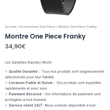
Accueil
/
Accessoires One Piece
/ Montre One Piece Franky
Montre One Piece Franky
34,90
€
Les Garanties Kaizoku World :
✓
Qualité Garantie :
Tous nos produits sont soigneusement
sélectionnés pour leur fiabilité.
✓
Livraison Fiable et Suivie :
Vos produits sont expédiés
rapidemente et avec suivi.
✓
Paiement Sécurisé :
Vos informations de paiement sont
protégées à tout moment.
✓
Service client 24/7
: Nous sommes disponible à tout