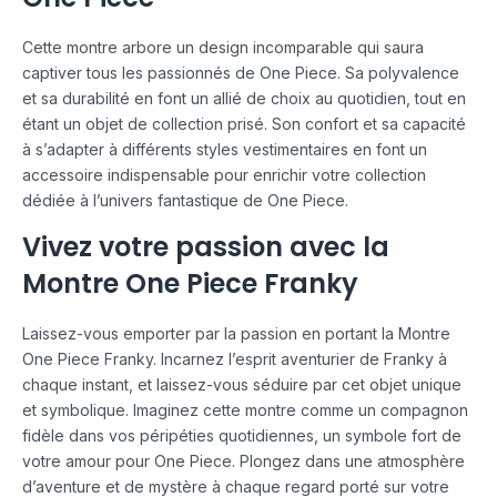
Cette montre arbore un design incomparable qui saura
captiver tous les passionnés de One Piece. Sa polyvalence
et sa durabilité en font un allié de choix au quotidien, tout en
étant un objet de collection prisé. Son confort et sa capacité
à s’adapter à différents styles vestimentaires en font un
accessoire indispensable pour enrichir votre collection
dédiée à l’univers fantastique de One Piece.
Vivez votre passion avec la
Montre One Piece Franky
Laissez-vous emporter par la passion en portant la Montre
One Piece Franky. Incarnez l’esprit aventurier de Franky à
chaque instant, et laissez-vous séduire par cet objet unique
et symbolique. Imaginez cette montre comme un compagnon
fidèle dans vos péripéties quotidiennes, un symbole fort de
votre amour pour One Piece. Plongez dans une atmosphère
d’aventure et de mystère à chaque regard porté sur votre