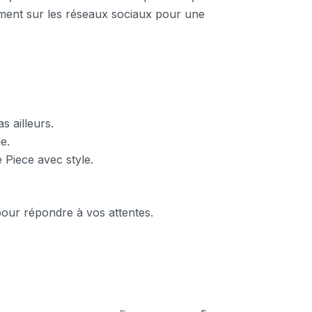
ement sur les réseaux sociaux pour une
s ailleurs.
e.
Piece avec style.
 pour répondre à vos attentes.