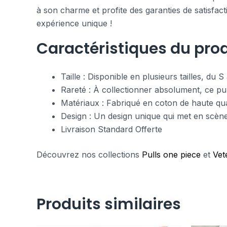
à son charme et profite des garanties de satisfa
expérience unique !
Caractéristiques du prod
Taille : Disponible en plusieurs tailles, du
Rareté : À collectionner absolument, ce pull
Matériaux : Fabriqué en coton de haute qual
Design : Un design unique qui met en scèn
Livraison Standard Offerte
Découvrez nos collections
Pulls one piece
et
Vet
Produits similaires