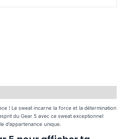
ce ! Le sweat incarne la force et la détermination
l’esprit du Gear 5 avec ce sweat exceptionnel
le d’appartenance unique.