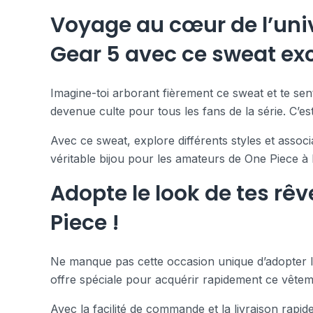
Voyage au cœur de l’unive
Gear 5 avec ce sweat exc
Imagine-toi arborant fièrement ce sweat et te sen
devenue culte pour tous les fans de la série. C
Avec ce sweat, explore différents styles et associ
véritable bijou pour les amateurs de One Piece à
Adopte le look de tes rê
Piece !
Ne manque pas cette occasion unique d’adopter le
offre spéciale pour acquérir rapidement ce vête
Avec la facilité de commande et la livraison rapide