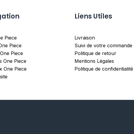
gation
Liens Utiles
e Piece
Livraison
 One Piece
Suivi de votre commande
 One Piece
Politique de retour
es One Piece
Mentions Légales
x One Piece
Politique de confidentialité
site