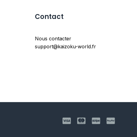
Contact
Nous contacter
support@kaizoku-world.fr