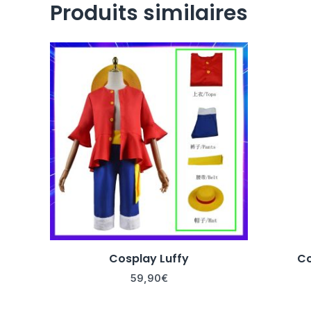
Produits similaires
Cosplay Luffy
Co
59,90
€