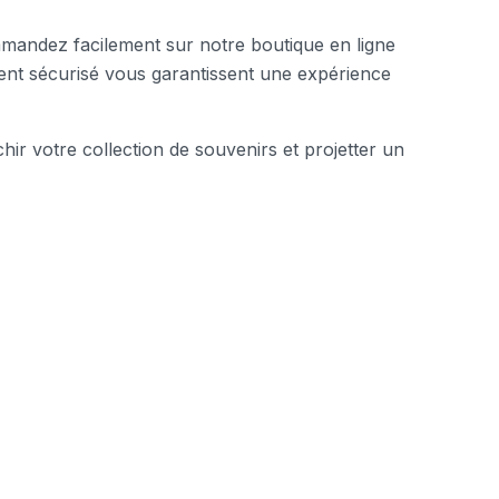
mandez facilement sur notre boutique en ligne
ement sécurisé vous garantissent une expérience
chir votre collection de souvenirs et projetter un