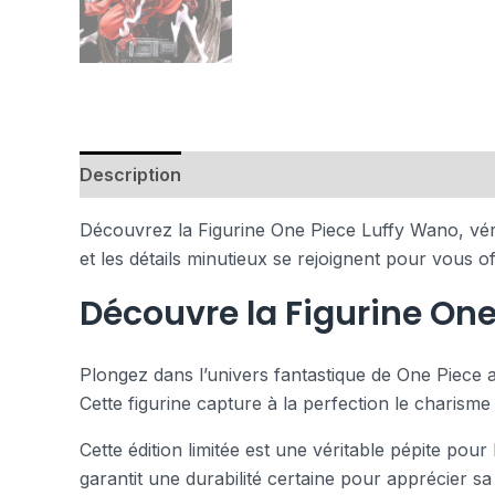
Description
Avis (0)
Découvrez la Figurine One Piece Luffy Wano, véri
et les détails minutieux se rejoignent pour vous of
Découvre la Figurine On
Plongez dans l’univers fantastique de One Piece 
Cette figurine capture à la perfection le charisme
Cette édition limitée est une véritable pépite pour
garantit une durabilité certaine pour apprécier sa