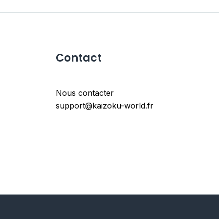
Contact
Nous contacter
support@kaizoku-world.fr