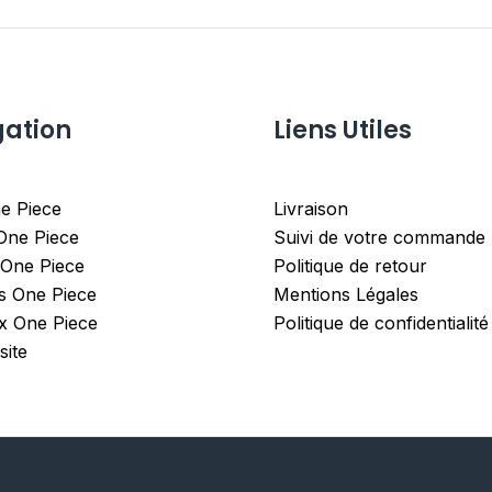
gation
Liens Utiles
e Piece
Livraison
 One Piece
Suivi de votre commande
 One Piece
Politique de retour
es One Piece
Mentions Légales
x One Piece
Politique de confidentialité
site