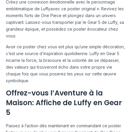
Créez une connexion émotionnelle avec le personnage
emblématique de Luffyavec ce poster original ». Revivez les
moments forts de One Piece et plongez dans un univers
captivant. Laissez-vous transporter par le Gear 5 de Luffy, sa
grandeur épique, et possédez ce poster évocateur chez
vous.
Avoir ce poster chez vous est plus qu’une simple décoration,
c’est une source d’inspiration quotidienne. Luffy en Gear 5
incarne la force, la bravoure et la volonté de se dépasser,
des valeurs qui trouveront écho dans votre propre vie
chaque fois que vous poserez les yeux sur cette œuvre
symbolique.
Offrez-vous l’Aventure à la
Maison: Affiche de Luffy en Gear
5
Passez à l’action dès maintenant en commandant ce poster.