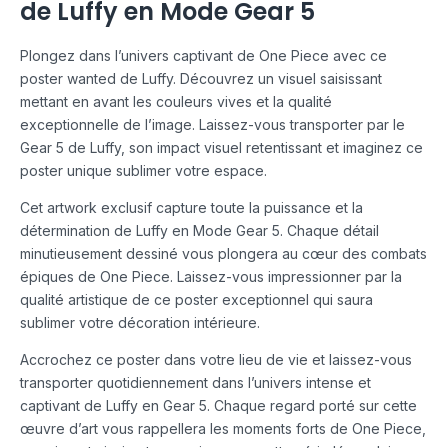
de Luffy en Mode Gear 5
Plongez dans l’univers captivant de One Piece avec ce
poster wanted de Luffy. Découvrez un visuel saisissant
mettant en avant les couleurs vives et la qualité
exceptionnelle de l’image. Laissez-vous transporter par le
Gear 5 de Luffy, son impact visuel retentissant et imaginez ce
poster unique sublimer votre espace.
Cet artwork exclusif capture toute la puissance et la
détermination de Luffy en Mode Gear 5. Chaque détail
minutieusement dessiné vous plongera au cœur des combats
épiques de One Piece. Laissez-vous impressionner par la
qualité artistique de ce poster exceptionnel qui saura
sublimer votre décoration intérieure.
Accrochez ce poster dans votre lieu de vie et laissez-vous
transporter quotidiennement dans l’univers intense et
captivant de Luffy en Gear 5. Chaque regard porté sur cette
œuvre d’art vous rappellera les moments forts de One Piece,