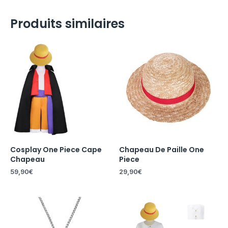
Produits similaires
Cosplay One Piece Cape
Chapeau De Paille One
Chapeau
Piece
59,90
€
29,90
€