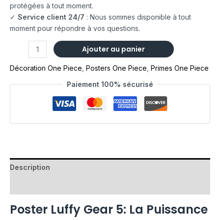
protégées à tout moment.
✓
Service client 24/7
: Nous sommes disponible à tout
moment pour répondre à vos questions.
Ajouter au panier
Décoration One Piece
,
Posters One Piece
,
Primes One Piece
Paiement 100% sécurisé
Description
Avis (0)
Poster Luffy Gear 5: La Puissance