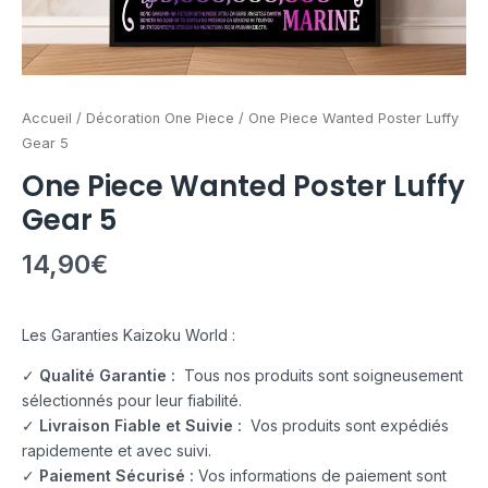
Accueil
/
Décoration One Piece
/ One Piece Wanted Poster Luffy
Gear 5
One Piece Wanted Poster Luffy
Gear 5
14,90
€
Les Garanties Kaizoku World :
✓
Qualité Garantie :
Tous nos produits sont soigneusement
sélectionnés pour leur fiabilité.
✓
Livraison Fiable et Suivie :
Vos produits sont expédiés
rapidemente et avec suivi.
✓
Paiement Sécurisé :
Vos informations de paiement sont