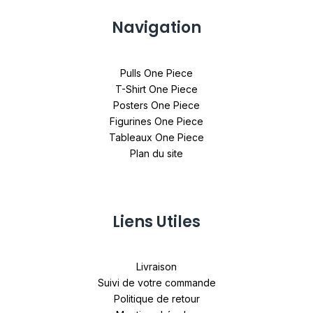
Navigation
Pulls One Piece
T-Shirt One Piece
Posters One Piece
Figurines One Piece
Tableaux One Piece
Plan du site
Liens Utiles
Livraison
Suivi de votre commande
Politique de retour