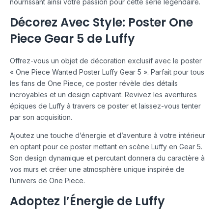
nourrissant ainsi votre passion pour cette série légendaire.
Décorez Avec Style: Poster One
Piece Gear 5 de Luffy
Offrez-vous un objet de décoration exclusif avec le poster
« One Piece Wanted Poster Luffy Gear 5 ». Parfait pour tous
les fans de One Piece, ce poster révèle des détails
incroyables et un design captivant. Revivez les aventures
épiques de Luffy à travers ce poster et laissez-vous tenter
par son acquisition.
Ajoutez une touche d’énergie et d’aventure à votre intérieur
en optant pour ce poster mettant en scène Luffy en Gear 5.
Son design dynamique et percutant donnera du caractère à
vos murs et créer une atmosphère unique inspirée de
l’univers de One Piece.
Adoptez l’Énergie de Luffy