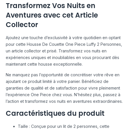
Transformez Vos Nuits en
Aventures avec cet Article
Collector
Ajoutez une touche d’exclusivité à votre quotidien en optant
pour cette Housse De Couette One Piece Luffy 2 Personnes,
un article collector et prisé. Transformez vos nuits en
expériences uniques et inoubliables en vous procurant dès
maintenant cette housse exceptionnelle.
Ne manquez pas l’opportunité de concrétiser votre rêve en
ajoutant ce produit limité à votre panier. Bénéficiez de
garanties de qualité et de satisfaction pour vivre pleinement
l’expérience One Piece chez vous. N’hésitez plus, passez à
l’action et transformez vos nuits en aventures extraordinaires.
Caractéristiques du produit
Taille : Conçue pour un lit de 2 personnes, cette