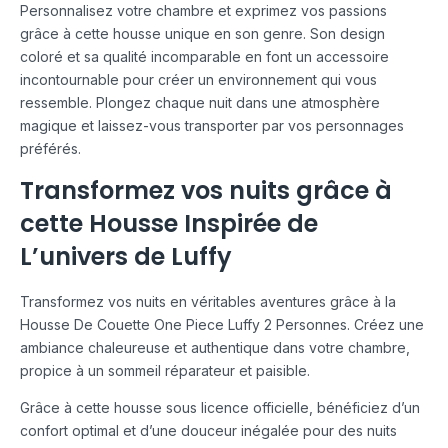
Personnalisez votre chambre et exprimez vos passions
grâce à cette housse unique en son genre. Son design
coloré et sa qualité incomparable en font un accessoire
incontournable pour créer un environnement qui vous
ressemble. Plongez chaque nuit dans une atmosphère
magique et laissez-vous transporter par vos personnages
préférés.
Transformez vos nuits grâce à
cette Housse Inspirée de
L’univers de Luffy
Transformez vos nuits en véritables aventures grâce à la
Housse De Couette One Piece Luffy 2 Personnes. Créez une
ambiance chaleureuse et authentique dans votre chambre,
propice à un sommeil réparateur et paisible.
Grâce à cette housse sous licence officielle, bénéficiez d’un
confort optimal et d’une douceur inégalée pour des nuits