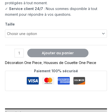
protégées à tout moment.
✓
Service client 24/7
: Nous sommes disponible à tout
moment pour répondre à vos questions.
Taille
Ajouter au panier
Décoration One Piece
,
Housses de Couette One Piece
Paiement 100% sécurisé