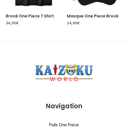
Brook One Piece T Shirt
Masque One Piece Brook
34,90
€
24,90
€
Navigation
Pulls One Piece