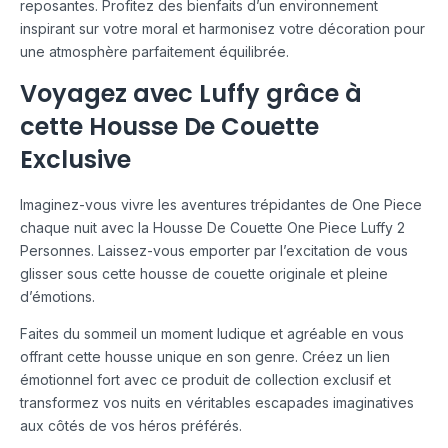
reposantes. Profitez des bienfaits d’un environnement
inspirant sur votre moral et harmonisez votre décoration pour
une atmosphère parfaitement équilibrée.
Voyagez avec Luffy grâce à
cette Housse De Couette
Exclusive
Imaginez-vous vivre les aventures trépidantes de One Piece
chaque nuit avec la Housse De Couette One Piece Luffy 2
Personnes. Laissez-vous emporter par l’excitation de vous
glisser sous cette housse de couette originale et pleine
d’émotions.
Faites du sommeil un moment ludique et agréable en vous
offrant cette housse unique en son genre. Créez un lien
émotionnel fort avec ce produit de collection exclusif et
transformez vos nuits en véritables escapades imaginatives
aux côtés de vos héros préférés.