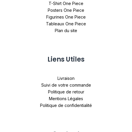
T-Shirt One Piece
Posters One Piece
Figurines One Piece
Tableaux One Piece
Plan du site
Liens Utiles
Livraison
Suivi de votre commande
Politique de retour
Mentions Légales
Politique de confidentialité