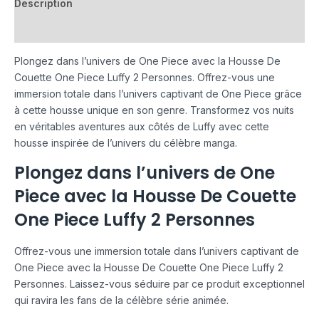
Description
Avis (0)
Plongez dans l’univers de One Piece avec la Housse De
Couette One Piece Luffy 2 Personnes. Offrez-vous une
immersion totale dans l’univers captivant de One Piece grâce
à cette housse unique en son genre. Transformez vos nuits
en véritables aventures aux côtés de Luffy avec cette
housse inspirée de l’univers du célèbre manga.
Plongez dans l’univers de One
Piece avec la Housse De Couette
One Piece Luffy 2 Personnes
Offrez-vous une immersion totale dans l’univers captivant de
One Piece avec la Housse De Couette One Piece Luffy 2
Personnes. Laissez-vous séduire par ce produit exceptionnel
qui ravira les fans de la célèbre série animée.