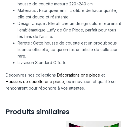
housse de couette mesure 220×240 cm.
Matériaux : Fabriquée en microfibre de haute qualité,
elle est douce et résistante.
Design Unique : Elle affiche un design coloré reprenant
l’emblématique Luffy de One Piece, parfait pour tous
les fans de l’animé.
Rareté : Cette housse de couette est un produit sous
licence officielle, ce qui en fait un article de collection
rare.
Livraison Standard Offerte
Découvrez nos collections
Décorations one piece
et
Housses de couette one piece
, où innovation et qualité se
rencontrent pour répondre à vos attentes.
Produits similaires