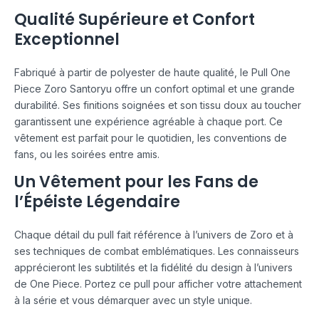
Qualité Supérieure et Confort
Exceptionnel
Fabriqué à partir de polyester de haute qualité, le Pull One
Piece Zoro Santoryu offre un confort optimal et une grande
durabilité. Ses finitions soignées et son tissu doux au toucher
garantissent une expérience agréable à chaque port. Ce
vêtement est parfait pour le quotidien, les conventions de
fans, ou les soirées entre amis.
Un Vêtement pour les Fans de
l’Épéiste Légendaire
Chaque détail du pull fait référence à l’univers de Zoro et à
ses techniques de combat emblématiques. Les connaisseurs
apprécieront les subtilités et la fidélité du design à l’univers
de One Piece. Portez ce pull pour afficher votre attachement
à la série et vous démarquer avec un style unique.