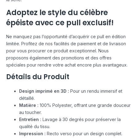
Adoptez le style du célèbre
épéiste avec ce pull exclusif!
Ne manquez pas l’opportunité d’acquérir ce pull en édition
limitée. Profitez de nos facilités de paiement et de livraison
pour vous procurer ce produit exceptionnel. Nous
proposons également des promotions et des offres
spéciales pour rendre votre achat encore plus avantageux.
Détails du Produit
Design imprimé en 3D :
Pour un rendu immersif et
détaillé.
Matière :
100% Polyester, offrant une grande douceur
au toucher.
Entretien :
Lavage à 30 degrés pour préserver la
qualité du tissu.
Impression :
Recto verso pour un design complet.