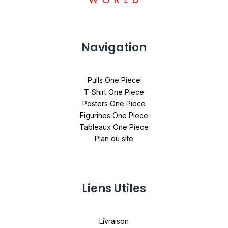
Navigation
Pulls One Piece
T-Shirt One Piece
Posters One Piece
Figurines One Piece
Tableaux One Piece
Plan du site
Liens Utiles
Livraison