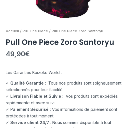
Accueil
/
Pull One Piece
/ Pull One Piece Zoro Santoryu
Pull One Piece Zoro Santoryu
49,90
€
Les Garanties Kaizoku World :
✓
Qualité Garantie :
Tous nos produits sont soigneusement
sélectionnés pour leur fiabilité.
✓
Livraison Fiable et Suivie :
Vos produits sont expédiés
rapidemente et avec suivi.
✓
Paiement Sécurisé :
Vos informations de paiement sont
protégées à tout moment.
✓
Service client 24/7
: Nous sommes disponible à tout