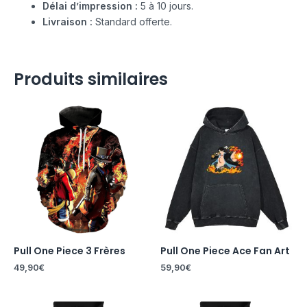
Délai d’impression :
5 à 10 jours.
Livraison :
Standard offerte.
Produits similaires
Pull One Piece 3 Frères
Pull One Piece Ace Fan Art
49,90
€
59,90
€