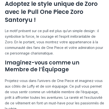
Adoptez le style unique de Zoro
avec le Pull One Piece Zoro
Santoryu !
Le motif présent sur ce pull est plus qu’un simple design : il
symbolise la force, le courage et l’esprit inébranlable de
Zoro. En le portant, vous montrez votre appartenance à la
communauté des fans de One Piece et votre admiration pour
ce personnage charismatique.
Imaginez-vous comme un
Membre de l’Équipage
Projetez-vous dans l’univers de One Piece et imaginez-vous
aux côtés de Luffy et de son équipage. Ce pull vous permet
de vous sentir comme un véritable membre de l’équipage,
prêt à affronter toutes les aventures. La rareté et l’exclusivité
de ce vêtement en font un must-have pour les passionnés de
la série.