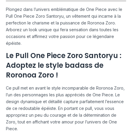
Plongez dans l’univers emblématique de One Piece avec le
Pull One Piece Zoro Santoryu, un vêtement qui incarne à la
perfection le charisme et la puissance de Roronoa Zoro.
Arborez un look unique qui fera sensation dans toutes les
occasions et affirmez votre passion pour ce légendaire
épéiste.
Le Pull One Piece Zoro Santoryu :
Adoptez le style badass de
Roronoa Zoro !
Ce pull met en avant le style incomparable de Roronoa Zoro,
l’un des personnages les plus appréciés de One Piece. Le
design dynamique et détaillé capture parfaitement l’essence
de ce redoutable épéiste. En portant ce pull, vous vous
appropriez un peu du courage et de la détermination de
Zoro, tout en affichant votre amour pour l’univers de One
Piece.