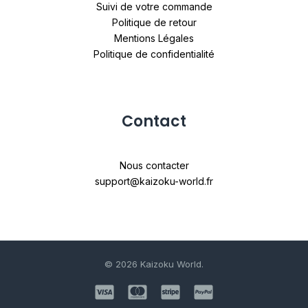
Suivi de votre commande
Politique de retour
Mentions Légales
Politique de confidentialité
Contact
Nous contacter
support@kaizoku-world.fr
© 2026 Kaizoku World.