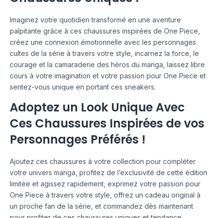
Imaginez votre quotidien transformé en une aventure
palpitante grâce à ces chaussures inspirées de One Piece,
créez une connexion émotionnelle avec les personnages
cultes de la série à travers votre style, incarnez la force, le
courage et la camaraderie des héros du manga, laissez libre
cours à votre imagination et votre passion pour One Piece et
sentez-vous unique en portant ces sneakers.
Adoptez un Look Unique Avec
Ces Chaussures Inspirées de vos
Personnages Préférés !
Ajoutez ces chaussures à votre collection pour compléter
votre univers manga, profitez de l’exclusivité de cette édition
limitée et agissez rapidement, exprimez votre passion pour
One Piece à travers votre style, offrez un cadeau original à
un proche fan de la série, et commandez dès maintenant
pour profiter de ces chaussures uniques et tendance.