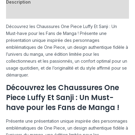
Description
Avis (0)
Découvrez les Chaussures One Piece Luffy Et Sanji : Un
Must-have pour les Fans de Manga ! Présente une
présentation unique inspirée des personnages
emblématiques de One Piece, un design authentique fidèle à
l’univers du manga, une édition limitée pour les
collectionneurs et les passionnés, un confort optimal pour un
usage quotidien, et de l’originalité et du style affirmé pour se
démarquer.
Découvrez les Chaussures One
Piece Luffy Et Sanji : Un Must-
have pour les Fans de Manga !
Présente une présentation unique inspirée des personnages
emblématiques de One Piece, un design authentique fidèle à
l’univers du manga, une édition limitée pour les