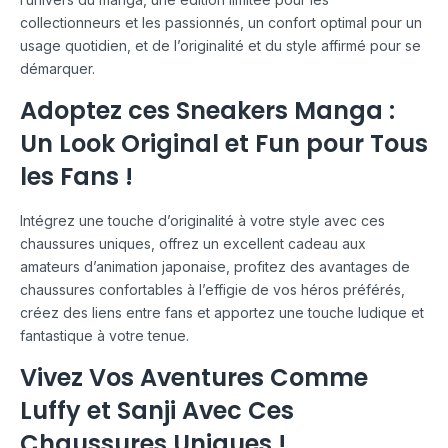
collectionneurs et les passionnés, un confort optimal pour un
usage quotidien, et de l’originalité et du style affirmé pour se
démarquer.
Adoptez ces Sneakers Manga :
Un Look Original et Fun pour Tous
les Fans !
Intégrez une touche d’originalité à votre style avec ces
chaussures uniques, offrez un excellent cadeau aux
amateurs d’animation japonaise, profitez des avantages de
chaussures confortables à l’effigie de vos héros préférés,
créez des liens entre fans et apportez une touche ludique et
fantastique à votre tenue.
Vivez Vos Aventures Comme
Luffy et Sanji Avec Ces
Chaussures Uniques !