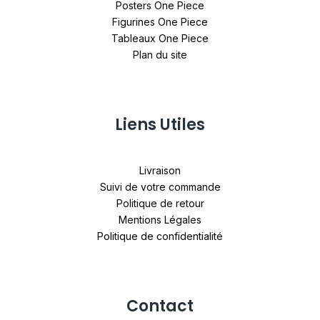
Posters One Piece
Figurines One Piece
Tableaux One Piece
Plan du site
Liens Utiles
Livraison
Suivi de votre commande
Politique de retour
Mentions Légales
Politique de confidentialité
Contact