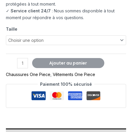
protégées à tout moment.
✓
Service client 24/7
: Nous sommes disponible à tout
moment pour répondre à vos questions.
Taille
Ajouter au panier
Chaussures One Piece
,
Vêtements One Piece
Paiement 100% sécurisé