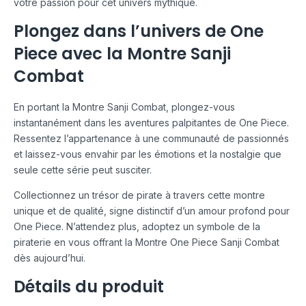
votre passion pour cet univers mythique.
Plongez dans l’univers de One
Piece avec la Montre Sanji
Combat
En portant la Montre Sanji Combat, plongez-vous
instantanément dans les aventures palpitantes de One Piece.
Ressentez l’appartenance à une communauté de passionnés
et laissez-vous envahir par les émotions et la nostalgie que
seule cette série peut susciter.
Collectionnez un trésor de pirate à travers cette montre
unique et de qualité, signe distinctif d’un amour profond pour
One Piece. N’attendez plus, adoptez un symbole de la
piraterie en vous offrant la Montre One Piece Sanji Combat
dès aujourd’hui.
Détails du produit