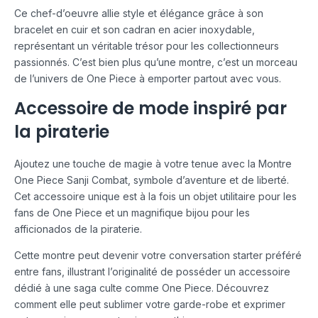
Ce chef-d’oeuvre allie style et élégance grâce à son
bracelet en cuir et son cadran en acier inoxydable,
représentant un véritable trésor pour les collectionneurs
passionnés. C’est bien plus qu’une montre, c’est un morceau
de l’univers de One Piece à emporter partout avec vous.
Accessoire de mode inspiré par
la piraterie
Ajoutez une touche de magie à votre tenue avec la Montre
One Piece Sanji Combat, symbole d’aventure et de liberté.
Cet accessoire unique est à la fois un objet utilitaire pour les
fans de One Piece et un magnifique bijou pour les
afficionados de la piraterie.
Cette montre peut devenir votre conversation starter préféré
entre fans, illustrant l’originalité de posséder un accessoire
dédié à une saga culte comme One Piece. Découvrez
comment elle peut sublimer votre garde-robe et exprimer