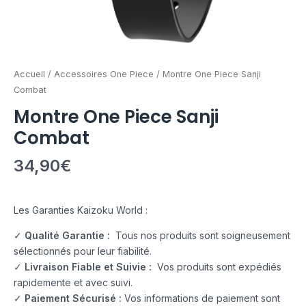
Accueil
/
Accessoires One Piece
/ Montre One Piece Sanji
Combat
Montre One Piece Sanji
Combat
34,90
€
Les Garanties Kaizoku World :
✓
Qualité Garantie :
Tous nos produits sont soigneusement
sélectionnés pour leur fiabilité.
✓
Livraison Fiable et Suivie :
Vos produits sont expédiés
rapidemente et avec suivi.
✓
Paiement Sécurisé :
Vos informations de paiement sont