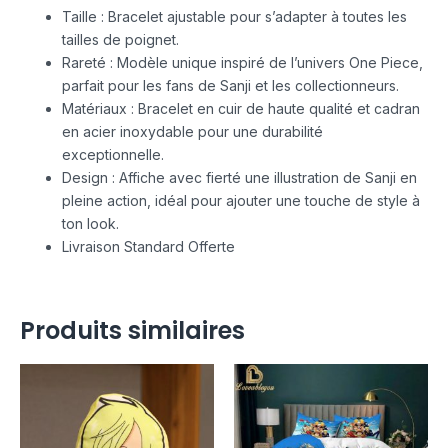
Taille : Bracelet ajustable pour s’adapter à toutes les
tailles de poignet.
Rareté : Modèle unique inspiré de l’univers One Piece,
parfait pour les fans de Sanji et les collectionneurs.
Matériaux : Bracelet en cuir de haute qualité et cadran
en acier inoxydable pour une durabilité
exceptionnelle.
Design : Affiche avec fierté une illustration de Sanji en
pleine action, idéal pour ajouter une touche de style à
ton look.
Livraison Standard Offerte
Produits similaires
Plage
de
prix :
79,90€
à