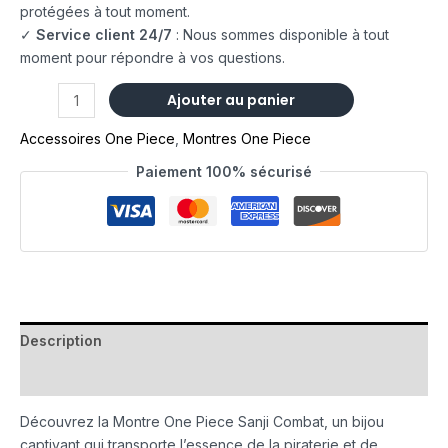
protégées à tout moment.
✓
Service client 24/7
: Nous sommes disponible à tout
moment pour répondre à vos questions.
Ajouter au panier
Accessoires One Piece
,
Montres One Piece
Paiement 100% sécurisé
Description
Avis (0)
Découvrez la Montre One Piece Sanji Combat, un bijou
captivant qui transporte l’essence de la piraterie et de