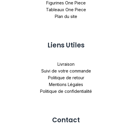
Figurines One Piece
Tableaux One Piece
Plan du site
Liens Utiles
Livraison
Suivi de votre commande
Politique de retour
Mentions Légales
Politique de confidentialité
Contact