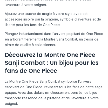
l’aventure à votre poignet.
Ajoutez une touche de magie à votre style avec cet
accessoire inspiré par la piraterie, symbole d’aventure et de
liberté pour les fans de One Piece.
Plongez instantanément dans l’univers palpitant de One Piece
en arborant fièrement la Montre Sanji Combat, un trésor de
pirate de qualité à collectionner.
Découvrez la Montre One Piece
Sanji Combat : Un bijou pour les
fans de One Piece
La Montre One Piece Sanji Combat symbolise l’univers
captivant de One Piece, ravissant tous les fans de cette saga
épique. Avec des détails minutieusement pensés, ce bijou
transporte l’essence de la piraterie et de l’aventure à votre
poignet.