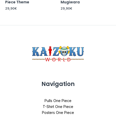
Piece Theme
Mugiwara
29,90
€
29,90
€
Navigation
Pulls One Piece
T-Shirt One Piece
Posters One Piece