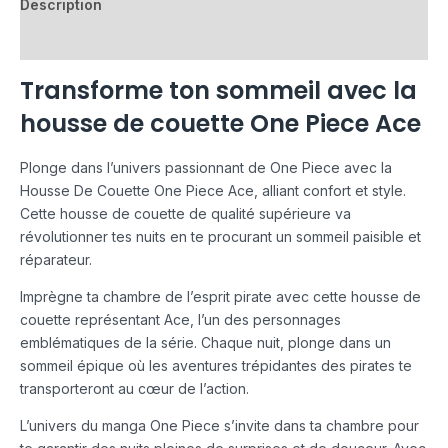
Description
Avis (0)
Transforme ton sommeil avec la
housse de couette One Piece Ace
Plonge dans l’univers passionnant de One Piece avec la
Housse De Couette One Piece Ace, alliant confort et style.
Cette housse de couette de qualité supérieure va
révolutionner tes nuits en te procurant un sommeil paisible et
réparateur.
Imprègne ta chambre de l’esprit pirate avec cette housse de
couette représentant Ace, l’un des personnages
emblématiques de la série. Chaque nuit, plonge dans un
sommeil épique où les aventures trépidantes des pirates te
transporteront au cœur de l’action.
L’univers du manga One Piece s’invite dans ta chambre pour