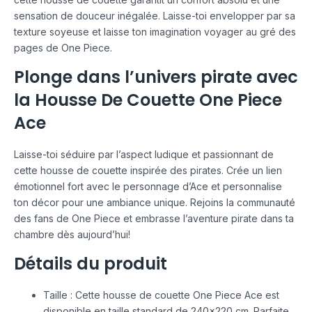
sensation de douceur inégalée. Laisse-toi envelopper par sa
texture soyeuse et laisse ton imagination voyager au gré des
pages de One Piece.
Plonge dans l’univers pirate avec
la Housse De Couette One Piece
Ace
Laisse-toi séduire par l’aspect ludique et passionnant de
cette housse de couette inspirée des pirates. Crée un lien
émotionnel fort avec le personnage d’Ace et personnalise
ton décor pour une ambiance unique. Rejoins la communauté
des fans de One Piece et embrasse l’aventure pirate dans ta
chambre dès aujourd’hui!
Détails du produit
Taille : Cette housse de couette One Piece Ace est
disponible en taille standard de 240×220 cm. Parfaite