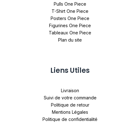
Pulls One Piece
T-Shirt One Piece
Posters One Piece
Figurines One Piece
Tableaux One Piece
Plan du site
Liens Utiles
Livraison
Suivi de votre commande
Politique de retour
Mentions Légales
Politique de confidentialité