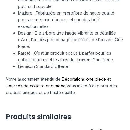
pour un lit double.
Matière : Fabriquée en microfibre de haute qualité
pour assurer une douceur et une durabilité
exceptionnelles.
Design : Elle arbore une image vibrante et détaillée
d’Ace, l’un des personnages préférés de l’univers One
Piece.
Rareté : C’est un produit exclusif, parfait pour les
collectionneurs et les fans de l’univers One Piece.
Livraison Standard Offerte
Notre assortiment étendu de
Décorations one piece
et
Housses de couette one piece
vous invite à explorer des
produits uniques et de haute qualité.
Produits similaires