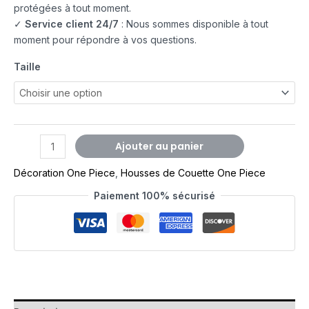
protégées à tout moment.
✓
Service client 24/7
: Nous sommes disponible à tout
moment pour répondre à vos questions.
Taille
Ajouter au panier
Décoration One Piece
,
Housses de Couette One Piece
Paiement 100% sécurisé