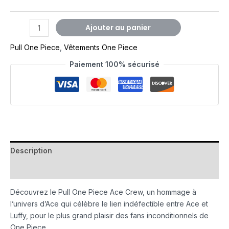
Ajouter au panier
Pull One Piece
,
Vêtements One Piece
Paiement 100% sécurisé
Description
Avis (0)
Découvrez le Pull One Piece Ace Crew, un hommage à
l’univers d’Ace qui célèbre le lien indéfectible entre Ace et
Luffy, pour le plus grand plaisir des fans inconditionnels de
One Piece.