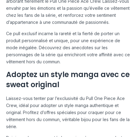
arborant fièrement le Pull One Piece Ace Crew. Laissez-vous
envahir par les émotions et la passion qu’éveille ce vêtement
chez les fans de la série, et renforcez votre sentiment
d’appartenance à une communauté de passionnés.
Ce pull exclusif incarne la rareté et la fierté de porter un
produit personnalisé et unique, pour une expérience de
mode inégalée. Découvrez des anecdotes sur les
personnages de la série qui enrichiront votre affinité avec ce
vêtement hors du commun.
Adoptez un style manga avec ce
sweat original
Laissez-vous tenter par l’exclusivité du Pull One Piece Ace
Crew, idéal pour adopter un style manga authentique et
original. Profitez d’offres spéciales pour craquer pour ce
vêtement hors du commun, véritable bijou pour les fans de la
série.