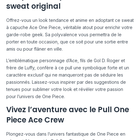
sweat original
Offrez-vous un look tendance et anime en adoptant ce sweat
à capuche Ace One Piece, véritable atout pour enrichir votre
garde-robe geek. Sa polyvalence vous permettra de le
porter en toute occasion, que ce soit pour une sortie entre
amis ou pour flâner en ville.
L’emblématique personnage d’Ace, fils de Gol D. Roger et
frère de Luffy, confère à ce pull une symbolique forte et un
caractère exclusif qui ne manqueront pas de séduire les
passionnés. Laissez-vous inspirer par des suggestions de
tenues pour sublimer votre look et révéler votre passion
pour l’univers de One Piece.
Vivez l’aventure avec le Pull One
Piece Ace Crew
Plongez-vous dans l’univers fantastique de One Piece en