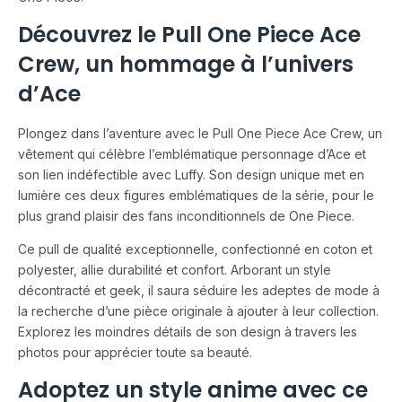
Découvrez le Pull One Piece Ace
Crew, un hommage à l’univers
d’Ace
Plongez dans l’aventure avec le Pull One Piece Ace Crew, un
vêtement qui célèbre l’emblématique personnage d’Ace et
son lien indéfectible avec Luffy. Son design unique met en
lumière ces deux figures emblématiques de la série, pour le
plus grand plaisir des fans inconditionnels de One Piece.
Ce pull de qualité exceptionnelle, confectionné en coton et
polyester, allie durabilité et confort. Arborant un style
décontracté et geek, il saura séduire les adeptes de mode à
la recherche d’une pièce originale à ajouter à leur collection.
Explorez les moindres détails de son design à travers les
photos pour apprécier toute sa beauté.
Adoptez un style anime avec ce