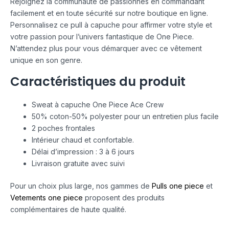
Rejoignez la communauté de passionnés en commandant
facilement et en toute sécurité sur notre boutique en ligne.
Personnalisez ce pull à capuche pour affirmer votre style et
votre passion pour l’univers fantastique de One Piece.
N’attendez plus pour vous démarquer avec ce vêtement
unique en son genre.
Caractéristiques du produit
Sweat à capuche One Piece Ace Crew
50% coton-50% polyester pour un entretien plus facile
2 poches frontales
Intérieur chaud et confortable.
Délai d’impression : 3 à 6 jours
Livraison gratuite avec suivi
Pour un choix plus large, nos gammes de
Pulls one piece
et
Vetements one piece
proposent des produits
complémentaires de haute qualité.