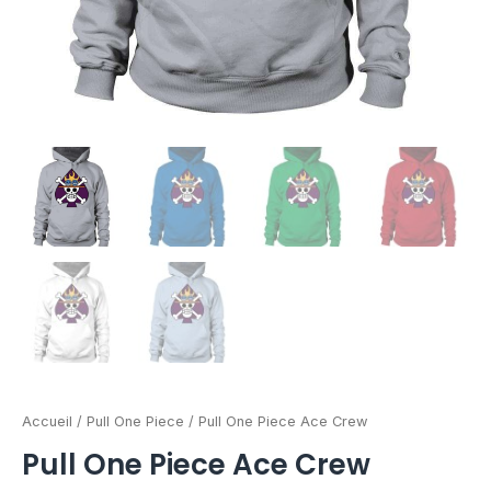
Accueil
/
Pull One Piece
/ Pull One Piece Ace Crew
Pull One Piece Ace Crew