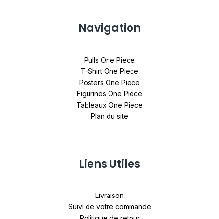
Navigation
Pulls One Piece
T-Shirt One Piece
Posters One Piece
Figurines One Piece
Tableaux One Piece
Plan du site
Liens Utiles
Livraison
Suivi de votre commande
Politique de retour