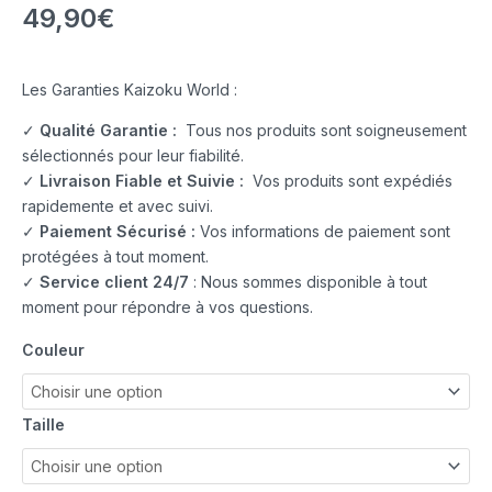
49,90
€
Les Garanties Kaizoku World :
✓
Qualité Garantie :
Tous nos produits sont soigneusement
sélectionnés pour leur fiabilité.
✓
Livraison Fiable et Suivie :
Vos produits sont expédiés
rapidemente et avec suivi.
✓
Paiement Sécurisé :
Vos informations de paiement sont
protégées à tout moment.
✓
Service client 24/7
: Nous sommes disponible à tout
moment pour répondre à vos questions.
Couleur
Taille