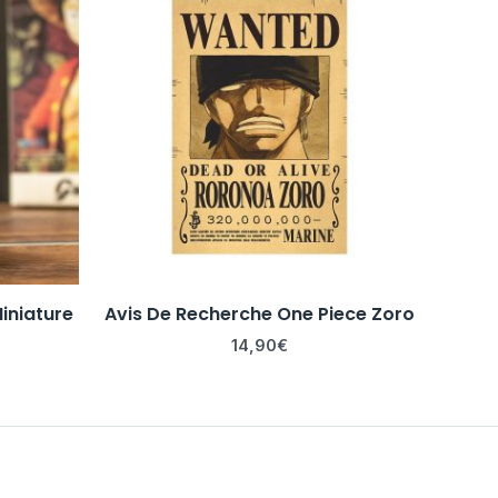
iniature
Avis De Recherche One Piece Zoro
14,90
€