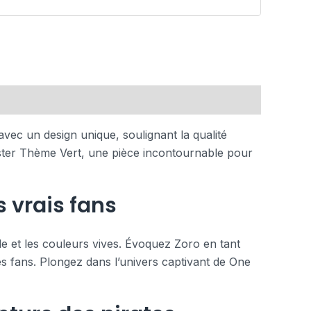
vec un design unique, soulignant la qualité
oster Thème Vert, une pièce incontournable pour
s vrais fans
lle et les couleurs vives. Évoquez Zoro en tant
es fans. Plongez dans l’univers captivant de One