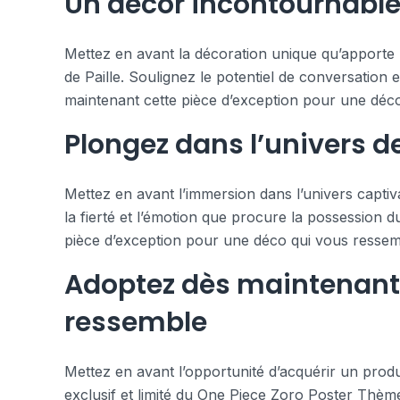
Un décor incontournable 
Mettez en avant la décoration unique qu’apporte 
de Paille. Soulignez le potentiel de conversation 
maintenant cette pièce d’exception pour une déc
Plongez dans l’univers d
Mettez en avant l’immersion dans l’univers captiva
la fierté et l’émotion que procure la possession du
pièce d’exception pour une déco qui vous ressem
Adoptez dès maintenant 
ressemble
Mettez en avant l’opportunité d’acquérir un produi
exclusif et limité du One Piece Zoro Poster Thème 