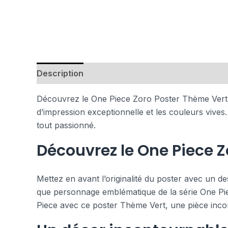
Description
Avis (0)
Découvrez le One Piece Zoro Poster Thème Vert pou
d’impression exceptionnelle et les couleurs vive
tout passionné.
Découvrez le One Piece Z
Mettez en avant l’originalité du poster avec un de
que personnage emblématique de la série One Piece
Piece avec ce poster Thème Vert, une pièce inco