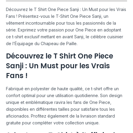
Découvrez le T Shirt One Piece Sanji : Un Must pour les Vrais
Fans ! Présentez-vous le T-Shirt One Piece Sanji, un
vêtement incontournable pour tous les passionnés de la
série. Exprimez votre passion pour One Piece en adoptant
ce t-shirt exclusif mettant en avant Sanji, le célèbre cuisinier
de l’Équipage du Chapeau de Paille.
Découvrez le T Shirt One Piece
Sanji : Un Must pour les Vrais
Fans !
Fabriqué en polyester de haute qualité, ce t-shirt offre un
confort optimal pour une utilisation quotidienne. Son design
unique et emblématique ravira les fans de One Piece,
disponibles en différentes tailles pour satisfaire tous les
aficionados. Profitez également de la livraison standard
gratuite pour compléter votre collection unique.