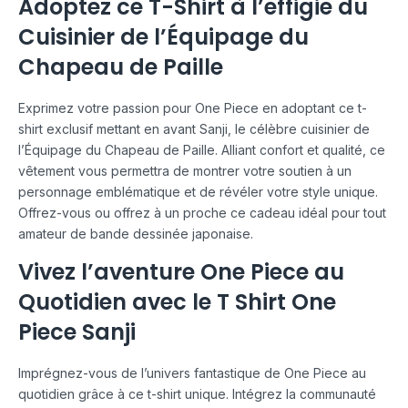
Adoptez ce T-Shirt à l’effigie du
Cuisinier de l’Équipage du
Chapeau de Paille
Exprimez votre passion pour One Piece en adoptant ce t-
shirt exclusif mettant en avant Sanji, le célèbre cuisinier de
l’Équipage du Chapeau de Paille. Alliant confort et qualité, ce
vêtement vous permettra de montrer votre soutien à un
personnage emblématique et de révéler votre style unique.
Offrez-vous ou offrez à un proche ce cadeau idéal pour tout
amateur de bande dessinée japonaise.
Vivez l’aventure One Piece au
Quotidien avec le T Shirt One
Piece Sanji
Imprégnez-vous de l’univers fantastique de One Piece au
quotidien grâce à ce t-shirt unique. Intégrez la communauté