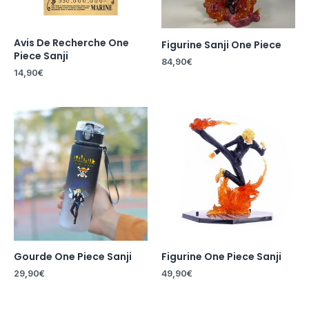
Avis De Recherche One
Figurine Sanji One Piece
Piece Sanji
84,90
€
14,90
€
Gourde One Piece Sanji
Figurine One Piece Sanji
29,90
€
49,90
€