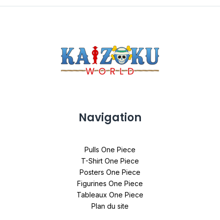
Navigation
Pulls One Piece
T-Shirt One Piece
Posters One Piece
Figurines One Piece
Tableaux One Piece
Plan du site