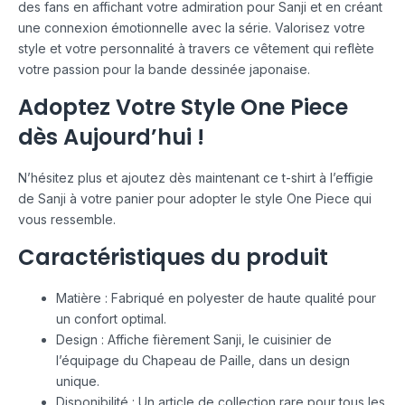
des fans en affichant votre admiration pour Sanji et en créant
une connexion émotionnelle avec la série. Valorisez votre
style et votre personnalité à travers ce vêtement qui reflète
votre passion pour la bande dessinée japonaise.
Adoptez Votre Style One Piece
dès Aujourd’hui !
N’hésitez plus et ajoutez dès maintenant ce t-shirt à l’effigie
de Sanji à votre panier pour adopter le style One Piece qui
vous ressemble.
Caractéristiques du produit
Matière : Fabriqué en polyester de haute qualité pour
un confort optimal.
Design : Affiche fièrement Sanji, le cuisinier de
l’équipage du Chapeau de Paille, dans un design
unique.
Disponibilité : Un article de collection rare pour tous les