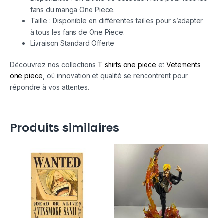
fans du manga One Piece.
Taille : Disponible en différentes tailles pour s’adapter
à tous les fans de One Piece.
Livraison Standard Offerte
Découvrez nos collections
T shirts one piece
et
Vetements
one piece
, où innovation et qualité se rencontrent pour
répondre à vos attentes.
Produits similaires