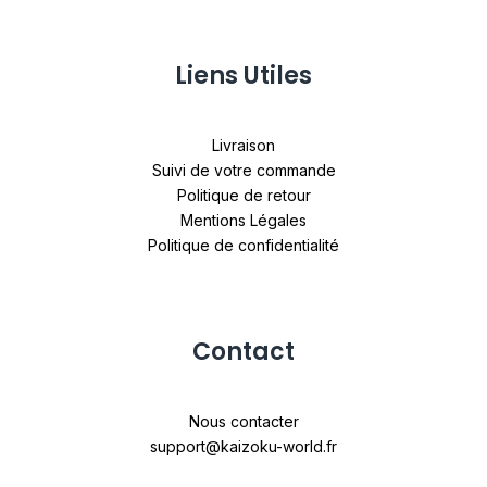
Liens Utiles
Livraison
Suivi de votre commande
Politique de retour
Mentions Légales
Politique de confidentialité
Contact
Nous contacter
support@kaizoku-world.fr