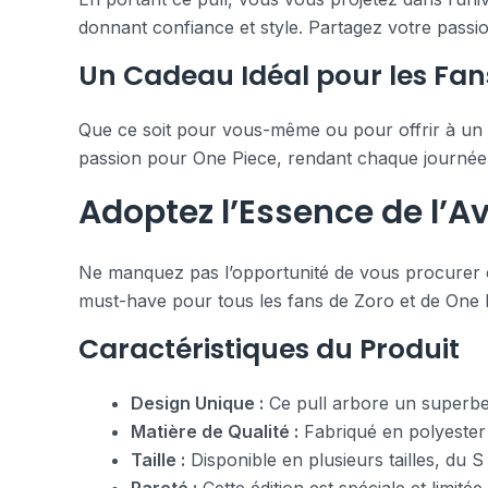
donnant confiance et style. Partagez votre passio
Un Cadeau Idéal pour les Fan
Que ce soit pour vous-même ou pour offrir à un pr
passion pour One Piece, rendant chaque journée 
Adoptez l’Essence de l’Av
Ne manquez pas l’opportunité de vous procurer ce 
must-have pour tous les fans de Zoro et de One P
Caractéristiques du Produit
Design Unique :
Ce pull arbore un superbe 
Matière de Qualité :
Fabriqué en polyester 
Taille :
Disponible en plusieurs tailles, du 