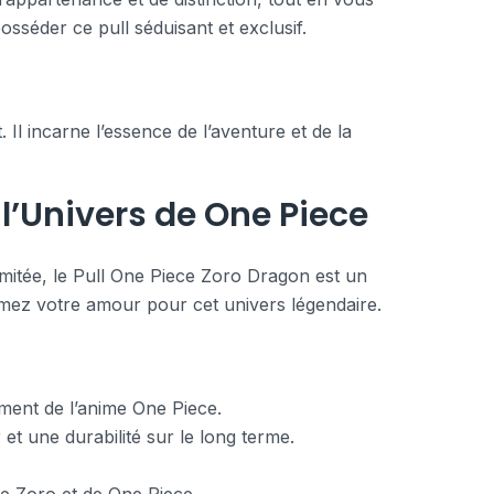
sséder ce pull séduisant et exclusif.
l incarne l’essence de l’aventure et de la
 l’Univers de One Piece
imitée, le Pull One Piece Zoro Dragon est un
rmez votre amour pour cet univers légendaire.
ment de l’anime One Piece.
t une durabilité sur le long terme.