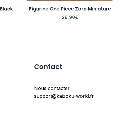
 Black
Figurine One Piece Zoro Miniature
29,90
€
Contact
Nous contacter
support@kaizoku-world.fr