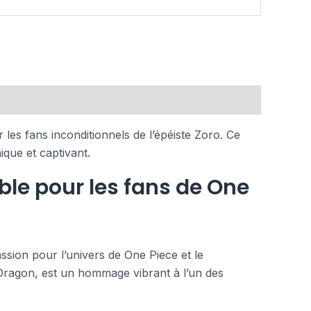
es fans inconditionnels de l’épéiste Zoro. Ce
ique et captivant.
ble pour les fans de One
assion pour l’univers de One Piece et le
ragon, est un hommage vibrant à l’un des