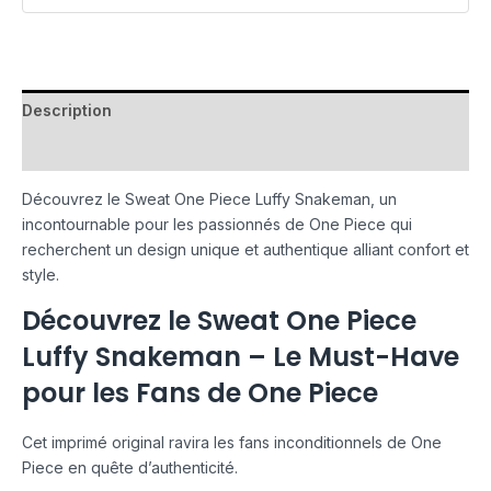
Description
Avis (0)
Découvrez le Sweat One Piece Luffy Snakeman, un
incontournable pour les passionnés de One Piece qui
recherchent un design unique et authentique alliant confort et
style.
Découvrez le Sweat One Piece
Luffy Snakeman – Le Must-Have
pour les Fans de One Piece
Cet imprimé original ravira les fans inconditionnels de One
Piece en quête d’authenticité.