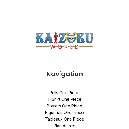
Navigation
Pulls One Piece
T-Shirt One Piece
Posters One Piece
Figurines One Piece
Tableaux One Piece
Plan du site