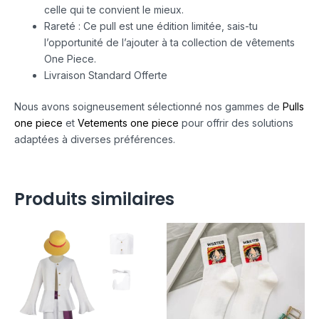
celle qui te convient le mieux.
Rareté : Ce pull est une édition limitée, sais-tu
l’opportunité de l’ajouter à ta collection de vêtements
One Piece.
Livraison Standard Offerte
Nous avons soigneusement sélectionné nos gammes de
Pulls
one piece
et
Vetements one piece
pour offrir des solutions
adaptées à diverses préférences.
Produits similaires