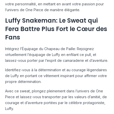
votre personnalité, en mettant en avant votre passion pour
l’univers de One Piece de manière élégante.
Luffy Snakeman: Le Sweat qui
Fera Battre Plus Fort le Cœur des
Fans
Intégrez l’Équipage du Chapeau de Paille: Rejoignez
virtuellement l’équipage de Luffy en enfilant ce pull, et
laissez-vous porter par l’esprit de camaraderie et d’aventure.
Identifiez-vous à la détermination et au courage légendaires
de Luffy en portant ce vêtement inspirant pour affirmer votre
propre détermination.
Avec ce sweat, plongez pleinement dans l’univers de One
Piece et laissez-vous transporter par les valeurs d’amitié, de
courage et d’aventure portées par le célèbre protagoniste,
Luffy.