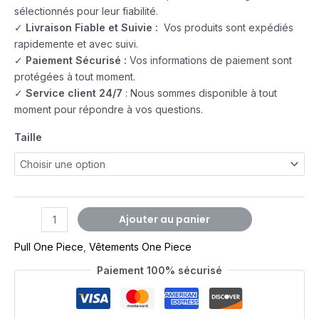
sélectionnés pour leur fiabilité.
✓
Livraison Fiable et Suivie :
Vos produits sont expédiés
rapidemente et avec suivi.
✓
Paiement Sécurisé :
Vos informations de paiement sont
protégées à tout moment.
✓
Service client 24/7
: Nous sommes disponible à tout
moment pour répondre à vos questions.
Taille
Ajouter au panier
Pull One Piece
,
Vêtements One Piece
Paiement 100% sécurisé