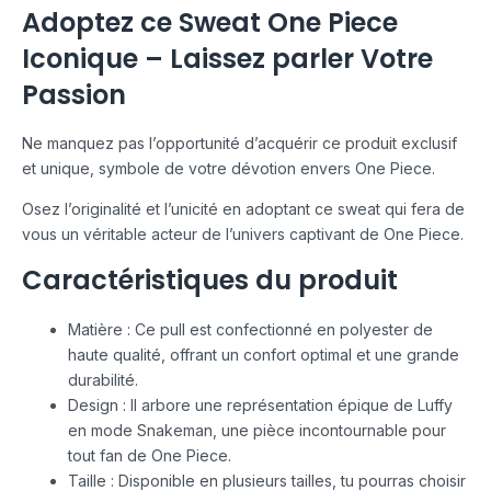
Adoptez ce Sweat One Piece
Iconique – Laissez parler Votre
Passion
Ne manquez pas l’opportunité d’acquérir ce produit exclusif
et unique, symbole de votre dévotion envers One Piece.
Osez l’originalité et l’unicité en adoptant ce sweat qui fera de
vous un véritable acteur de l’univers captivant de One Piece.
Caractéristiques du produit
Matière : Ce pull est confectionné en polyester de
haute qualité, offrant un confort optimal et une grande
durabilité.
Design : Il arbore une représentation épique de Luffy
en mode Snakeman, une pièce incontournable pour
tout fan de One Piece.
Taille : Disponible en plusieurs tailles, tu pourras choisir