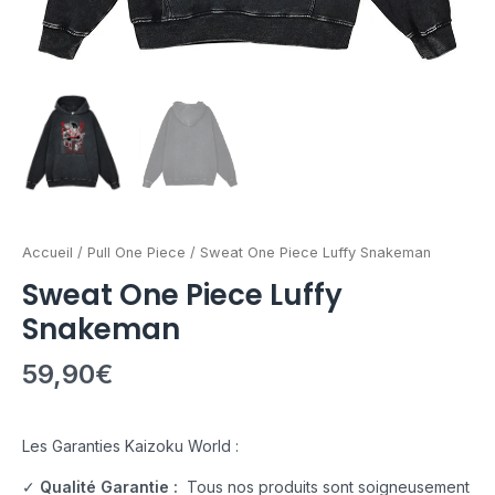
Accueil
/
Pull One Piece
/ Sweat One Piece Luffy Snakeman
Sweat One Piece Luffy
Snakeman
59,90
€
Les Garanties Kaizoku World :
✓
Qualité Garantie :
Tous nos produits sont soigneusement