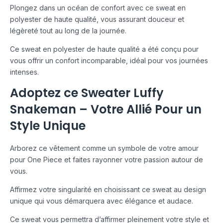
Plongez dans un océan de confort avec ce sweat en
polyester de haute qualité, vous assurant douceur et
légèreté tout au long de la journée.
Ce sweat en polyester de haute qualité a été conçu pour
vous offrir un confort incomparable, idéal pour vos journées
intenses.
Adoptez ce Sweater Luffy
Snakeman – Votre Allié Pour un
Style Unique
Arborez ce vêtement comme un symbole de votre amour
pour One Piece et faites rayonner votre passion autour de
vous.
Affirmez votre singularité en choisissant ce sweat au design
unique qui vous démarquera avec élégance et audace.
Ce sweat vous permettra d’affirmer pleinement votre style et