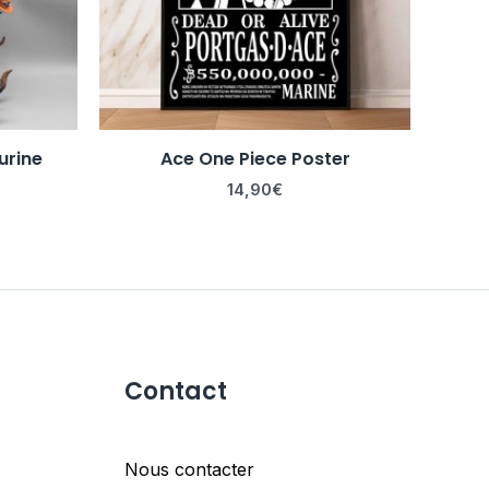
urine
Ace One Piece Poster
14,90
€
Contact
Nous contacter