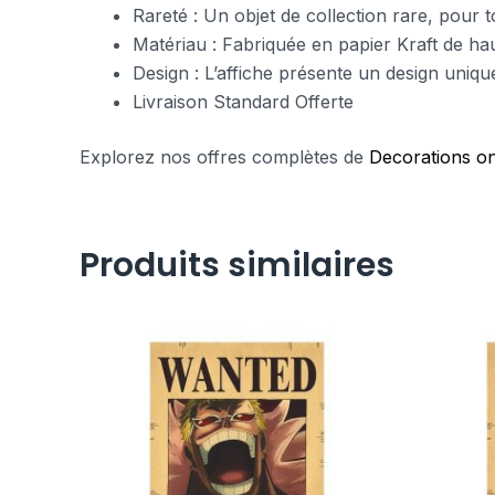
Rareté : Un objet de collection rare, pour 
Matériau : Fabriquée en papier Kraft de hau
Design : L’affiche présente un design uniq
Livraison Standard Offerte
Explorez nos offres complètes de
Decorations on
Produits similaires