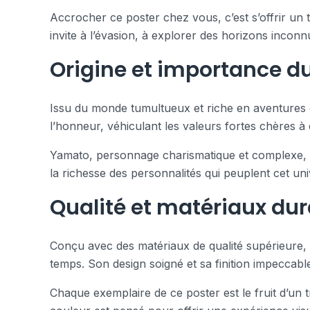
Accrocher ce poster chez vous, c’est s’offrir u
invite à l’évasion, à explorer des horizons inconn
Origine et importance du
Issu du monde tumultueux et riche en aventures d
l’honneur, véhiculant les valeurs fortes chères à
Yamato, personnage charismatique et complexe, es
la richesse des personnalités qui peuplent cet un
Qualité et matériaux du
Conçu avec des matériaux de qualité supérieure, 
temps. Son design soigné et sa finition impeccab
Chaque exemplaire de ce poster est le fruit d’un tr