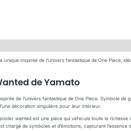
unique inspirée de l’univers fantastique de One Piece, idé
 Wanted de Yamato
spirée de l’univers fantastique de One Piece. Symbole de g
une décoration singulière pour leur intérieur.
 poster wanted est une pièce qui véhicule toute la richesse 
t chargé de symboles et d’émotions, capturant l’essence m