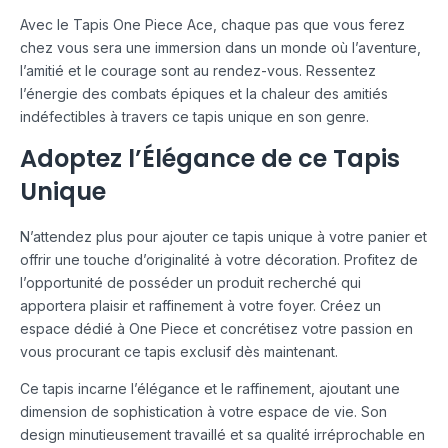
Avec le Tapis One Piece Ace, chaque pas que vous ferez
chez vous sera une immersion dans un monde où l’aventure,
l’amitié et le courage sont au rendez-vous. Ressentez
l’énergie des combats épiques et la chaleur des amitiés
indéfectibles à travers ce tapis unique en son genre.
Adoptez l’Élégance de ce Tapis
Unique
N’attendez plus pour ajouter ce tapis unique à votre panier et
offrir une touche d’originalité à votre décoration. Profitez de
l’opportunité de posséder un produit recherché qui
apportera plaisir et raffinement à votre foyer. Créez un
espace dédié à One Piece et concrétisez votre passion en
vous procurant ce tapis exclusif dès maintenant.
Ce tapis incarne l’élégance et le raffinement, ajoutant une
dimension de sophistication à votre espace de vie. Son
design minutieusement travaillé et sa qualité irréprochable en