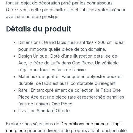
font un objet de décoration prisé par les connaisseurs.
Offrez-vous cette pièce maîtresse et sublimez votre intérieur
avec une note de prestige.
Détails du produit
Dimensions : Grand tapis mesurant 150 x 200 cm, idéal
pour n’importe quelle pièce de ton domaine.
Design Unique : Doté d’une illustration détaillée de
Ace, le frère de Luffy dans One Piece. Un véritable
régal pour tous les fans de l’anime.
Matériaux de qualité : Fabriqué en polyester doux et
durable, ce tapis est aussi confortable qu’élégant.
Rare : En tant qu’élément de collection, le Tapis One
Piece Ace est une pièce rare et recherchée parmi les
fans de l’univers One Piece.
Livraison Standard Offerte
Explorez nos sélections de
Décorations one piece
et
Tapis
one piece
pour une diversité de produits alliant fonctionnalité