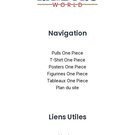
Navigation
Pulls One Piece
T-Shirt One Piece
Posters One Piece
Figurines One Piece
Tableaux One Piece
Plan du site
Liens Utiles