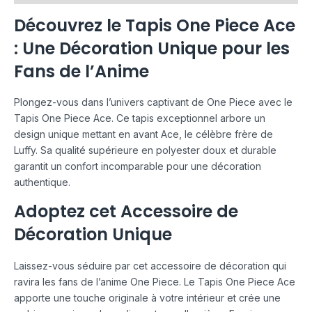
Découvrez le Tapis One Piece Ace
: Une Décoration Unique pour les
Fans de l’Anime
Plongez-vous dans l’univers captivant de One Piece avec le
Tapis One Piece Ace. Ce tapis exceptionnel arbore un
design unique mettant en avant Ace, le célèbre frère de
Luffy. Sa qualité supérieure en polyester doux et durable
garantit un confort incomparable pour une décoration
authentique.
Adoptez cet Accessoire de
Décoration Unique
Laissez-vous séduire par cet accessoire de décoration qui
ravira les fans de l’anime One Piece. Le Tapis One Piece Ace
apporte une touche originale à votre intérieur et crée une