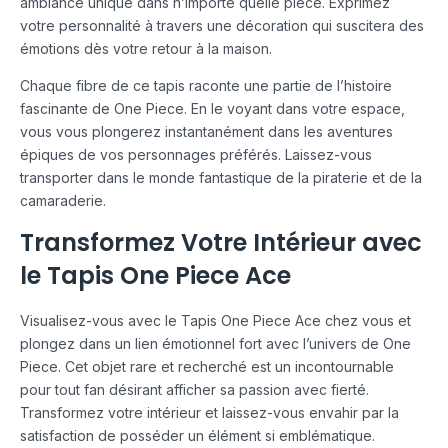
ambiance unique dans n’importe quelle pièce. Exprimez
votre personnalité à travers une décoration qui suscitera des
émotions dès votre retour à la maison.
Chaque fibre de ce tapis raconte une partie de l’histoire
fascinante de One Piece. En le voyant dans votre espace,
vous vous plongerez instantanément dans les aventures
épiques de vos personnages préférés. Laissez-vous
transporter dans le monde fantastique de la piraterie et de la
camaraderie.
Transformez Votre Intérieur avec
le Tapis One Piece Ace
Visualisez-vous avec le Tapis One Piece Ace chez vous et
plongez dans un lien émotionnel fort avec l’univers de One
Piece. Cet objet rare et recherché est un incontournable
pour tout fan désirant afficher sa passion avec fierté.
Transformez votre intérieur et laissez-vous envahir par la
satisfaction de posséder un élément si emblématique.