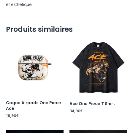
et esthétique.
Produits similaires
Coque Airpods One Piece
Ace One Piece T Shirt
Ace
34,90
€
19,90
€