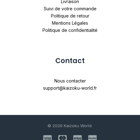
Livraison
Suivi de votre commande
Politique de retour
Mentions Légales
Politique de confidentialité
Contact
Nous contacter
support@kaizoku-world.fr
© 2026 Kaizoku World.