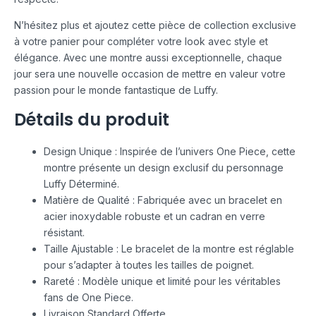
N’hésitez plus et ajoutez cette pièce de collection exclusive
à votre panier pour compléter votre look avec style et
élégance. Avec une montre aussi exceptionnelle, chaque
jour sera une nouvelle occasion de mettre en valeur votre
passion pour le monde fantastique de Luffy.
Détails du produit
Design Unique : Inspirée de l’univers One Piece, cette
montre présente un design exclusif du personnage
Luffy Déterminé.
Matière de Qualité : Fabriquée avec un bracelet en
acier inoxydable robuste et un cadran en verre
résistant.
Taille Ajustable : Le bracelet de la montre est réglable
pour s’adapter à toutes les tailles de poignet.
Rareté : Modèle unique et limité pour les véritables
fans de One Piece.
Livraison Standard Offerte