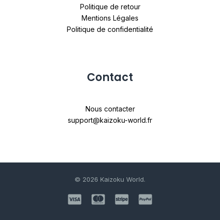
Politique de retour
Mentions Légales
Politique de confidentialité
Contact
Nous contacter
support@kaizoku-world.fr
© 2026 Kaizoku World.