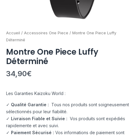
Accueil
/
Accessoires One Piece
/ Montre One Piece Luffy
Déterminé
Montre One Piece Luffy
Déterminé
34,90
€
Les Garanties Kaizoku World :
✓
Qualité Garantie :
Tous nos produits sont soigneusement
sélectionnés pour leur fiabilité.
✓
Livraison Fiable et Suivie :
Vos produits sont expédiés
rapidemente et avec suivi.
✓
Paiement Sécurisé :
Vos informations de paiement sont