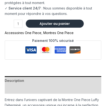
protégées à tout moment.
✓
Service client 24/7
: Nous sommes disponible à tout
moment pour répondre à vos questions.
Ajouter au panier
Accessoires One Piece
,
Montres One Piece
Paiement 100% sécurisé
Description
Avis (0)
Entrez dans l’univers captivant de la Montre One Piece Luffy
Déterminé, un accessoire unique qui incarne à la perfection