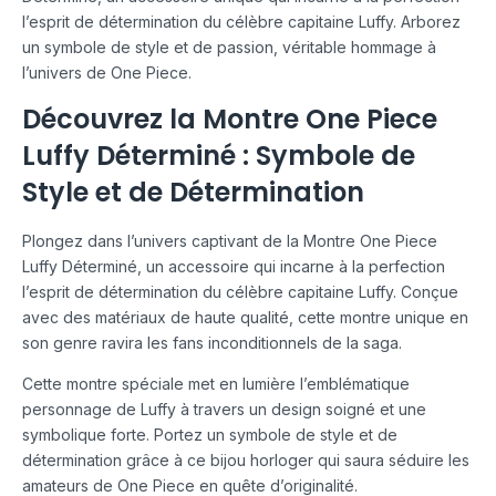
l’esprit de détermination du célèbre capitaine Luffy. Arborez
un symbole de style et de passion, véritable hommage à
l’univers de One Piece.
Découvrez la Montre One Piece
Luffy Déterminé : Symbole de
Style et de Détermination
Plongez dans l’univers captivant de la Montre One Piece
Luffy Déterminé, un accessoire qui incarne à la perfection
l’esprit de détermination du célèbre capitaine Luffy. Conçue
avec des matériaux de haute qualité, cette montre unique en
son genre ravira les fans inconditionnels de la saga.
Cette montre spéciale met en lumière l’emblématique
personnage de Luffy à travers un design soigné et une
symbolique forte. Portez un symbole de style et de
détermination grâce à ce bijou horloger qui saura séduire les
amateurs de One Piece en quête d’originalité.