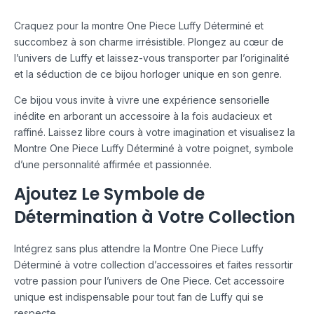
Craquez pour la montre One Piece Luffy Déterminé et
succombez à son charme irrésistible. Plongez au cœur de
l’univers de Luffy et laissez-vous transporter par l’originalité
et la séduction de ce bijou horloger unique en son genre.
Ce bijou vous invite à vivre une expérience sensorielle
inédite en arborant un accessoire à la fois audacieux et
raffiné. Laissez libre cours à votre imagination et visualisez la
Montre One Piece Luffy Déterminé à votre poignet, symbole
d’une personnalité affirmée et passionnée.
Ajoutez Le Symbole de
Détermination à Votre Collection
Intégrez sans plus attendre la Montre One Piece Luffy
Déterminé à votre collection d’accessoires et faites ressortir
votre passion pour l’univers de One Piece. Cet accessoire
unique est indispensable pour tout fan de Luffy qui se
respecte.