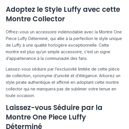
Adoptez le Style Luffy avec cette
Montre Collector
Offrez-vous un accessoire indémodable avec la Montre One
Piece Luffy Déterminé, qui allie à la perfection le style unique
de Luffy à une qualité horlogère exceptionnelle. Cette
montre est plus qu’un simple accessoire, c’est un signe
d’appartenance à la communauté des fans.
Laissez-vous séduire par l’exclusivité limitée de cette pièce
de collection, synonyme d’unicité et d’élégance. Arborez un
style pirate authentique et affirmé en adoptant cette montre
collector qui ne manquera pas de sublimer votre tenue en
toute occasion.
Laissez-vous Séduire par la
Montre One Piece Luffy
Déterminé