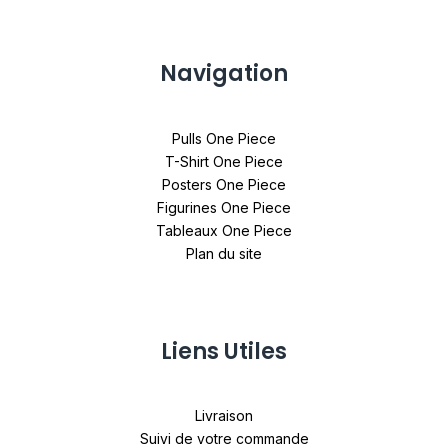
Navigation
Pulls One Piece
T-Shirt One Piece
Posters One Piece
Figurines One Piece
Tableaux One Piece
Plan du site
Liens Utiles
Livraison
Suivi de votre commande