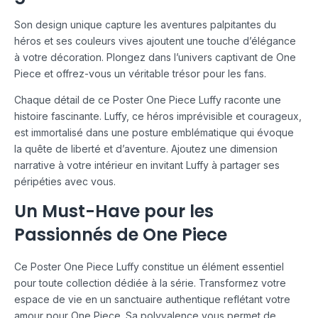
Son design unique capture les aventures palpitantes du
héros et ses couleurs vives ajoutent une touche d’élégance
à votre décoration. Plongez dans l’univers captivant de One
Piece et offrez-vous un véritable trésor pour les fans.
Chaque détail de ce Poster One Piece Luffy raconte une
histoire fascinante. Luffy, ce héros imprévisible et courageux,
est immortalisé dans une posture emblématique qui évoque
la quête de liberté et d’aventure. Ajoutez une dimension
narrative à votre intérieur en invitant Luffy à partager ses
péripéties avec vous.
Un Must-Have pour les
Passionnés de One Piece
Ce Poster One Piece Luffy constitue un élément essentiel
pour toute collection dédiée à la série. Transformez votre
espace de vie en un sanctuaire authentique reflétant votre
amour pour One Piece. Sa polyvalence vous permet de