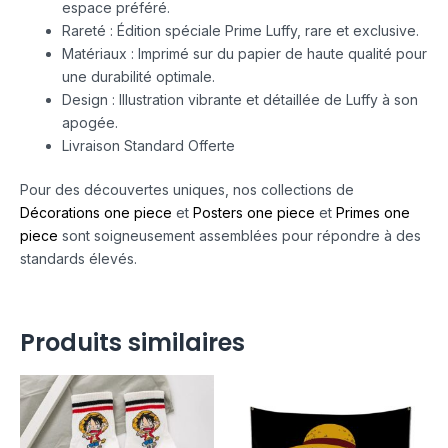
espace préféré.
Rareté : Édition spéciale Prime Luffy, rare et exclusive.
Matériaux : Imprimé sur du papier de haute qualité pour
une durabilité optimale.
Design : Illustration vibrante et détaillée de Luffy à son
apogée.
Livraison Standard Offerte
Pour des découvertes uniques, nos collections de
Décorations one piece
et
Posters one piece
et
Primes one
piece
sont soigneusement assemblées pour répondre à des
standards élevés.
Produits similaires