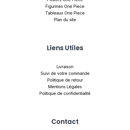
Figurines One Piece
Tableaux One Piece
Plan du site
Liens Utiles
Livraison
Suivi de votre commande
Politique de retour
Mentions Légales
Politique de confidentialité
Contact