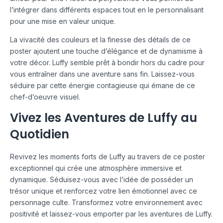
l’intégrer dans différents espaces tout en le personnalisant
pour une mise en valeur unique.
La vivacité des couleurs et la finesse des détails de ce
poster ajoutent une touche d’élégance et de dynamisme à
votre décor. Luffy semble prêt à bondir hors du cadre pour
vous entraîner dans une aventure sans fin. Laissez-vous
séduire par cette énergie contagieuse qui émane de ce
chef-d’oeuvre visuel.
Vivez les Aventures de Luffy au
Quotidien
Revivez les moments forts de Luffy au travers de ce poster
exceptionnel qui crée une atmosphère immersive et
dynamique. Séduisez-vous avec l’idée de posséder un
trésor unique et renforcez votre lien émotionnel avec ce
personnage culte. Transformez votre environnement avec
positivité et laissez-vous emporter par les aventures de Luffy.