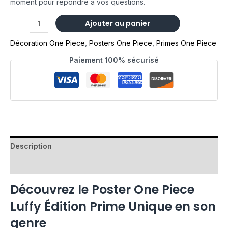
moment pour répondre à vos questions.
Ajouter au panier
Décoration One Piece
,
Posters One Piece
,
Primes One Piece
Paiement 100% sécurisé
Description
Avis (0)
Découvrez le Poster One Piece
Luffy Édition Prime Unique en son
genre