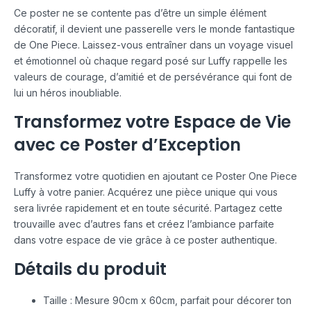
Ce poster ne se contente pas d’être un simple élément
décoratif, il devient une passerelle vers le monde fantastique
de One Piece. Laissez-vous entraîner dans un voyage visuel
et émotionnel où chaque regard posé sur Luffy rappelle les
valeurs de courage, d’amitié et de persévérance qui font de
lui un héros inoubliable.
Transformez votre Espace de Vie
avec ce Poster d’Exception
Transformez votre quotidien en ajoutant ce Poster One Piece
Luffy à votre panier. Acquérez une pièce unique qui vous
sera livrée rapidement et en toute sécurité. Partagez cette
trouvaille avec d’autres fans et créez l’ambiance parfaite
dans votre espace de vie grâce à ce poster authentique.
Détails du produit
Taille : Mesure 90cm x 60cm, parfait pour décorer ton