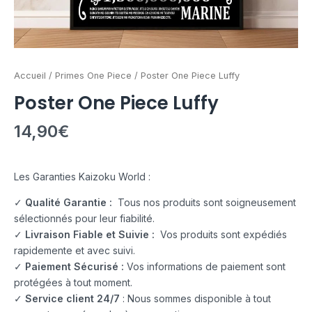
Accueil
/
Primes One Piece
/ Poster One Piece Luffy
Poster One Piece Luffy
14,90
€
Les Garanties Kaizoku World :
✓
Qualité Garantie :
Tous nos produits sont soigneusement
sélectionnés pour leur fiabilité.
✓
Livraison Fiable et Suivie :
Vos produits sont expédiés
rapidemente et avec suivi.
✓
Paiement Sécurisé :
Vos informations de paiement sont
protégées à tout moment.
✓
Service client 24/7
: Nous sommes disponible à tout