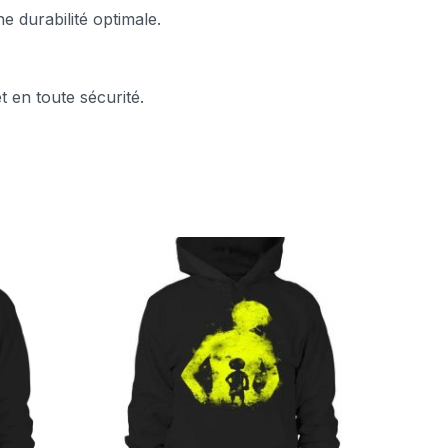
e durabilité optimale.
t en toute sécurité.