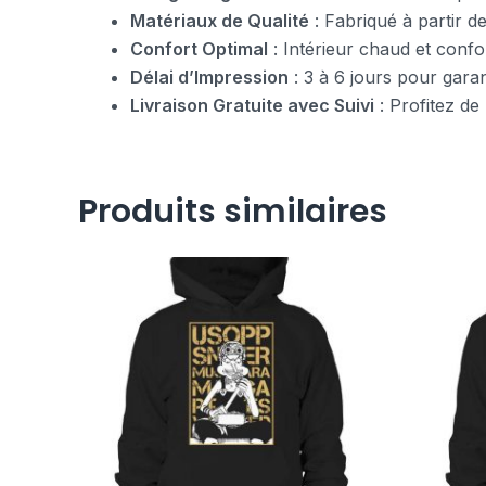
Matériaux de Qualité
: Fabriqué à partir d
Confort Optimal
: Intérieur chaud et confor
Délai d’Impression
: 3 à 6 jours pour garan
Livraison Gratuite avec Suivi
: Profitez de
Produits similaires