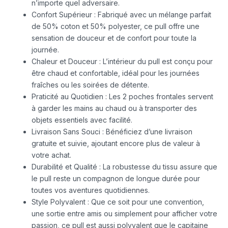
n’importe quel adversaire.
Confort Supérieur : Fabriqué avec un mélange parfait
de 50% coton et 50% polyester, ce pull offre une
sensation de douceur et de confort pour toute la
journée.
Chaleur et Douceur : L’intérieur du pull est conçu pour
être chaud et confortable, idéal pour les journées
fraîches ou les soirées de détente.
Praticité au Quotidien : Les 2 poches frontales servent
à garder les mains au chaud ou à transporter des
objets essentiels avec facilité.
Livraison Sans Souci : Bénéficiez d’une livraison
gratuite et suivie, ajoutant encore plus de valeur à
votre achat.
Durabilité et Qualité : La robustesse du tissu assure que
le pull reste un compagnon de longue durée pour
toutes vos aventures quotidiennes.
Style Polyvalent : Que ce soit pour une convention,
une sortie entre amis ou simplement pour afficher votre
passion, ce pull est aussi polyvalent que le capitaine