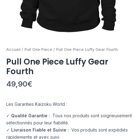
Accueil
/
Pull One Piece
/ Pull One Piece Luffy Gear Fourth
Pull One Piece Luffy Gear
Fourth
49,90
€
Les Garanties Kaizoku World :
✓
Qualité Garantie :
Tous nos produits sont soigneusement
sélectionnés pour leur fiabilité.
✓
Livraison Fiable et Suivie :
Vos produits sont expédiés
rapidemente et avec suivi.