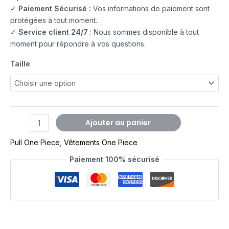
✓
Paiement Sécurisé :
Vos informations de paiement sont
protégées à tout moment.
✓
Service client 24/7
: Nous sommes disponible à tout
moment pour répondre à vos questions.
Taille
Ajouter au panier
Pull One Piece
,
Vêtements One Piece
Paiement 100% sécurisé