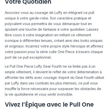
Votre Quotidien
Associez-vous au courage de Luffy en intégrant ce pull
unique à votre garde-robe. Son caractère pratique et
polyvalent vous permettra de vous démarquer tout en
ajoutant une touche de fantaisie à votre quotidien. Laissez
libre cours à votre imagination en mêlant ce vêtement
iconique à différentes tenues, créant ainsi des looks uniques
et originaux. Incarnez votre propre style héroïque et affirmez
votre passion pour la série culte One Piece à travers chaque
port de ce pull exceptionnel.
Le Pull One Piece Luffy Gear Fourth ne se limite pas à un
simple vêtement, il devient le reflet de votre détermination à
affronter les défis avec courage. Inspiré du Gear Fourth utilisé
par Luffy dans ses combats les plus intenses, ce pull vous
insuffle la force nécessaire pour surpasser les obstacles de
la vie quotidienne et vous sentir invincible.
Vivez l’Épique avec le Pull One