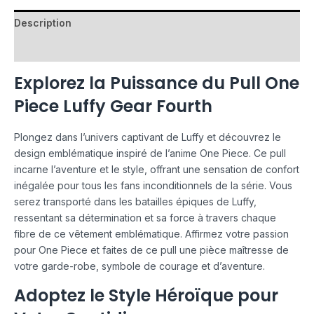
Description
Avis (0)
Explorez la Puissance du Pull One
Piece Luffy Gear Fourth
Plongez dans l’univers captivant de Luffy et découvrez le
design emblématique inspiré de l’anime One Piece. Ce pull
incarne l’aventure et le style, offrant une sensation de confort
inégalée pour tous les fans inconditionnels de la série. Vous
serez transporté dans les batailles épiques de Luffy,
ressentant sa détermination et sa force à travers chaque
fibre de ce vêtement emblématique. Affirmez votre passion
pour One Piece et faites de ce pull une pièce maîtresse de
votre garde-robe, symbole de courage et d’aventure.
Adoptez le Style Héroïque pour