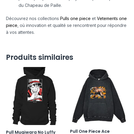
du Chapeau de Paille.
Découvrez nos collections
Pulls one piece
et
Vetements one
piece
, où innovation et qualité se rencontrent pour répondre
à vos attentes.
Produits similaires
Pull One Piece Ace
Pull Mugiwara No Luffy