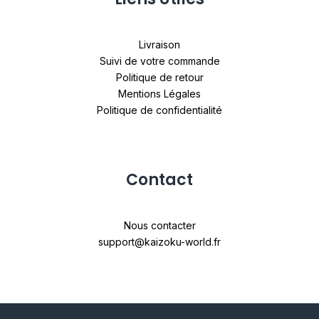
Livraison
Suivi de votre commande
Politique de retour
Mentions Légales
Politique de confidentialité
Contact
Nous contacter
support@kaizoku-world.fr