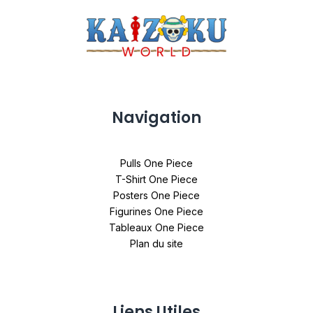
Navigation
Pulls One Piece
T-Shirt One Piece
Posters One Piece
Figurines One Piece
Tableaux One Piece
Plan du site
Liens Utiles