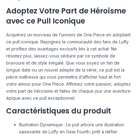
Adoptez Votre Part de Héroïsme
avec ce Pull Iconique
Acquérez un morceau de l’univers de One Piece en adoptant
ce pull iconique. Rejoignez la communauté des fans de Luffy
et profitez des avantages exclusifs liés à cet achat. Ne
résistez plus, laissez-vous séduire par ce symbole de
bravoure et de style inégalé. Que vous soyez un fan de
longue date ou un nouvel adepte de la série, ce pull est la
pièce maîtresse qui vous permettra d’afficher haut et fort
votre amour pour One Piece. Affirmez votre passion, adoptez
votre part de héroïsme et faites de chaque jour une aventure
épique avec ce pull exceptionnel.
Caractéristiques du produit
Illustration Dynamique : Le pull arbore une illustration
saisissante de Luffy en Gear Fourth, prêt à défier