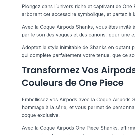
Plongez dans l’univers riche et captivant de On
arborant cet accessoire symbolique, et partez à 
Avec la Coque Airpods Shanks, vous êtes invité à e
par le son des vagues et des canons, pour une ex
Adoptez le style inimitable de Shanks en optant 
qui complète parfaitement votre tenue, que ce soi
Transformez Vos Airpods
Couleurs de One Piece
Embellissez vos Airpods avec la Coque Airpods Sh
hommage à la série, et vous permet de personnalis
coque exclusive.
Avec la Coque Airpods One Piece Shanks, affirm