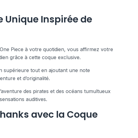
e Unique Inspirée de
 One Piece à votre quotidien, vous affirmez votre
dien grâce à cette coque exclusive.
n supérieure tout en ajoutant une note
ture et d’originalité.
’aventure des pirates et des océans tumultueux
sensations auditives.
 Shanks avec la Coque