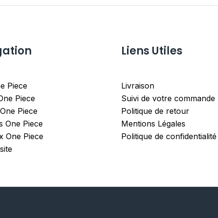
gation
Liens Utiles
e Piece
Livraison
 One Piece
Suivi de votre commande
 One Piece
Politique de retour
es One Piece
Mentions Légales
x One Piece
Politique de confidentialité
site