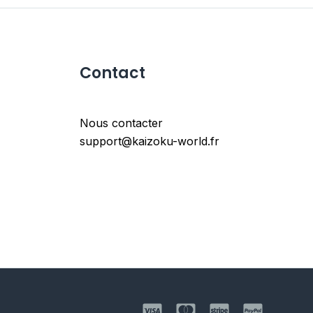
Contact
Nous contacter
support@kaizoku-world.fr