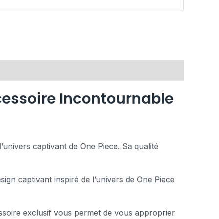
cessoire Incontournable
’univers captivant de One Piece. Sa qualité
gn captivant inspiré de l’univers de One Piece
ssoire exclusif vous permet de vous approprier