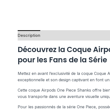
Description
Avis (0)
Découvrez la Coque Airp
pour les Fans de la Série
Mettez en avant l’exclusivité de la coque Coque A
exceptionnelle et son design captivant en font un 
Cette coque Airpods One Piece Shanks offre bien 
vous transporte dans une aventure visuelle uniqu
Pour les passionnés de la série One Piece, poss