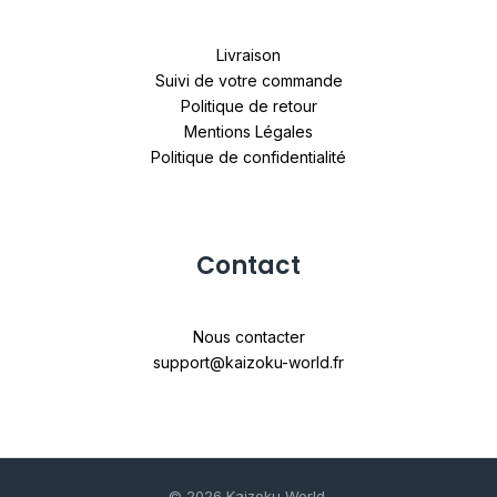
Livraison
Suivi de votre commande
Politique de retour
Mentions Légales
Politique de confidentialité
Contact
Nous contacter
support@kaizoku-world.fr
© 2026 Kaizoku World.