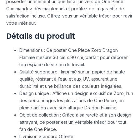
posséder un élément unique lié à l’univers de One Piece.
Commandez dès maintenant et profitez de la garantie de
satisfaction incluse. Offrez-vous un véritable trésor pour ravir
votre intérieur.
Détails du produit
Dimensions : Ce poster One Piece Zoro Dragon
Flamme mesure 30 cm x 90 cm, parfait pour décorer
ton espace de vie ou de travail.
Qualité supérieure : Imprimé sur un papier de haute
qualité, résistant à l’eau et aux UV, assurant une
durabilité et une brillance des couleurs inégalées.
Design unique : Affiche un design exclusif de Zoro, l’un
des personnages les plus aimés de One Piece, en
pleine action avec son attaque Dragon Flamme.
Objet de collection : Grâce à sa rareté et à son design
attrayant, ce poster est un véritable trésor pour tout
fan de One Piece.
Livraison Standard Offerte