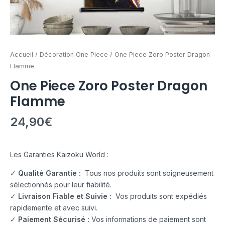
Accueil
/
Décoration One Piece
/ One Piece Zoro Poster Dragon
Flamme
One Piece Zoro Poster Dragon
Flamme
24,90
€
Les Garanties Kaizoku World :
✓
Qualité Garantie :
Tous nos produits sont soigneusement
sélectionnés pour leur fiabilité.
✓
Livraison Fiable et Suivie :
Vos produits sont expédiés
rapidemente et avec suivi.
✓
Paiement Sécurisé :
Vos informations de paiement sont