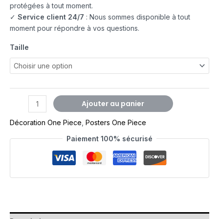
protégées à tout moment.
✓
Service client 24/7
: Nous sommes disponible à tout
moment pour répondre à vos questions.
Taille
Ajouter au panier
Décoration One Piece
,
Posters One Piece
Paiement 100% sécurisé