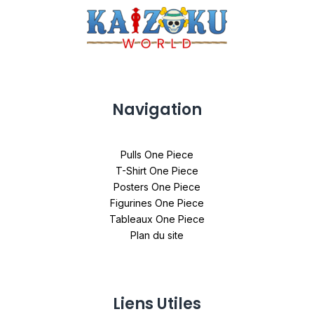
Navigation
Pulls One Piece
T-Shirt One Piece
Posters One Piece
Figurines One Piece
Tableaux One Piece
Plan du site
Liens Utiles