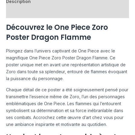
Description
Avis (0)
Découvrez le One Piece Zoro
Poster Dragon Flamme
Plongez dans l’univers captivant de One Piece avec le
magnifique One Piece Zoro Poster Dragon Flamme. Ce
poster unique met en avant une représentation artistique de
Zoro dans toute sa splendeur, entouré de flammes évoquant
la puissance du personnage.
Chaque détail de ce poster a été soigneusement pensé pour
transmettre l’essence même de Zoro, l’un des personnages
emblématiques de One Piece. Les flammes qui l’entourent
symbolisent sa détermination et sa force inébranlable dans
ses combats. Accrochez cette œuvre d’art chez vous pour
une ambiance inspirante et motivante au quotidien.