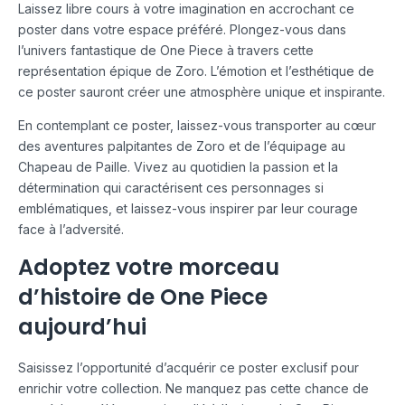
Laissez libre cours à votre imagination en accrochant ce
poster dans votre espace préféré. Plongez-vous dans
l’univers fantastique de One Piece à travers cette
représentation épique de Zoro. L’émotion et l’esthétique de
ce poster sauront créer une atmosphère unique et inspirante.
En contemplant ce poster, laissez-vous transporter au cœur
des aventures palpitantes de Zoro et de l’équipage au
Chapeau de Paille. Vivez au quotidien la passion et la
détermination qui caractérisent ces personnages si
emblématiques, et laissez-vous inspirer par leur courage
face à l’adversité.
Adoptez votre morceau
d’histoire de One Piece
aujourd’hui
Saisissez l’opportunité d’acquérir ce poster exclusif pour
enrichir votre collection. Ne manquez pas cette chance de