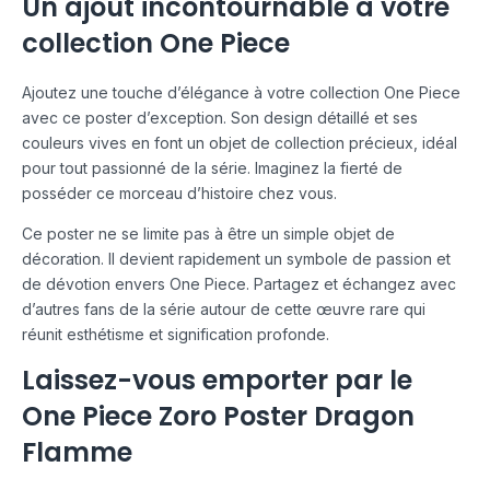
Un ajout incontournable à votre
collection One Piece
Ajoutez une touche d’élégance à votre collection One Piece
avec ce poster d’exception. Son design détaillé et ses
couleurs vives en font un objet de collection précieux, idéal
pour tout passionné de la série. Imaginez la fierté de
posséder ce morceau d’histoire chez vous.
Ce poster ne se limite pas à être un simple objet de
décoration. Il devient rapidement un symbole de passion et
de dévotion envers One Piece. Partagez et échangez avec
d’autres fans de la série autour de cette œuvre rare qui
réunit esthétisme et signification profonde.
Laissez-vous emporter par le
One Piece Zoro Poster Dragon
Flamme