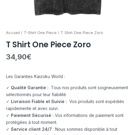
Accueil
/
T-Shirt One Piece
/ T Shirt One Piece Zoro
T Shirt One Piece Zoro
34,90
€
Les Garanties Kaizoku World :
✓
Qualité Garantie :
Tous nos produits sont soigneusement
sélectionnés pour leur fiabilité.
✓
Livraison Fiable et Suivie :
Vos produits sont expédiés
rapidemente et avec suivi.
✓
Paiement Sécurisé :
Vos informations de paiement sont
protégées à tout moment.
✓
Service client 24/7
: Nous sommes disponible à tout