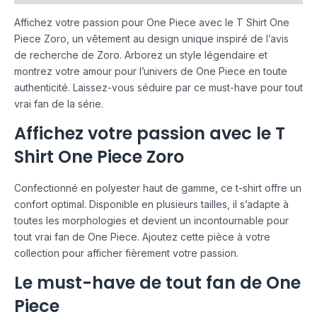
Affichez votre passion pour One Piece avec le T Shirt One
Piece Zoro, un vêtement au design unique inspiré de l’avis
de recherche de Zoro. Arborez un style légendaire et
montrez votre amour pour l’univers de One Piece en toute
authenticité. Laissez-vous séduire par ce must-have pour tout
vrai fan de la série.
Affichez votre passion avec le T
Shirt One Piece Zoro
Confectionné en polyester haut de gamme, ce t-shirt offre un
confort optimal. Disponible en plusieurs tailles, il s’adapte à
toutes les morphologies et devient un incontournable pour
tout vrai fan de One Piece. Ajoutez cette pièce à votre
collection pour afficher fièrement votre passion.
Le must-have de tout fan de One
Piece