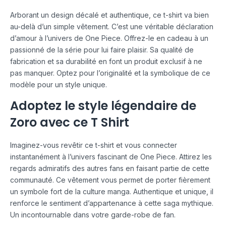
Arborant un design décalé et authentique, ce t-shirt va bien
au-delà d’un simple vêtement. C’est une véritable déclaration
d’amour à l’univers de One Piece. Offrez-le en cadeau à un
passionné de la série pour lui faire plaisir. Sa qualité de
fabrication et sa durabilité en font un produit exclusif à ne
pas manquer. Optez pour l’originalité et la symbolique de ce
modèle pour un style unique.
Adoptez le style légendaire de
Zoro avec ce T Shirt
Imaginez-vous revêtir ce t-shirt et vous connecter
instantanément à l’univers fascinant de One Piece. Attirez les
regards admiratifs des autres fans en faisant partie de cette
communauté. Ce vêtement vous permet de porter fièrement
un symbole fort de la culture manga. Authentique et unique, il
renforce le sentiment d’appartenance à cette saga mythique.
Un incontournable dans votre garde-robe de fan.