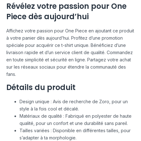
Révélez votre passion pour One
Piece dès aujourd’hui
Affichez votre passion pour One Piece en ajoutant ce produit
à votre panier dès aujourd’hui. Profitez d’une promotion
spéciale pour acquérir ce t-shirt unique. Bénéficiez d’une
livraison rapide et d’un service client de qualité. Commandez
en toute simplicité et sécurité en ligne. Partagez votre achat
sur les réseaux sociaux pour étendre la communauté des
fans.
Détails du produit
Design unique : Avis de recherche de Zoro, pour un
style à la fois cool et décalé.
Matériaux de qualité : Fabriqué en polyester de haute
qualité, pour un confort et une durabilité sans pareil.
Tailles variées : Disponible en différentes tailles, pour
s’adapter à ta morphologie.