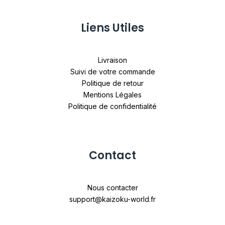
Liens Utiles
Livraison
Suivi de votre commande
Politique de retour
Mentions Légales
Politique de confidentialité
Contact
Nous contacter
support@kaizoku-world.fr