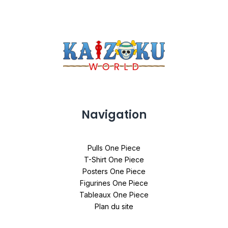
Navigation
Pulls One Piece
T-Shirt One Piece
Posters One Piece
Figurines One Piece
Tableaux One Piece
Plan du site